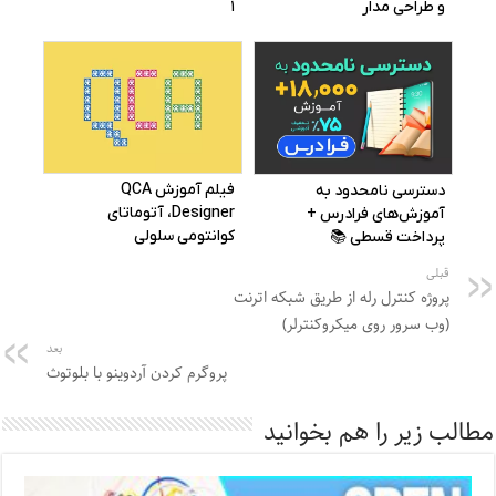
قبلی
پروژه کنترل رله از طریق شبکه اترنت
(وب سرور روی میکروکنترلر)
بعد
پروگرم کردن آردوینو با بلوتوث
مطالب زیر را هم بخوانید