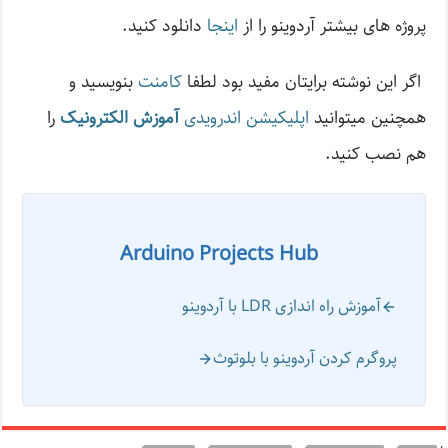
پروژه های بیشتر آردوینو را از
اینجا
دانلود کنید.
اگر این نوشته‌ برایتان مفید بود لطفا
کامنت
بنویسید و
همچنین میتوانید
اپلیکیشن اندرویدی
آموزش الکترونیک
را
هم نصب کنید.
Arduino Projects Hub
آموزش راه اندازی LDR با آردوینو
پروگرم کردن آردوینو با بلوتوث