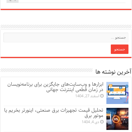
آخرین نوشته ها
ابزارها و وب‌سایت‌های جایگزین برای برنامه‌نویسان
در زمان قطعی اینترنت جهانی
اسفند 27, 1404
تحلیل قیمت تجهیزات برق صنعتی، اینورتر بخریم یا
موتور برق
دی 4, 1404