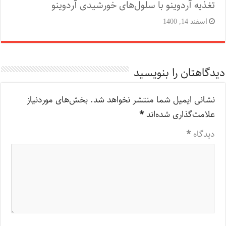
تغذیه آردوینو با سلول‌های خورشیدی آردوینو
اسفند 14, 1400
دیدگاهتان را بنویسید
نشانی ایمیل شما منتشر نخواهد شد.
بخش‌های موردنیاز
علامت‌گذاری شده‌اند
*
دیدگاه
*