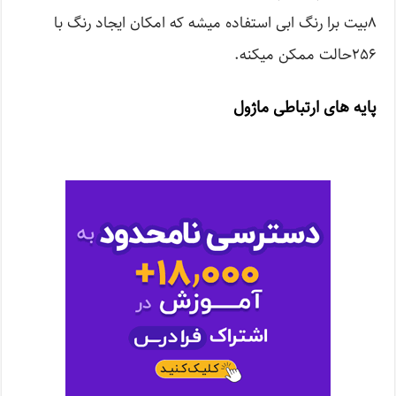
۸بیت برا رنگ ابی استفاده میشه که امکان ایجاد رنگ با
۲۵۶حالت ممکن میکنه.
پایه های ارتباطی ماژول