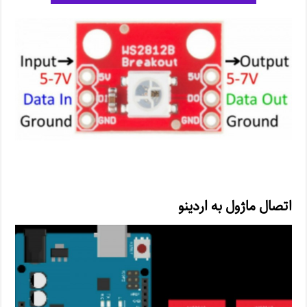
اتصال ماژول به اردینو