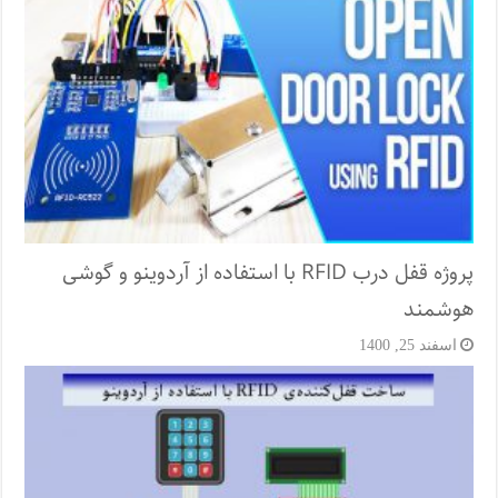
پروژه قفل‌ درب RFID با استفاده از آردوینو و گوشی
هوشمند
اسفند 25, 1400