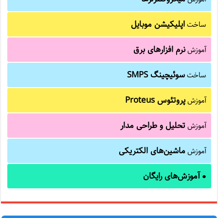
اپلیکیشن موبایل
ساخت
نرم افزارهای برق
آموزش
سوئیچینگ SMPS
ساخت
پروتئوس Proteus
آموزش
تحلیل و طراحی مدار
آموزش
ماشین‌های الکتریکی
آموزش
آموزش‌های رایگان
●