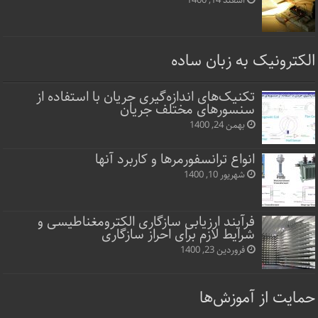
اسفند 14, 1400
الکترونیک به زبان ساده
تکنیک‌های اندازه‌گیری جریان با استفاده از
سنسورهای مختلف جریان
بهمن 24, 1400
انواع ترانسفورمرها و کاربرد آنها
شهریور 10, 1400
فرآیند ارزیابی سازگاری الکترومغناطیسی و
شرایط لازم برای احراز سازگاری
فروردین 23, 1400
حمایت از آموزش‌ها