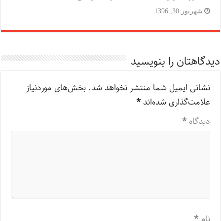
شهریور 30, 1396
دیدگاهتان را بنویسید
نشانی ایمیل شما منتشر نخواهد شد.
بخش‌های موردنیاز
علامت‌گذاری شده‌اند
*
دیدگاه
*
نام
*