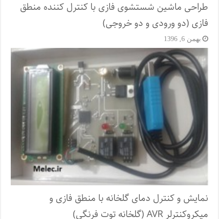
طراحی ماشین شستشوی فازی با کنترل کننده منطق
فازی (دو ورودی و دو خروجی)
بهمن 6, 1396
نمایش و کنترل دمای گلخانه با منطق فازی و
میکروکنترلر AVR (گلخانه توت فرنگی)