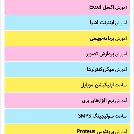
اکسل Excel
آموزش
اینترنت اشیا
آموزش
برنامه‌نویسی
آموزش
پردازش تصویر
آموزش
میکروکنترلرها
آموزش
اپلیکیشن موبایل
ساخت
نرم افزارهای برق
آموزش
سوئیچینگ SMPS
ساخت
پروتئوس Proteus
آموزش