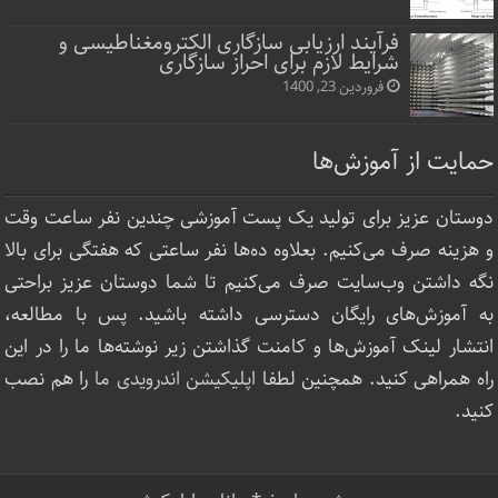
فرآیند ارزیابی سازگاری الکترومغناطیسی و
شرایط لازم برای احراز سازگاری
فروردین 23, 1400
حمایت از آموزش‌ها
دوستان عزیز برای تولید یک پست آموزشی چندین نفر ساعت‌ وقت
و هزینه صرف می‌کنیم. بعلاوه ده‌ها نفر ساعتی که هفتگی برای بالا
نگه داشتن وب‌سایت صرف ‌می‌کنیم تا شما دوستان عزیز براحتی
به آموزش‌های رایگان دسترسی داشته باشید. پس با مطالعه،
انتشار لینک‌ آموزش‌ها و کامنت گذاشتن زیر نوشته‌‌ها ما را در این
راه همراهی کنید. همچنین لطفا
اپلیکیشن اندرویدی ما
را هم نصب
کنید.