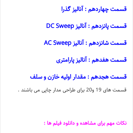
قسمت چهاردهم : آنالیز گذرا
قسمت پانزدهم : آنالیز DC Sweep
قسمت شانزدهم : آنالیز AC Sweep
قسمت هفدهم : آنالیز پارامتری
قسمت هجدهم : مقدار اولیه خازن و سلف
قسمت های 19 و20 برای طراحی مدار چاپی می باشند .
نکات مهم برای مشاهده و دانلود فیلم ها :