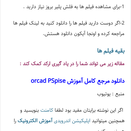
1-برای مشاهده فیلم ها به فلش پلیر بروز نیاز دارید .
2-اگر دوست دارید فیلم ها را دانلود کنید به لینک فیلم ها
مراجعه کرده و اونجا آیکون دانلود هستش.
بقیه فیلم ها
مقاله زیر می تواند شما را در یاد گیری ارکد کمک کند :
دانلود مرجع کامل آموزش orcad PSpise
منبع : یوتیوب
اگر این نوشته‌ برایتان مفید بود لطفا
کامنت
بنویسید و
همچنین میتوانید
اپلیکیشن اندرویدی
آموزش الکترونیک
را