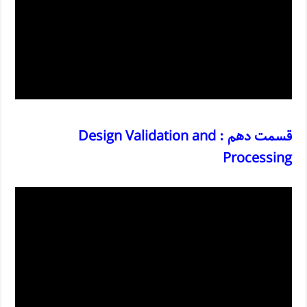
قسمت دهم : Design Validation and
Processing