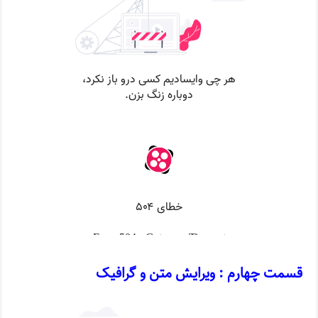
قسمت چهارم : ویرایش متن و گرافیک