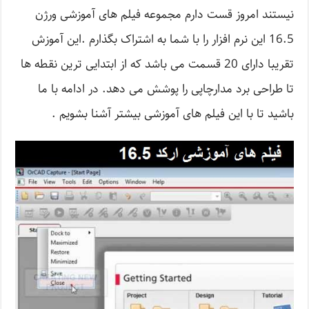
نیستند امروز قست دارم مجموعه فیلم های آموزشی ورژن
16.5 این نرم افزار را با شما به اشتراک بگذارم .این آموزش
تقریبا دارای 20 قسمت می باشد که از ابتدایی ترین نقطه ها
تا طراحی برد مدارچاپی را پوشش می دهد. در ادامه با ما
باشید تا با این فیلم های آموزشی بیشتر آشنا بشویم .