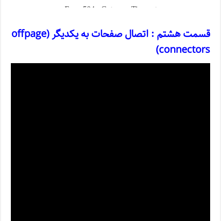
قسمت هشتم : اتصال صفحات به یکدیگر (offpage
connectors)