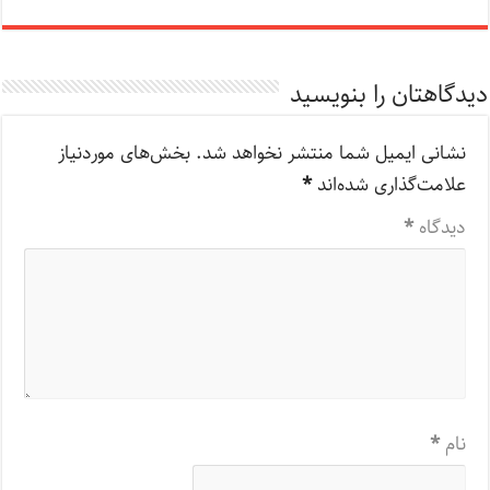
دیدگاهتان را بنویسید
نشانی ایمیل شما منتشر نخواهد شد.
بخش‌های موردنیاز
علامت‌گذاری شده‌اند
*
دیدگاه
*
نام
*