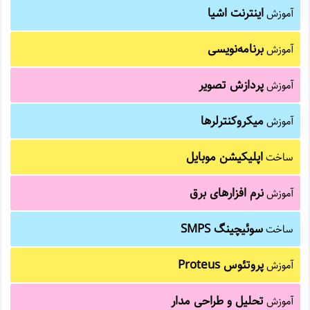
اینترنت اشیا
آموزش
برنامه‌نویسی
آموزش
پردازش تصویر
آموزش
میکروکنترلرها
آموزش
اپلیکیشن موبایل
ساخت
نرم افزارهای برق
آموزش
سوئیچینگ SMPS
ساخت
پروتئوس Proteus
آموزش
تحلیل و طراحی مدار
آموزش