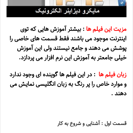
مزیت این فیلم ها
: بیشتر آموزش هایی که توی
اینترنت موجود می باشند فقط قسمت های خاصی را
پوشش می دهند و جامع نیستند ولی این آموزش
خیلی جامعتر به آموزش این نرم افزار می پردازد.
زبان فیلم ها
: در این فیلم ها گوینده ای وجود ندارد
و موارد خاص را پر رنگ به زبان انگلیسی نمایش می
دهند .
قسمت اول : آشنایی و شروع به کار