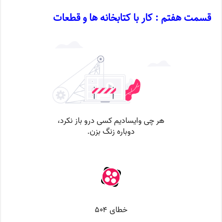
قسمت هفتم : کار با کتابخانه ها و قطعات