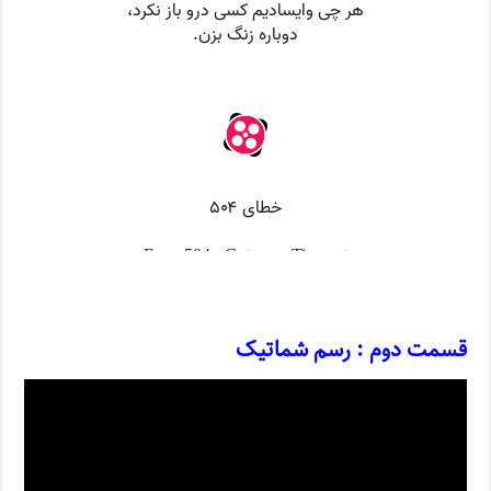
قسمت دوم : رسم شماتیک