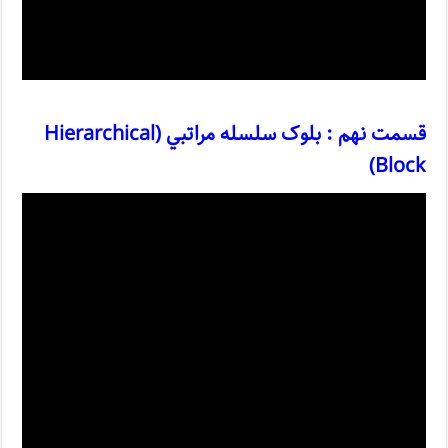
قسمت نهم : بلوک
سلسله مراتبي
(Hierarchical
Block)