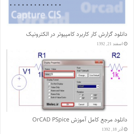
دانلود گزارش کار کاربرد کامپیوتر در الکترونیک
اسفند 21, 1392
دانلود مرجع کامل آموزش OrCAD PSpice
آذر 18, 1392