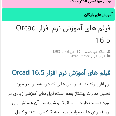
مهندسی الکترونیک
آموزش
آموزش‌های رایگان
فیلم های آموزش نرم افزار Orcad
16.5
میلاد جهاندیده
خرداد 29, 1393
نرم افزار Orcad PSpice
فیلم های آموزش نرم افزار Orcad 16.5
نرم افزار ارکد بنا به توانایی هایی که دارد همواره در مورد
تحلیل مدارات پیشتاز بوده است،فایل های آموزشی زیادی در
مورد قسمت طراحی شماتیک و شبیه ساز آن هستش ولی
اون آموزش ها معمولا برای نسخه 9.2 می باشند و کامل