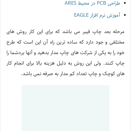
طراحی PCB در محیط ARES
آموزش نرم افزار EAGLE
مرحله بعد چاپ فیبر می باشد که برای این کار روش های
مختلفی و جود دارد که ساده ترین راه آن این است که طرح
خود را به یکی از شرکت های چاپ مدار بدهید و آنها بردشما را
چاپ کنند. ولی این روش به دلیل هزینه بالا برای انجام کار
های کوچک و چاپ تعداد کم مدار به صرفه نمی باشد.