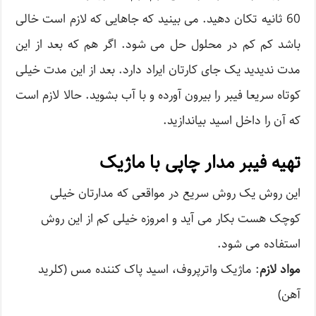
60 ثانیه تکان دهید. می بینید که جاهایی که لازم است خالی
باشد کم کم در محلول حل می شود. اگر هم که بعد از این
مدت ندیدید یک جای کارتان ایراد دارد. بعد از این مدت خیلی
کوتاه سریعا فیبر را بیرون آورده و با آب بشوید. حالا لازم است
که آن را داخل اسید بیاندازید.
تهیه فیبر مدار چاپی با ماژیک
این روش یک روش سریع در مواقعی که مدارتان خیلی
کوچک هست بکار می آید و امروزه خیلی کم از این روش
استفاده می شود.
مواد لازم
: ماژیک واترپروف، اسید پاک کننده مس (کلرید
آهن)