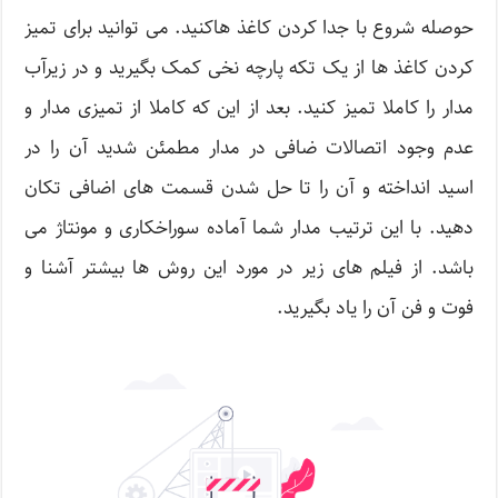
حوصله شروع با جدا کردن کاغذ هاکنید. می توانید برای تمیز
کردن کاغذ ها از یک تکه پارچه نخی کمک بگیرید و در زیرآب
مدار را کاملا تمیز کنید. بعد از این که کاملا از تمیزی مدار و
عدم وجود اتصالات ضافی در مدار مطمئن شدید آن را در
اسید انداخته و آن را تا حل شدن قسمت های اضافی تکان
دهید. با این ترتیب مدار شما آماده سوراخکاری و مونتاژ می
باشد. از فیلم های زیر در مورد این روش ها بیشتر آشنا و
فوت و فن آن را یاد بگیرید.