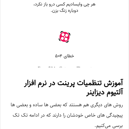
آموزش تنظمیات پرینت در نرم افزار
آلتیوم دیزاینر
روش های دیگری هم هسنتد که بعضی ها ساده و بعضی ها
پیچیدگی های خاص خودشان را دارند که در ادامه تک تک
برسی می‌کنیم.