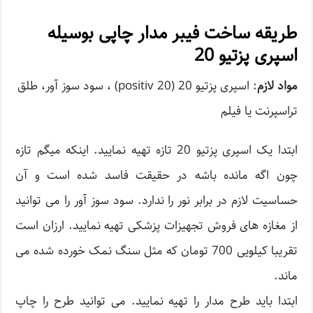
طریقه ساخت فیبر مدار چاپی بوسیله
اسپری پزتیو 20
مواد لازم
: اسپری پزتیو 20 (
positiv 20
) ، سود سوز آور، طلق
تراسپرنت یا فیلم
ابتدا یک اسپری پزتیو 20 تازه تهیه نمایید. اینکه میگم تازه
چون اگه مانده باشه در حقیقت فاسد شده است و آن
حساسیت لازم در برابر نور را ندارد. سود سوز آور را می توانید
از مغازه های فروش تجهیزات پزشکی تهیه نمایید. ارزان است
تقریبا کیلویی 700 تومان که مثل سنگ نمک خورده شده می
ماند.
ابتدا باید طرح مدار را تهیه نمایید. می توانید طرح را چاپ