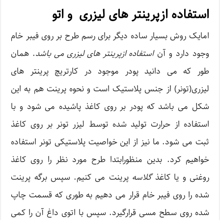
استفاده ازپرینتر های لیزری و اتو
امایک روش بسیار ساده دیگر برای رسم طرح بر روی فیبر خام
وجود دارد و آن
استفاده از
پرینتر های لیزری می باشد
. همان
طور که می دانید پودر موجود در کارتریچ پرینتر های
لیزری(تونر) از جنس پلاستیک است و نحوه پرینت هم به این
شکل می باشد که پودر بر روی کاغذ پاشیده می شود و با
استفاده از حرارت تولید شده توسط لیزر تونر بر روی کاغذ
ثبت می شود. ما نیز از این خواصیت پلاستیکی تونر استفاده
خواهیم کرد. بدین منظورابتدا طرح مورد نظر را روی کاغذ
روغنی و یا کاغذ
گلاسه
پرینت می کنیم. سپس برگه پرینت
شده را روی فیبر خام قرار می دهیم به طوری که قسمت چاپ
شده روی سطح مسی قرارگیرد. سپس با اتوی داغ آن را کمی