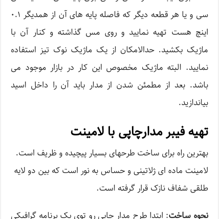
سی و یا هر قطعه دیگر که فاصله پایه های آن از همدیگر ۰.۱
اینچ هست تهیه نمایید و روی مس گذاشته و کنار آن با
ماژیک بکشید. حدالامکان از یک ماژیک نوک تیز استفاده
نمایید. البته ماژیک مخصوص این کار در بازار موجود می
باشد. بعد از مطمئن شدن از مدار باید آن را داخل اسید
بیاندازید.
تهیه فیبر مدارچاپی با لامینت
بهترین راه برای ساخت طرحهای بسیار پیچیده و ظریف است.
لامینت ماده ای ژلاتینی و حساس به نور است که بین دو لایه
طلقی شفاف نازک قرار گرفته است.
نحوه ساخت
: ابتدا طرح مدار چاپی رو توی یک برنامه گرافیکی