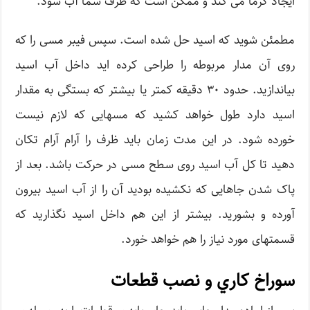
ایجاد گرما می کند و ممکن است که ظرف شما آب شود.
مطمئن شوید که اسید حل شده است. سپس فیبر مسی را که
روی آن مدار مربوطه را طراحی کرده اید داخل آب اسید
بیاندازید. حدود ۳۰ دقیقه کمتر یا بیشتر که بستگی به مقدار
اسید دارد طول خواهد کشید که مسهایی که لازم نیست
خورده شود. در این مدت زمان باید ظرف را آرام آرام تکان
دهید تا کل آب اسید روی سطح مسی در حرکت باشد. بعد از
پاک شدن جاهایی که نکشیده بودید آن را از آب اسید بیرون
آورده و بشورید. بیشتر از این هم داخل اسید نگذارید که
قسمتهای مورد نیاز را هم خواهد خورد.
سوراخ كاري و نصب قطعات