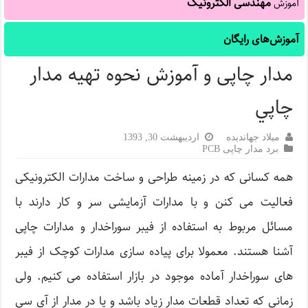
مهندسی الکترونیک
آموزش
آموزش‌های رایگان
مدار چاپی و آموزش نحوه تهیه مدار
چاپي
میلاد جهاندیده
اردیبهشت 30, 1393
برد مدار چاپی PCB
همه کسانی که در زمینه طراحی و ساخت مدارات الکترونیکی
فعالیت می کنن و با مدارات آزمایشی سر و کار دارند با
مسائل مربوط به استفاده از فیبر سوراخدار و مدارات چاپی
آشنا هستند. معمولا برای پیاده سازی مدارات کوچک از فیبر
های سوراخدار آماده موجود در بازار استفاده می کنیم. ولی
زمانی که تعداد قطعات مدار زیاد باشد و یا در مدار از آی سی