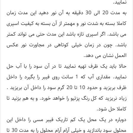
نمایید.
به مدت 20 الی 30 دقیقه به آن نور دهید این مدت زمان
کاملا بسته به شدت نور و مهمتر از آن بسته به کیفیت اسپری
می باشد. اگر اسپری تازه باشد این مدت حتی می تواند کمتر
باشد. چون در زمان خیلی کوتاهی در مجاورت نور عکس
العمل نشان می دهد.
حالا باید یک ظرف تهیه نمایید تا در آن سود را با آب حل
نمایید. مقداری آب که 1 سانت روی فیبر را بگیرد را داخل
ظرف بریزید و حدود 10 تا 20 گرم سود را داخل آن بریزید .
زیاد نریزید که کل رنگ پزتیو را خواهد خورد. و به هم بزنید تا
کاملا حل شود.
دوباره در یک محل یک کم تاریک فیبر مسی را داخل این
محلول سود باندازید و خیلی آرام آرام محلول را به مدت 30 تا