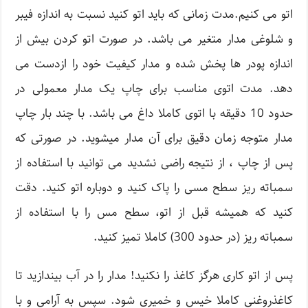
اتو می کنیم.مدت زمانی که باید اتو کنید نسبت به اندازه فیبر
و شلوغی مدار متغیر می باشد. در صورت اتو کردن بیش از
اندازه پودر ها پخش شده و مدار کیفیت خود را ازدست می
دهد. مدت اتوی مناسب برای چاپ یک مدار معمولی در
حدود 10 دقیقه با اتوی کاملا داغ می باشد. با چند بار چاپ
مدار متوجه زمان دقیق برای آن مدار میشوید. در صورتی که
پس از چاپ ، از نتیجه راضی نشدید می توانید با استفاده از
سمباته ریز سطح مسی را پاک کنید و دوباره اتو کنید. دقت
کنید که همیشه قبل از اتو، سطح مس را با استفاده از
سمباته ریز (در حدود 300) کاملا تمیز کنید.
پس از اتو کاری هرگز کاغذ را نکنید! مدار را در آب بیندازید تا
کاغذروغنی کاملا خیس و خمیری شود. سپس به آرامی و با