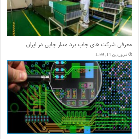
معرفی شرکت‌ های چاپ برد مدار چاپی در ایران
فروردین 14, 1399