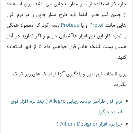
چاره کار استفاده از فیبر مدارات چاپی می باشد. برای استفاده
از چنین فیبر هایی ابتدا باید طرح مدار چاپی را در نرم افزار
هایی مانند
Protel
و یا
Proteus
رسم کرد که معمولا همگی
با نحوه کار این نرم افزار هاآشنایی داریم و اگر ندارید در آخر
همین پست لینک هایی قرار خواهیم داد تا از آنها استفاده
کنید.
برای انتخاب نرم افزار و یادگیری آنها از لینک های زیر کمک
بگیرید:
نرم افزار طراحی بردمدارچاپی Allegro [ چند نرم افزار فوق
العاده دیگر]
چرا نرم افزار Altium Designer ؟