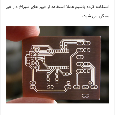
استفاده کرده باشیم عملا استفاده از فیبر های سوراخ دار غیر
ممکن می شود.