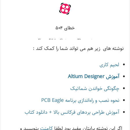
نوشته های زیر هم می تواند شما را کمک کند :
لحیم کاری
آموزش Altium Designer
چگونگی خواندن شماتیک
نحوه نصب و راه‌اندازی برنامه PCB Eagle
آموزش طراحی بردهای فرکانس بالا + دانلود کتاب
اگر این نوشته‌ برایتان مفید بود لطفا
کامنت
بنویسید و