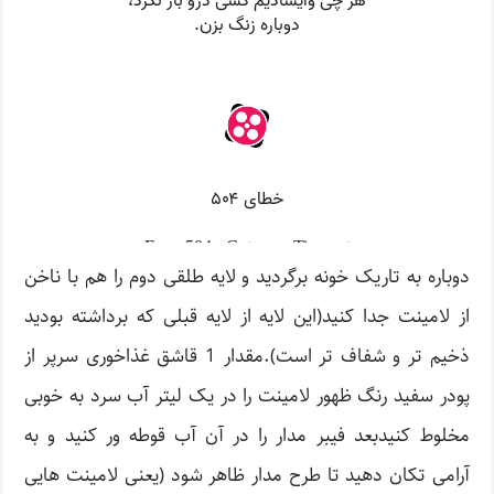
دوباره به تاریک خونه برگردید و لایه طلقی دوم را هم با ناخن
از لامینت جدا کنید(این لایه از لایه قبلی که برداشته بودید
ذخیم تر و شفاف تر است).مقدار 1 قاشق غذاخوری سرپر از
پودر سفید رنگ ظهور لامینت را در یک لیتر آب سرد به خوبی
مخلوط کنیدبعد فیبر مدار را در آن آب قوطه ور کنید و به
آرامی تکان دهید تا طرح مدار ظاهر شود (یعنی لامینت هایی