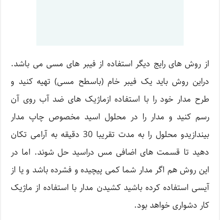
از روش های رایج دیگر استفاده از فیبر های مسی می باشد.
دراین روش باید یک فیبر خام (باسطح مسی) تهیه کنید و
طرح مدار خود را با استفاده ازماژیک های ضد آب روی آن
رسم کنید و مدار را در محلول اسید مخصوص چاپ مدار
بیندازیدو محلول را به مدت تقریبا 30 دقیقه به آرامی تکان
دهید تا قسمت های اضافی مس دراسید حل شوند. اما در
این روش هم اگر مدار شما کمی پیچیده و فشرده باشد و یا از
آیسی استفاده کرده باشید کشیدن مدار با استفاده از ماژیک
کار دشواری خواهد بود.