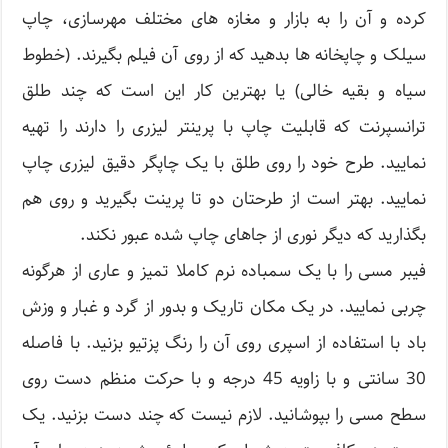
کرده و آن را به بازار و مغازه های مختلف مهرسازی، چاپ
سیلک و چاپخانه ها بدهید که از روی آن فیلم بگیرند. (خطوط
سیاه و بقیه خالی) یا بهترین کار این است که چند طلق
ترانسپرنت که قابلیت چاپ با پرینتر لیزری را دارند را تهیه
نمایید. طرح خود را روی طلق با یک چاپگر دقیق لیزری چاپ
نمایید. بهتر است از طرحتان دو تا پرینت بگیرید و روی هم
بگذارید که دیگر نوری از جاهای چاپ شده عبور نکند.
فیبر مسی را با یک سمباده نرم کاملا تمیز و عاری از هرگونه
چربی نمایید. در یک مکان تاریک و بدور از گرد و غبار و وزش
باد با استفاده از اسپری روی آن را رنگ پزتیو بزنید. با فاصله
30 سانتی و با زاویه 45 درجه و با حرکت منظم دست روی
سطح مسی را بپوشانید. لازم نیست که چند دست بزنید. یک