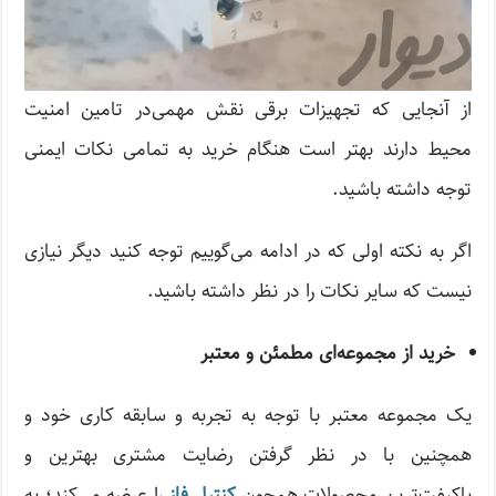
از آنجایی که تجهیزات برقی نقش مهمی‌در تامین امنیت
محیط دارند بهتر است هنگام خرید به تمامی‌ نکات ایمنی
توجه داشته باشید.
اگر به نکته اولی که در ادامه می‌گوییم توجه کنید دیگر نیازی
نیست که سایر نکات را در نظر داشته باشید.
خرید از مجموعه‌ای مطمئن و معتبر
یک مجموعه معتبر با توجه به تجربه و سابقه کاری خود و
همچنین با در نظر گرفتن رضایت مشتری بهترین و
باکیفت‌ترین محصولات همچون
کنترل فاز
را عرضه می‌کند؛ به