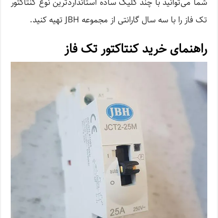
شما می‌توانید با چند کلیک ساده استانداردترین نوع کنتاکتور
تک فاز را با سه سال گارانتی از مجموعه JBH تهیه کنید.
راهنمای خرید کنتاکتور تک فاز