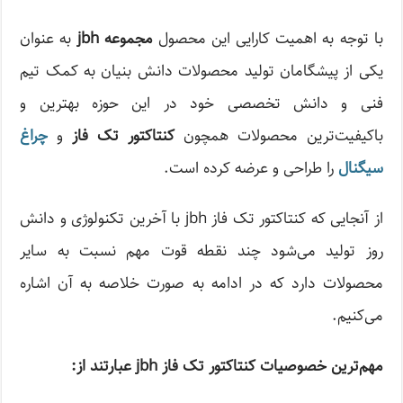
با توجه به اهمیت کارایی این محصول
مجموعه jbh
به عنوان
یکی از پیشگامان تولید محصولات دانش بنیان به کمک تیم
فنی و دانش تخصصی خود در این حوزه بهترین و
باکیفیت‌ترین محصولات همچون
کنتاکتور تک فاز
و
چراغ
سیگنال
را طراحی و عرضه کرده است.
از آنجایی که کنتاکتور تک فاز jbh با آخرین تکنولوژی و دانش
روز تولید می‌شود چند نقطه قوت مهم نسبت به سایر
محصولات دارد که در ادامه به صورت خلاصه به آن اشاره
می‌کنیم.
مهم‌ترین خصوصیات کنتاکتور تک فاز jbh عبارتند از: