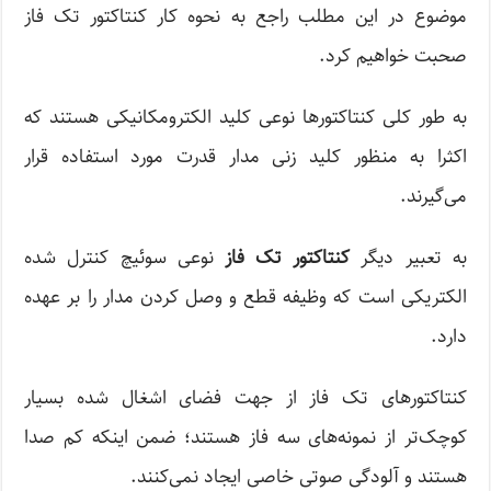
موضوع در این مطلب راجع به نحوه کار کنتاکتور تک فاز
صحبت خواهیم کرد.
به طور کلی کنتاکتورها نوعی کلید الکترومکانیکی هستند که
اکثرا به منظور کلید زنی مدار قدرت مورد استفاده قرار
می‌گیرند.
به تعبیر دیگر
کنتاکتور تک فاز
نوعی سوئیچ کنترل شده
الکتریکی است که وظیفه قطع و وصل کردن مدار را بر عهده
دارد.
کنتاکتور‌های تک فاز از جهت فضای اشغال شده بسیار
کوچک‌تر از نمونه‌های سه فاز هستند؛ ضمن اینکه کم صدا
هستند و آلودگی صوتی خاصی ایجاد نمی‌کنند.