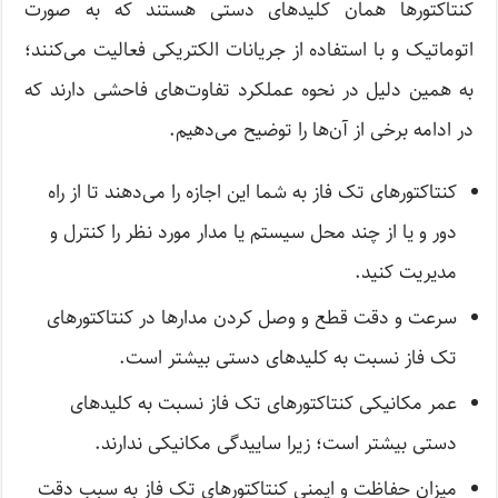
کنتاکتورها همان کلید‌های دستی هستند که به صورت
اتوماتیک و با استفاده از جریانات الکتریکی فعالیت می‌کنند؛
به همین دلیل در نحوه عملکرد تفاوت‌های فاحشی دارند که
در ادامه برخی از آن‌ها را توضیح می‌دهیم.
کنتاکتور‌های تک فاز به شما این اجازه را می‌دهند تا از راه
دور و یا از چند محل سیستم یا مدار مورد نظر را کنترل و
مدیریت کنید.
سرعت و دقت قطع و وصل کردن مدارها در کنتاکتور‌های
تک فاز نسبت به کلید‌های دستی بیشتر است.
عمر مکانیکی کنتاکتور‌های تک فاز نسبت به کلید‌های
دستی بیشتر است‌؛ زیرا ساییدگی مکانیکی ندارند.
میزان حفاظت و ایمنی کنتاکتور‌های تک فاز به سبب دقت