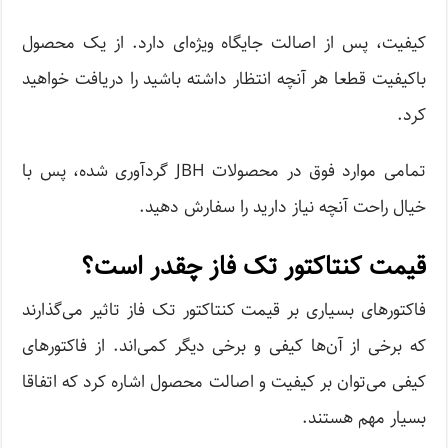
کیفیت، پس از اصالت جایگاه ویژه‌ای دارد. از یک محصول
باکیفیت قطعا هر آنچه انتظار داشته باشید را دریافت خواهید
کرد.
تمامی موارد فوق در محصولات JBH گردآوری شده، پس با
خیال راحت آنچه نیاز دارید را سفارش دهید.
قیمت کنتاکتور تک فاز چقدر است؟
فاکتور‌های بسیاری بر قیمت کنتاکتور تک فاز تاثیر می‌گذارند
که برخی از آن‌ها کیفی و برخی دیگر کمی‌اند. از فاکتور‌های
کیفی می‌توان بر کیفیت و اصالت محصول اشاره کرد که اتفاقا
بسیار مهم هستند.