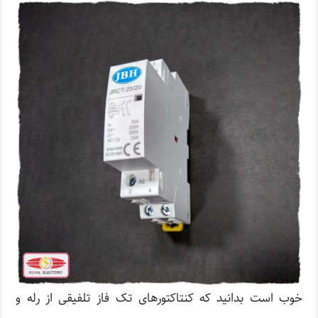
خوب است بدانید که کنتاکتور‌های تک فاز تلفیقی از رله و