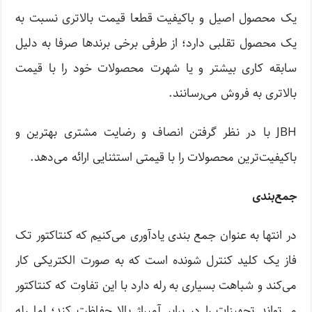
یک محصول اصیل و باکیفیت قطعا قیمت بالاتری نسبت به
یک محصول تقلبی دارد؛ از طرفی برخی برندها صرفا به دلیل
سابقه کاری بیشتر و یا شهرت محصولات خود را با قیمت
بالاتری به فروش می‌رسانند.
JBH با در نظر گرفتن انصاف و رضایت مشتری بهترین و
باکیفیت‌ترین محصولات را با قیمتی استثنایی ارائه می‌دهد.
جمع‌بندی
در انتها به عنوان جمع بندی یادآوری می‌کنیم که کنتاکتور تک
فاز یک کلید کنترل شونده است که به صورت الکتریکی کار
می‌کند و شباهت بسیاری به رله دارد با این تفاوت که کنتاکتور
می‌تواند تجهیزات را در برابر آمپراژ بالا حفاظت کند؛ اما رله