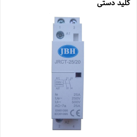
کلید دستی