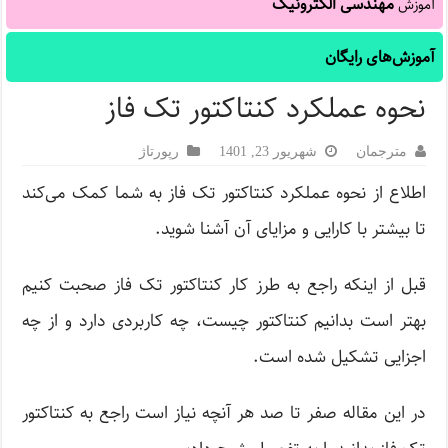
مهندسی الکترونیک
آموزش
آموزش‌های رایگان
نحوه عملکرد کنتاکتور تک فاز
مترجمان
شهریور 23, 1401
رپورتاژ‌
اطلاع از نحوه عملکرد کنتاکتور تک فاز به شما کمک می‌کند
تا بیشتر با کارایی و مزایای آن آشنا شوید.
قبل از اینکه راجع به طرز کار کنتاکتور تک فاز صحبت کنیم
بهتر است بدانیم کنتاکتور چیست، چه کاربردی دارد و از چه
اجزایی تشکیل شده است.
در این مقاله صفر تا صد هر آنچه نیاز است راجع به کنتاکتور