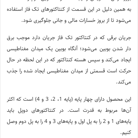
به همین دلیل در این قسمت از کنتاکتور‌های تک فاز استفاده
می‌شود تا از بروز خسارات مالی و جانی جلوگیری شود.
جریان برقی که در کنتاکتور تک فاز جریان دارد موجب برق
دار شدن بوبین می‌شود؛ آنگاه بوبین یک میدان مغناطیسی
ایجاد می‌کند و سپس هسته کنتاکتور که در این لحظه در حال
حرکت است قسمتی از میدان مغناطیسی ایجاد شده را جذب
می‌کند.
این محصول دارای چهار پایه (پایه 1، 2، 3 و 4) است که اکثر
آن‌ها مربوط به قدرت است. در کنتاکتور‌های دوپل باید
پایه‌های 1 و 2 را به پل اول و پایه‌های 3 و 4 را به پل دوم وصل
کنیم.