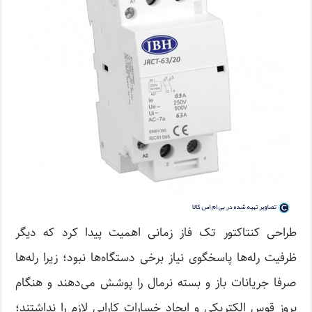
طراحی کنتاکتور تک فاز زمانی اهمیت پیدا کرد که دیگر
ظرفیت رله‌ها پاسخگوی نیاز برخی دستگاه‌ها نبود؛ زیرا رله‌ها
صرفا جریانات باز و بسته نرمال را پوشش می‌دهند و هنگام
بروز قوس الکتریکی و ایجاد خسارات کارایی لازم را نداشتند؛