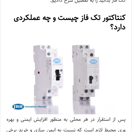
تک فاز بدانید را به تفصیل شرح دادیم.
کنتاکتور تک فاز چیست و چه عملکردی
دارد؟
پس از استقرار در هر محلی به منظور افزایش ایمنی و بهره
وری محیط لازم است که نسبت به ایمن سازی و خرید برخی