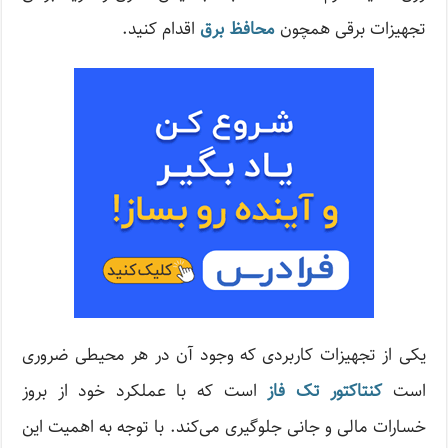
تجهیزات برقی همچون
محافظ
برق
اقدام کنید.
یکی از تجهیزات کاربردی که وجود آن در هر محیطی ضروری
است
کنتاکتور تک فاز
است که با عملکرد خود از بروز
خسارات مالی و جانی جلوگیری می‌کند. با توجه به اهمیت این