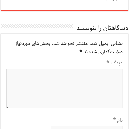
دیدگاهتان را بنویسید
نشانی ایمیل شما منتشر نخواهد شد.
بخش‌های موردنیاز
علامت‌گذاری شده‌اند
*
دیدگاه
*
نام
*