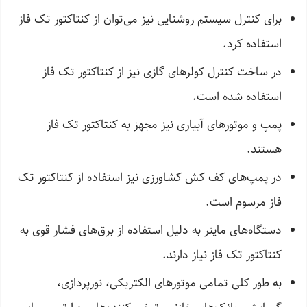
برای کنترل سیستم روشنایی نیز می‌توان از کنتاکتور تک فاز
استفاده کرد.
در ساخت کنترل کولر‌های گازی نیز از کنتاکتور تک فاز
استفاده شده است.
پمپ و موتور‌های آبیاری نیز مجهز به کنتاکتور تک فاز
هستند.
در پمپ‌های کف کش کشاورزی نیز استفاده از کنتاکتور تک
فاز مرسوم است.
دستگاه‌های ماینر به دلیل استفاده از برق‌های فشار قوی به
کنتاکتور تک فاز نیاز دارند.
به طور کلی تمامی‌ موتور‌های الکتریکی، نورپردازی،