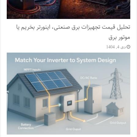
تحلیل قیمت تجهیزات برق صنعتی، اینورتر بخریم یا
موتور برق
دی 4, 1404