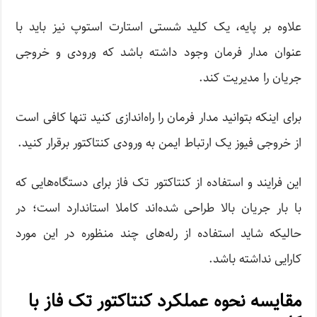
علاوه بر پایه، یک کلید شستی استارت استوپ نیز باید با
عنوان مدار فرمان وجود داشته باشد که ورودی و خروجی
جریان را مدیریت کند.
برای اینکه بتوانید مدار فرمان را راه‌اندازی کنید تنها کافی است
از خروجی فیوز یک ارتباط ایمن به ورودی کنتاکتور برقرار کنید.
این فرایند و استفاده از کنتاکتور تک فاز برای دستگاه‌‌هایی که
با بار جریان بالا طراحی شده‌اند کاملا استاندارد است؛ در
حالیکه شاید استفاده از رله‌های چند منظوره در این مورد
کارایی نداشته باشد.
مقایسه نحوه عملکرد کنتاکتور تک فاز با