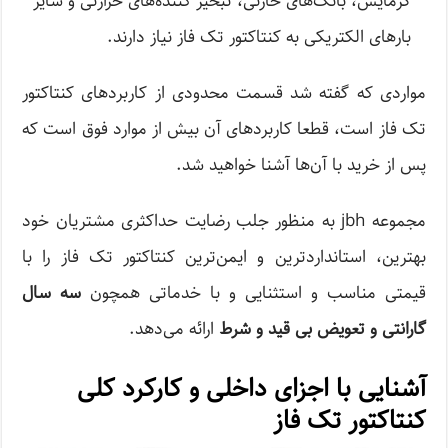
گرمایش، بانک‌های خازنی، تبخیر کننده‌های حرارتی و سایر
بار‌های الکتریکی به کنتاکتور تک فاز نیاز دارند.
مواردی که گفته شد قسمت محدودی از کاربرد‌های کنتاکتور
تک فاز است، قطعا کاربرد‌های آن بیش از موارد فوق است که
پس از خرید با آن‌ها آشنا خواهید شد.
مجموعه jbh به منظور جلب رضایت حداکثری مشتریان خود
بهترین، استانداردترین و ایمن‌ترین کنتاکتور تک فاز را با
قیمتی مناسب و استثنایی و با خدماتی همچون
سه سال
گارانتی و تعویض بی قید و شرط
ارائه می‌دهد.
آشنایی با اجزای داخلی و کارکرد کلی
کنتاکتور تک فاز