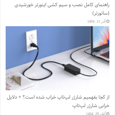
راهنمای کامل نصب و سیم کشی اینورتر خورشیدی
(سانورتر)
آذر 11, 1404
از کجا بفهمیم شارژر لپ‌تاپ خراب شده است؟ + دلایل
خرابی شارژر لپ‌تاپ
آبان 29, 1404