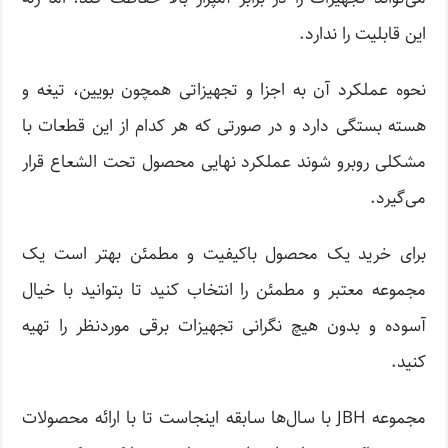
این قابلیت را ندارد.
نحوه عملکرد آن به اجزا و تجهیزاتی همچون بویین، تیغه و
هسته بستگی دارد و در صورتی که هر کدام از این قطعات با
مشکلی روبرو شوند عملکرد نهایی محصول تحت الشعاع قرار
می‌گیرد.
برای خرید یک محصول باکیفیت و مطمئن بهتر است یک
مجموعه معتبر و مطمئن را انتخاب کنید تا بتوانید با خیال
آسوده و بدون هیچ نگرانی تجهیزات برقی موردنظر را تهیه
کنید.
مجموعه JBH با سال‌ها سابقه اینجاست تا با ارائه محصولات