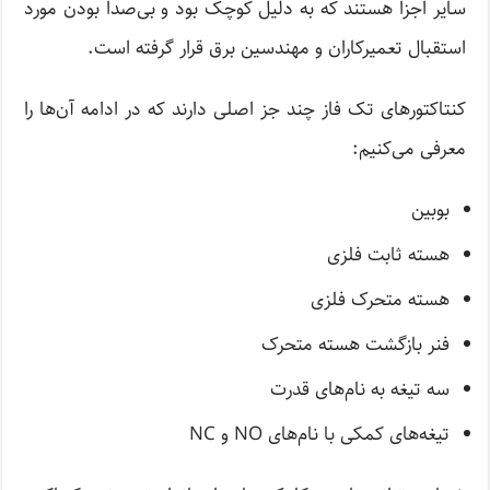
سایر اجزا هستند که به دلیل کوچک بود و بی‌صدا بودن مورد
استقبال تعمیرکاران و مهندسین برق قرار گرفته است.
کنتاکتور‌های تک فاز چند جز اصلی دارند که در ادامه آن‌ها را
معرفی می‌کنیم:
بوبین
هسته ثابت فلزی
هسته متحرک فلزی
فنر بازگشت هسته متحرک
سه تیغه به نام‌های قدرت
تیغه‌های کمکی با نام‌های NO و NC