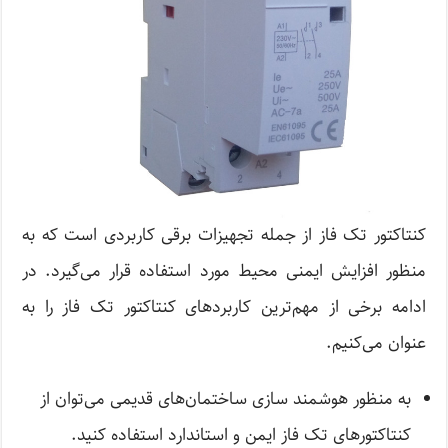
کنتاکتور تک فاز از جمله تجهیزات برقی کاربردی است که به
منظور افزایش ایمنی محیط مورد استفاده قرار می‌گیرد. در
ادامه برخی از مهم‌ترین کاربرد‌های کنتاکتور تک فاز را به
عنوان می‌کنیم.
به منظور هوشمند سازی ساختمان‌های قدیمی‌ می‌توان از
کنتاکتور‌های تک فاز ایمن و استاندارد استفاده کنید.