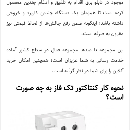
موجود در تابلو برق اقدام به تلفیق و ادغام چندین محصول
کرده است تا همزمان یک دستگاه چندین کاربرد و خروجی
داشته باشد؛ اینگونه ضمن رفع چالش‌ها از لحاظ قیمتی نیز
مقرون به صرفه است.
این مجموعه با صدها مجموعه فعال در سطح کشور آماده
خدمت رسانی به شما عزیزان است؛ همچنین امکان خرید
آنلاین را برای شما در نظر گرفته است.
نحوه کار کنتاکتور تک فاز به چه صورت
است؟