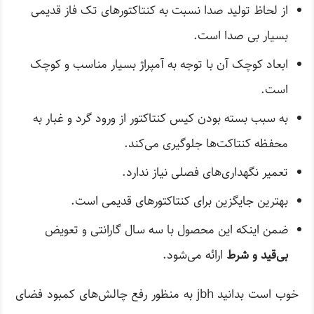
از لحاظ تولید صدا نسبت به کنتاکتورهای تک فاز قدیمی
بسیار بی صدا است.
ابعاد کوچک آن با توجه به آمپراژ بسیار مناسب و کوچک
است.
به سبب بسته بودن کیس کنتاکتور از ورود گرد و غبار به
محفظه کنتاکت‌ها جلوگیری می‌کند.
تعمیر نگهداری‌‌های فصلی نیاز ندارد.
بهترین جایگزین برای کنتاکتور‌های قدیمی است.
ضمن اینکه این محصول با سه سال گارانتی و تعویض
بی‌قید و شرط
ارائه می‌شود.
خوب است بدانید jbh به منظور رفع چالش‌های کمبود فضای