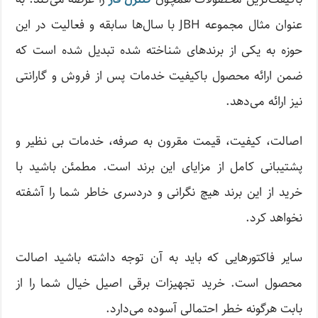
عنوان مثال مجموعه JBH با سال‌ها سابقه و فعالیت در این
حوزه به یکی از برند‌های شناخته شده تبدیل شده است که
ضمن ارائه محصول باکیفیت خدمات پس از فروش و گارانتی
نیز ارائه می‌دهد.
اصالت، کیفیت، قیمت مقرون به صرفه، خدمات بی نظیر و
پشتیبانی کامل از مزایای این برند است. مطمئن باشید با
خرید از این برند هیچ نگرانی و دردسری خاطر شما را آشفته
نخواهد کرد.
سایر فاکتور‌هایی که باید به آن توجه داشته باشید اصالت
محصول است. خرید تجهیزات برقی اصیل خیال شما را از
بابت هرگونه خطر احتمالی آسوده می‌دارد.