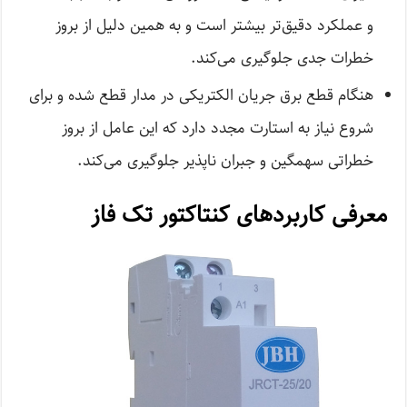
و عملکرد دقیق‌تر بیشتر است و به همین دلیل از بروز
خطرات جدی جلوگیری می‌کند.
هنگام قطع برق جریان الکتریکی در مدار قطع شده و برای
شروع نیاز به استارت مجدد دارد که این عامل از بروز
خطراتی سهمگین و جبران ناپذیر جلوگیری می‌کند.
معرفی کاربرد‌های کنتاکتور تک فاز