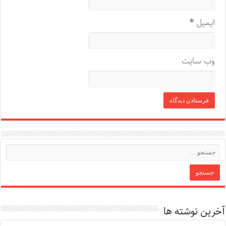
ایمیل
*
وب‌ سایت
آخرین نوشته ها