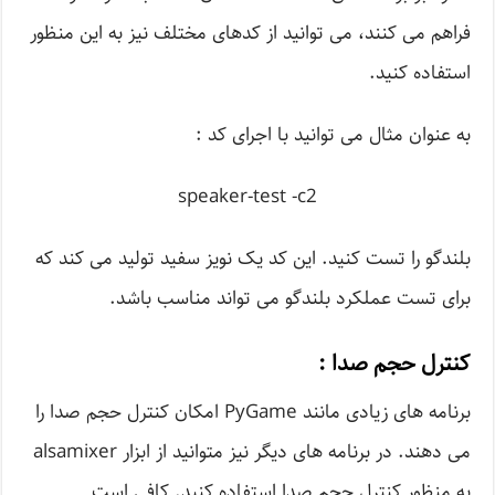
فراهم می کنند، می توانید از کدهای مختلف نیز به این منظور
استفاده کنید.
به عنوان مثال می توانید با اجرای کد :
speaker-test -c2
بلندگو را تست کنید. این کد یک نویز سفید تولید می کند که
برای تست عملکرد بلندگو می تواند مناسب باشد.
کنترل حجم صدا :
برنامه های زیادی مانند PyGame امکان کنترل حجم صدا را
می دهند. در برنامه های دیگر نیز متوانید از ابزار alsamixer
به منظور کنترل حجم صدا استفاده کنید. کافی است