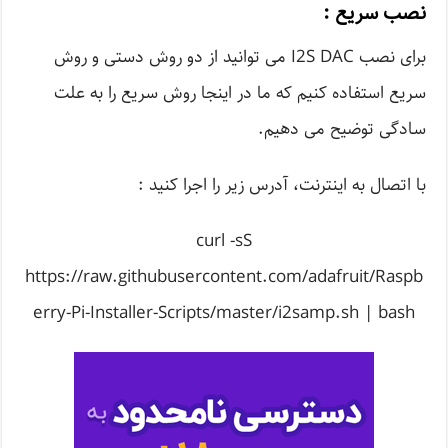
نصب سریع :
برای نصب I2S DAC می توانید از دو روش دستی و روش
سریع استفاده کنیم که ما در اینجا روش سریع را به علت
سادگی توضیح می دهیم.
با اتصال به اینترنت، آدرس زیر را اجرا کنید :
curl -sS
https://raw.githubusercontent.com/adafruit/Raspb
erry-Pi-Installer-Scripts/master/i2samp.sh | bash