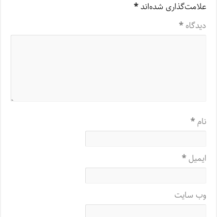
علامت‌گذاری شده‌اند
*
دیدگاه
*
نام
*
ایمیل
*
وب‌ سایت