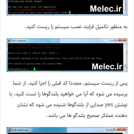
به منظور تکمیل فرایند نصب سیستم را ریست کنید.
پس از ریست سیستم، مجددا کد قبلی را اجرا کنید. از شما
پرسیده می شود که آیا می خواهید بلندگوها را تست کنید، با
نوشتن yes صدایی از بلندگوها شنیده می شود که نشان
دهنده عملکر صحیح بلندگو ها می باشد.