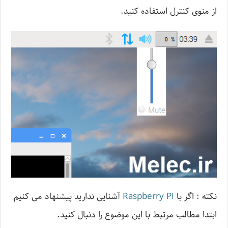
از منوی کنترل استفاده کنید.
نکته : اگر با
Raspberry PI
آشنایی ندارید پیشنهاد می کنیم
ابتدا مطالب مرتبط با این موضوع را دنبال کنید.