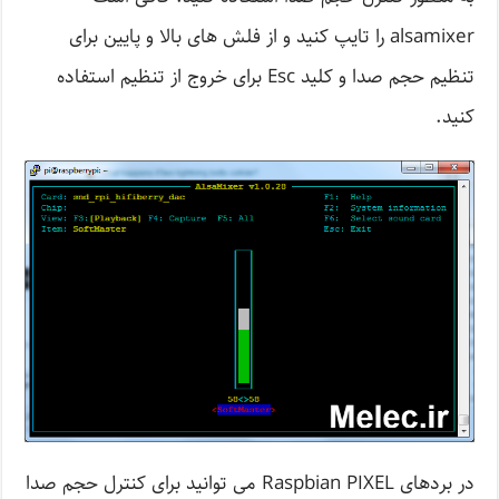
alsamixer را تایپ کنید و از فلش های بالا و پایین برای
تنظیم حجم صدا و کلید Esc برای خروج از تنظیم استفاده
کنید.
در بردهای Raspbian PIXEL می توانید برای کنترل حجم صدا