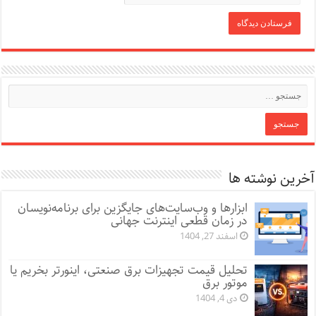
آخرین نوشته ها
ابزارها و وب‌سایت‌های جایگزین برای برنامه‌نویسان
در زمان قطعی اینترنت جهانی
اسفند 27, 1404
تحلیل قیمت تجهیزات برق صنعتی، اینورتر بخریم یا
موتور برق
دی 4, 1404