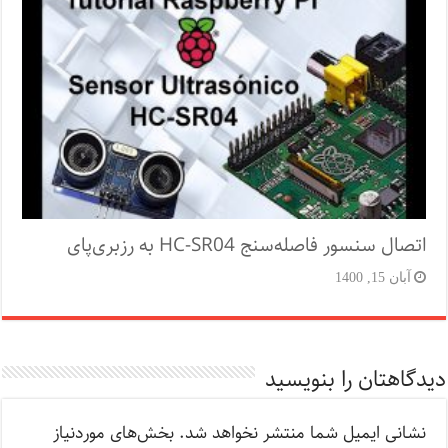
اتصال سنسور فاصله‌سنج HC-SR04 به رزبری‌پای
آبان 15, 1400
دیدگاهتان را بنویسید
نشانی ایمیل شما منتشر نخواهد شد.
بخش‌های موردنیاز