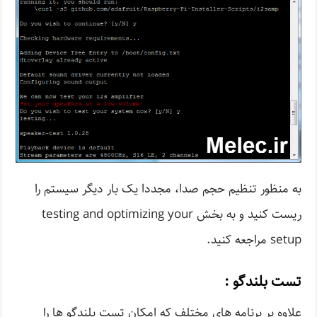
به منظور تنظیم حجم صدا، مجددا یک بار دیگر سیستم را
ریست کنید و به بخش testing and optimizing your
setup مراجعه کنید.
تست بلندگو :
علاوه بر برنامه های مختلف که امکان تست بلندگو ها را