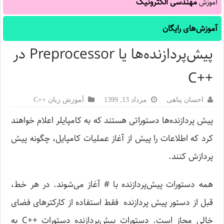
مهندسی الکترونیک
آموزش
آموزش‌های رایگان
پیش‌پردازنده‌ها یا Preprocessor در
++C
احسان پناهی
مرداد 13, 1399
آموزش زبان ++C
پیش پردازنده‌ها دستوراتی هستند که به کامپایلر اعلام خواهند
کرد که اطلاعات را پیش از آغاز عملیات کامپایل، چگونه پیش
پردازش کنند.
همه دستورات پیش‌پردازنده با # آغاز می‌شوند. در هر خط،
قبل از دستور پیش پردازنده فقط استفاده از کارکترهای فضای
خالی مجاز است. دستورات پیش‌پردازنده دستورات ++C به