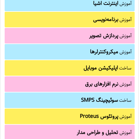
اینترنت اشیا
آموزش
برنامه‌نویسی
آموزش
پردازش تصویر
آموزش
میکروکنترلرها
آموزش
اپلیکیشن موبایل
ساخت
نرم افزارهای برق
آموزش
سوئیچینگ SMPS
ساخت
پروتئوس Proteus
آموزش
تحلیل و طراحی مدار
آموزش