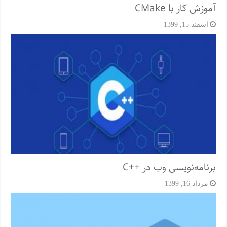
آموزش کار با CMake
اسفند 15, 1399
برنامه‌نویسی وب در ++C
مرداد 16, 1399