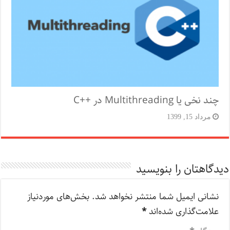
چند نخی یا Multithreading در ++C
مرداد 15, 1399
دیدگاهتان را بنویسید
نشانی ایمیل شما منتشر نخواهد شد.
بخش‌های موردنیاز
علامت‌گذاری شده‌اند
*