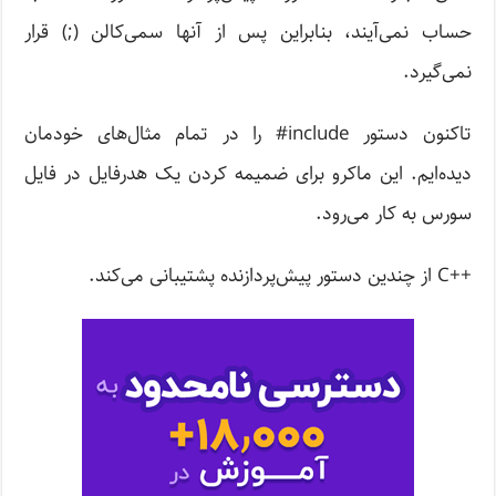
حساب نمی‌آیند، بنابراین پس از آنها سمی‌کالن (;) قرار
نمی‌گیرد.
تاکنون دستور include# را در تمام مثال‌های خودمان
دیده‌ایم. این ماکرو برای ضمیمه کردن یک هدرفایل در فایل
سورس به کار می‌رود.
++C از چندین دستور پیش‌پردازنده پشتیبانی می‌کند.