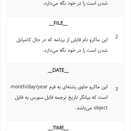
شدن است را در خود نگه می‌دارد.
__FILE__
2
این ماکرو نام فایلی از برنامه که در حال کامپایل
شدن است را در خود نگه می‌دارد.
__DATE__
این ماکرو حاوی رشته‌ای به فرم month/day/year
3
است که بیانگر تاریخ ترجمه فایل سورس به فایل
object می‌باشد.
__TIME__