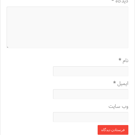
دیدگاه
*
نام
*
ایمیل
*
وب‌ سایت