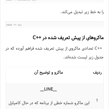
را به خط زیر تبدیل می‌کند.
ماکروهای از پیش تعریف شده در ++C
++C تعدادی ماکروی از پیش تعریف شده فراهم آورده که در
جدول زیر لیست شده‌اند.
ردیف
ماکرو و توضیح آن
__LINE__
1
این ماکرو شماره خطی از برنامه که در حال کامپایل