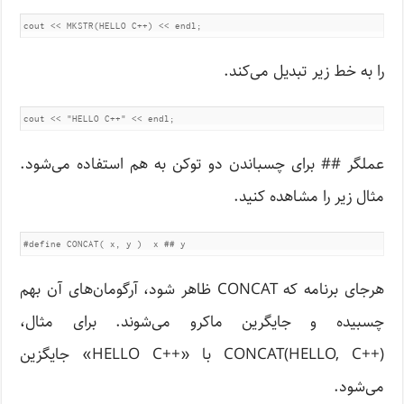
را به خط زیر تبدیل می‌کند.
عملگر ## برای چسباندن دو توکن به هم استفاده می‌شود.
مثال زیر را مشاهده کنید.
هرجای برنامه که CONCAT ظاهر شود، آرگومان‌های آن بهم
چسبیده و جایگرین ماکرو می‌شوند. برای مثال،
(++CONCAT(HELLO, C با «++HELLO C» جایگزین
می‌شود.