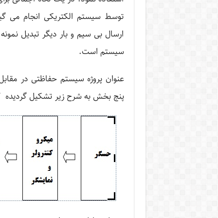
توسط سیستم الکتریکی انجام می گیرد
ارسال بی سیم و بار دیگر تبدیل نمونه
سیستم است.
عنوان پروژه سیستم حفاظتی در مقابل
پنج بخش به شرح زیر تشکیل گردیده که 