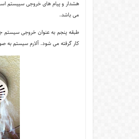
می باشد.
طبقه پنجم به عنوان خروجی سیستم جه
کار گرفته می شود. آلارم سیستم به ص