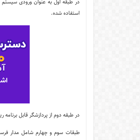
در طبقه اول به عنوان ورودی سیستم 
استفاده شده.
در طبقه دوم از پردازشگر قابل برنامه ر
طبقات سوم و چهارم شامل مدار فرست