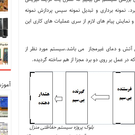
. نمونه برداری و تبدیل نمونه سپس پردازش نمونه
 و نمایش پیام های لازم از سری عملیات های کاری این
 آتش و دمای غیرمجاز می باشد.سیستم مورد نظر از
در عمل بر روی دو برد مجزا از هم ساخته گردیده.
آموزش
بلوک پروژه سیستم حفاظتی منزل