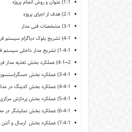
1-1) عنوان و روش انجام پروژه
2-1) هدف از اجرای پروژه
3-1) مشخصات فنی مدار
4-1) تشریح بلوک دیاگرام سیستم فرستنده وگیرنده
1-4-1) تشریح مدار داخلی سیستم فرستنده
2
–
4-1) عملکرد بخش تغذیه مدار فرستنده
3-4-1) عملکرد بخش حسگر(سنسورها)
4-4-1) عملکرد بخش کدینگ در مدار فرستنده
5-4-1) عملکرد بخش پردازش مرکزی در مدار فرستنده
6-4-1) عملکرد بخش نمایشگر در مدار فرستنده
7-4-1) عملکرد بخش ارسال و آنتن در مدار فرستنده