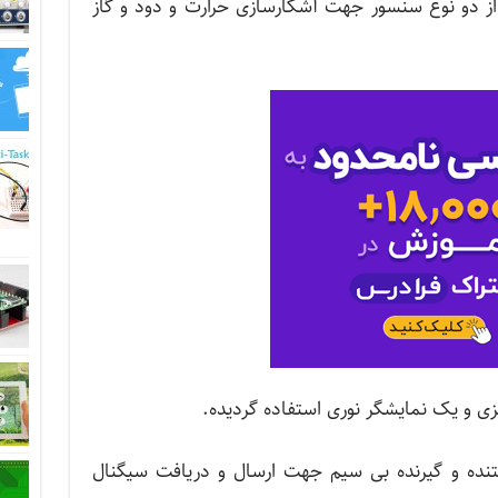
از دو نوع سنسور جهت آشکارسازی حرارت و دود و گاز
یزی و یک نمایشگر نوری استفاده گردیده.
نده و گیرنده بی سیم جهت ارسال و دریافت سیگنال