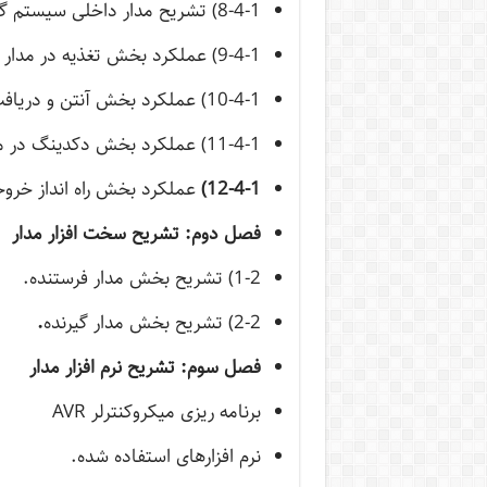
8-4-1) تشریح مدار داخلی سیستم گیرنده
9-4-1) عملکرد بخش تغذیه در مدار گیرنده
10-4-1) عملکرد بخش آنتن و دریافت در مدار گیرنده
11-4-1) عملکرد بخش دکدینگ در مدار گیرنده
12-4-1)
عملکرد بخش راه انداز خروجی
فصل دوم:
تشریح
سخت افزار مدار
1-2) تشریح بخش مدار فرستنده.
2-2) تشریح بخش مدار گیرنده
.
فصل سوم:
تشریح نرم افزار مدار
برنامه ریزی میکروکنترلر AVR
نرم افزارهای استفاده شده.