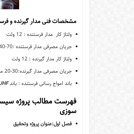
مشخصات فنی مدار گیرنده و فرس
ولتاژ کار مدار فرستنده : 12 ولت
جریان مصرفی مدار فرستنده :70-40 میلی آمپر
ولتاژ کار مدار گیرنده : 12 ولت
جریان مصرفی مدار گیرنده:30-20 میلی آمپر
باند امواج رسانی فرستنده : باند
UHF
فهرست مطالب پروژه سیست
سوزی
فصل اول:عنوان پروژه وتحقیق