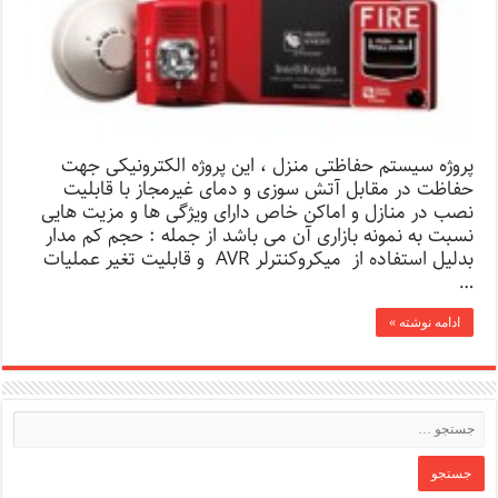
پروژه سیستم حفاظتی منزل ، این پروژه الکترونیکی جهت
حفاظت در مقابل آتش سوزی و دمای غیرمجاز با قابلیت
نصب در منازل و اماکن خاص دارای ویژگی ها و مزیت هایی
نسبت به نمونه بازاری آن می باشد از جمله : حجم کم مدار
بدلیل استفاده از میکروکنترلر AVR و قابلیت تغیر عملیات
…
ادامه نوشته »