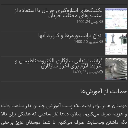
تکنیک‌های اندازه‌گیری جریان با استفاده از
سنسورهای مختلف جریان
بهمن 24, 1400
انواع ترانسفورمرها و کاربرد آنها
شهریور 10, 1400
فرآیند ارزیابی سازگاری الکترومغناطیسی و
شرایط لازم برای احراز سازگاری
فروردین 23, 1400
حمایت از آموزش‌ها
دوستان عزیز برای تولید یک پست آموزشی چندین نفر ساعت‌ وقت
و هزینه صرف می‌کنیم. بعلاوه ده‌ها نفر ساعتی که هفتگی برای بالا
نگه داشتن وب‌سایت صرف ‌می‌کنیم تا شما دوستان عزیز براحتی