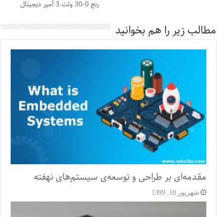
رنج 0-30 ولت 3 آمپر دیجیتال
مطالب زیر را هم بخوانید
مقدمه‌‌ای بر طراحی و توسعه‌ی سیستم‌های نهفته
شهریور 10, 1399