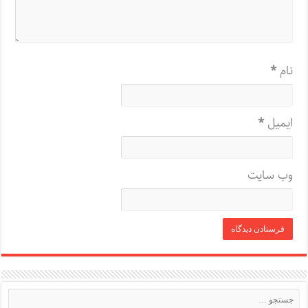
نام
*
ایمیل
*
وب‌ سایت