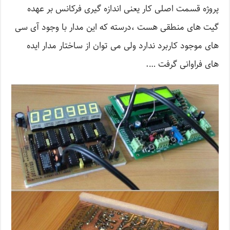
پروژه قسمت اصلی کار یعنی اندازه گیری فرکانس بر عهده
گیت های منطقی هست ،درسته که این مدار با وجود آی سی
های موجود کاربرد ندارد ولی می توان از ساختار مدار ایده
های فراوانی گرفت ….