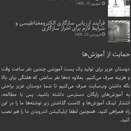
شهریور 10, 1400
فرآیند ارزیابی سازگاری الکترومغناطیسی و
شرایط لازم برای احراز سازگاری
فروردین 23, 1400
حمایت از آموزش‌ها
دوستان عزیز برای تولید یک پست آموزشی چندین نفر ساعت‌ وقت
و هزینه صرف می‌کنیم. بعلاوه ده‌ها نفر ساعتی که هفتگی برای بالا
نگه داشتن وب‌سایت صرف ‌می‌کنیم تا شما دوستان عزیز براحتی
به آموزش‌های رایگان دسترسی داشته باشید. پس با مطالعه،
انتشار لینک‌ آموزش‌ها و کامنت گذاشتن زیر نوشته‌‌ها ما را در این
راه همراهی کنید. همچنین لطفا
اپلیکیشن اندرویدی ما
را هم نصب
کنید.