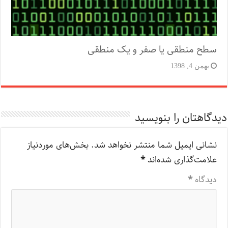
سطح منطقی یا صفر و یک منطقی
بهمن 4, 1398
دیدگاهتان را بنویسید
نشانی ایمیل شما منتشر نخواهد شد.
بخش‌های موردنیاز
علامت‌گذاری شده‌اند
*
دیدگاه
*