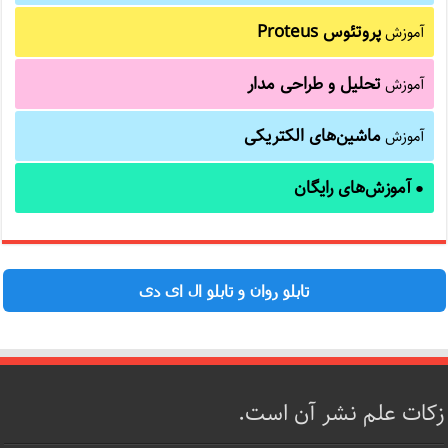
پروتئوس Proteus
آموزش
تحلیل و طراحی مدار
آموزش
ماشین‌های الکتریکی
آموزش
آموزش‌های رایگان
●
تابلو روان و تابلو ال ای دی
زکات علم نشر آن است.