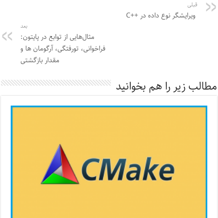
قبلی
ویرایشگر نوع داده در ++C
بعد
مثال‌هایی از توابع در پایتون:
فراخوانی، تورفتگی، آرگومان ها و
مقدار بازگشتی
مطالب زیر را هم بخوانید