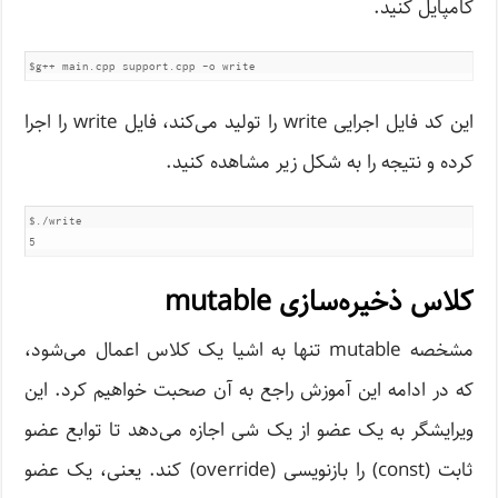
کامپایل کنید.
این کد فایل اجرایی write را تولید می‌کند، فایل write را اجرا
کرده و نتیجه را به شکل زیر مشاهده کنید.
$./write

5
کلاس ذخیره‌سازی mutable
مشخصه mutable تنها به اشیا یک کلاس اعمال می‌شود،
که در ادامه این آموزش راجع به آن صحبت خواهیم کرد. این
ویرایشگر به یک عضو از یک شی اجازه می‌دهد تا توابع عضو
ثابت (const) را بازنویسی (override) کند. یعنی، یک عضو