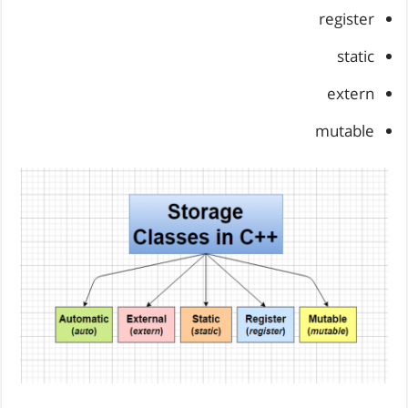
register
static
extern
mutable