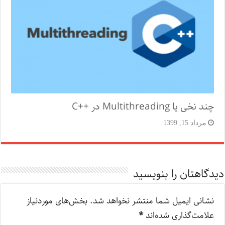
چند نخی یا Multithreading در ++C
مرداد 15, 1399
دیدگاهتان را بنویسید
نشانی ایمیل شما منتشر نخواهد شد.
بخش‌های موردنیاز
علامت‌گذاری شده‌اند
*