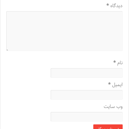
دیدگاه
*
نام
*
ایمیل
*
وب‌ سایت