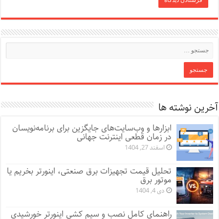
آخرین نوشته ها
ابزارها و وب‌سایت‌های جایگزین برای برنامه‌نویسان
در زمان قطعی اینترنت جهانی
اسفند 27, 1404
تحلیل قیمت تجهیزات برق صنعتی، اینورتر بخریم یا
موتور برق
دی 4, 1404
راهنمای کامل نصب و سیم کشی اینورتر خورشیدی