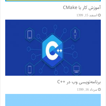
آموزش کار با CMake
اسفند 15, 1399
برنامه‌نویسی وب در ++C
مرداد 16, 1399