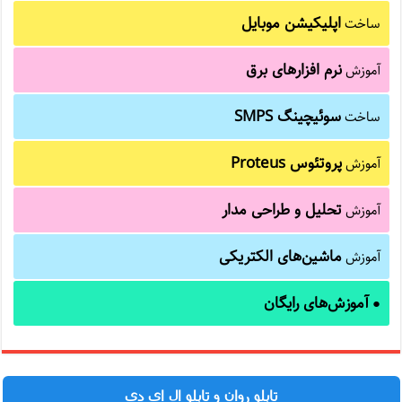
اپلیکیشن موبایل
ساخت
نرم افزارهای برق
آموزش
سوئیچینگ SMPS
ساخت
پروتئوس Proteus
آموزش
تحلیل و طراحی مدار
آموزش
ماشین‌های الکتریکی
آموزش
آموزش‌های رایگان
●
تابلو روان و تابلو ال ای دی