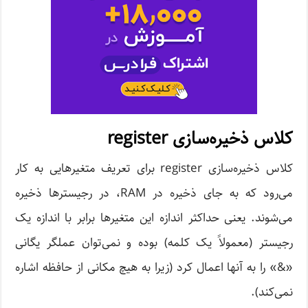
کلاس ذخیره‌سازی register
کلاس ذخیره‌سازی register برای تعریف متغیرهایی به کار
می‌رود که به جای ذخیره در RAM، در رجیسترها ذخیره
می‌شوند. یعنی حداکثر اندازه این متغیرها برابر با اندازه یک
رجیستر (معمولاً یک کلمه) بوده و نمی‌توان عملگر یگانی
«&» را به آنها اعمال کرد (زیرا به هیچ مکانی از حافظه اشاره
نمی‌کند).