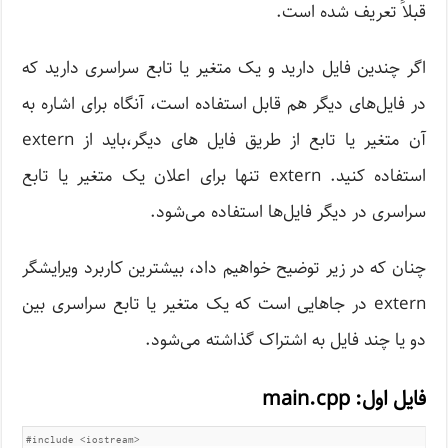
قبلاً تعریف شده است.
اگر چندین فایل دارید و یک متغیر یا تابع سراسری دارید که
در فایل‌های دیگر هم قابل استفاده است، آنگاه برای اشاره به
آن متغیر یا تابع از طریق فایل های دیگر،باید از extern
استفاده کنید. extern تنها برای اعلان یک متغیر یا تابع
سراسری در دیگر فایل‌ها استفاده می‌شود.
چنان که در زیر توضیح خواهیم داد، بیشترین کاربرد ویرایشگر
extern در جاهایی است که یک متغیر یا تابع سراسری بین
دو یا چند فایل به اشتراک گذاشته می‌شود.
فایل اول: main.cpp
#include
<iostream>