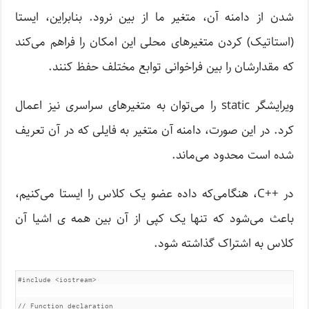
شدن از دامنه آن، متغیر ما از بین نرود. بنابراین، ایستا
(استاتیک) کردن متغیرهای محلی این امکان را فراهم می‌کند
که مقدارشان را بین فراخوانی توابع مختلف حفظ کنند.
ویرایشگر static را می‌توان به متغیرهای سراسری نیز اعمال
کرد. در این صورت، دامنه آن متغیر به فایلی که در آن تعریف
شده است محدود می‌ماند.
در ++C، هنگامی‌که داده عضو یک کلاس را ایستا می‌کنیم،
باعث می‌شود که تنها یک کپی از آن بین همه ی اشیا آن
کلاس به اشتراک گذاشته شود.
#include
<iostream>
// Function declaration