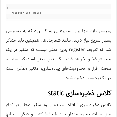
{

   register int  miles;

}
رجیستر باید تنها برای متغیرهایی به کار رود که به دسترسی
بسیار سریع نیاز دارند، مانند شمارنده‌ها. همچنین باید متذکر
شد که تعریف register بدین معنی نیست که متغیر در یک
رجیستر ذخیره خواهد شد، بلکه بدین معنی است که بسته به
سخت افزار و محدودیت‌های پیاده‌سازی، متغیر ممکن است
در یک رجیستر ذخیره شود.
کلاس ذخیره‌سازی static
کلاس ذخیره‌سازی static سبب می‌شود متغیر محلی در تمام
طول حیات برنامه مقدار خود را حفظ کند، و دیگر با خارج