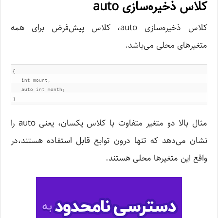
کلاس ذخیره‌سازی auto
کلاس ذخیره‌سازی auto، کلاس پیش‌فرض برای همه
متغیرهای محلی می‌باشد.
{

   int mount;

   auto int month;

مثال بالا دو متغیر متفاوت با کلاس یکسان، یعنی auto را
نشان می‌دهد که تنها درون توابع قابل استفاده هستند،در
واقع این متغیرها محلی هستند.