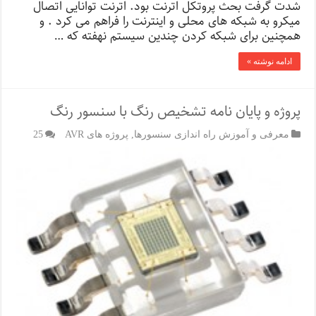
شدت گرفت بحث پروتکل اترنت بود. اترنت توانایی اتصال
میکرو به شبکه های محلی و اینترنت را فراهم می کرد . و
همچنین برای شبکه کردن چندین سیستم نهفته که …
ادامه نوشته »
پروژه و پایان نامه تشخیص رنگ با سنسور رنگ
معرفی و آموزش راه اندازی سنسورها
,
پروژه های AVR
25