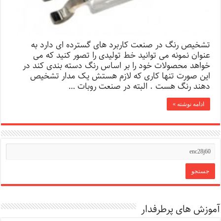
تشخیص رنگ در صنعت کاربرد های گسترده ای دارد به
عنوان نمونه می توانید خط تولیدی را تصور کنید که می
خواهد محصولات خود را بر اساس رنگ دسته بندی کند در
این صورت تنها کاری که لازم هستش یک مدار تشخیص
دهند رنگ هست . البته در صنعت روبات …
ادامه نوشته »
آموزش های پرطرفدار