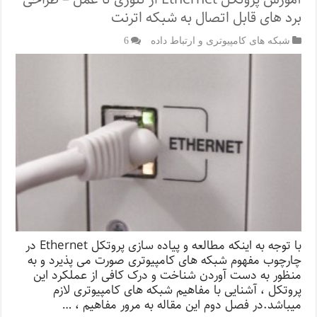
برد های قابل اتصال به شبکه اترنت
شبکه های کامپیوتری و ارتباط داده
6
با توجه به اینکه مطالعه و پیاده سازی پروتکل Ethernet در
چارچوب مفهوم شبکه های کامپیوتری صورت می پذیرد و به
منظور به دست آوردن شناخت و درک کافی از عملکرد این
پروتکل ، آشنایی با مفاهیم شبکه های کامپیوتری لازم
میباشد.در فصل دوم این مقاله به مرور مفاهیم ، …