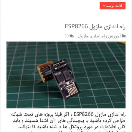
ادامه نوشته »
راه اندازی ماژول ESP8266
آموزش راه اندازی ماژول
39
راه اندازی ماژول ESP8266 ، اگر قبلا پروژه های تحت شبکه
طراحی کرده باشید با پیچیدگی های آن آشنا هسیتد و باید
کلی اطلاعات در مورد پروتکل ها داشته باشید تا بتوانید