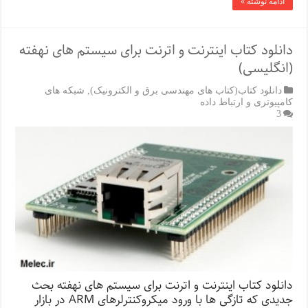
ادامه نوشته »
دانلود کتاب اینترنت و اترنت برای سیستم های نهفته
(انگلیسی)
دانلود کتاب(کتاب های مهندسی برق و الکترونیک)
,
شبکه های
کامپیوتری و ارتباط داده
3
دانلود کتاب اینترنت و اترنت برای سیستم های نهفته بحث
جدیدی که تازگی ها با ورود میکروکنترلرهای ARM در بازار