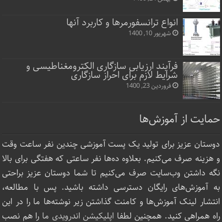
انواع ترانسفورمرها و کاربرد آنها
شهریور 10, 1400
فرآیند ارزیابی سازگاری الکترومغناطیسی و
شرایط لازم برای احراز سازگاری
فروردین 23, 1400
حمایت از آموزش‌ها
دوستان عزیز برای تولید یک پست آموزشی چندین نفر ساعت‌ وقت
و هزینه صرف می‌کنیم. بعلاوه ده‌ها نفر ساعتی که هفتگی برای بالا
نگه داشتن وب‌سایت صرف ‌می‌کنیم تا شما دوستان عزیز براحتی
به آموزش‌های رایگان دسترسی داشته باشید. پس با مطالعه،
انتشار لینک‌ آموزش‌ها و کامنت گذاشتن زیر نوشته‌‌ها ما را در این
راه همراهی کنید. همچنین لطفا
اپلیکیشن اندرویدی ما
را هم نصب