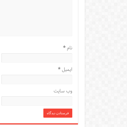
نام
*
ایمیل
*
وب‌ سایت