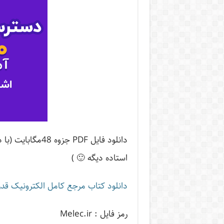
دانلود فایل PDF 
استاده دیگه 🙂 )
دانلود کتاب مرجع کامل الکترونیک قد
رمز فایل : Melec.ir