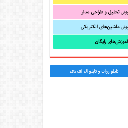
تحلیل و طراحی مدار
وزش
ماشین‌های الکتریکی
وزش
موزش‌های رایگان
تابلو روان و تابلو ال ای دی