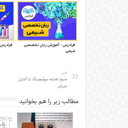
قبلی
منبع تغذیه سوئیچینگ با کنترل
جریان
مطالب زیر را هم بخوانید