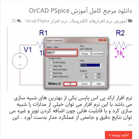
دانلود مرجع کامل آموزش OrCAD PSpice
آموزش نرم افزارهای الکترونیک
,
نرم افزار Orcad PSpice
25
نرم افزار ارکد پی اس پایس یکی از بهترین های شبیه سازی
می باشد با این نرم افزار می توان خیلی از مدارات را شبیه
سازی کرد و با قابلیت هایی چون اضافه کردن نویز و غیره می
توان نتایج دقیق و جامعی از عملکرد مدار بدست آورد . این
…
ادامه نوشته »