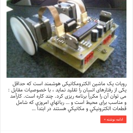
روبات یک ماشین الکترومکانیکی هوشمند است که حداقل
یکی از رفتارهای انسان را تقلید نماید ، با خصوصیات مقابل :
می توان آن را مکرراً برنامه ریزی کرد. چند کاره است. کارآمد
و مناسب برای محیط است و … رباتهاي امروزي كه شامل
قطعات الكترونيكي و مكانيكي هستند در ابتدا …
ادامه نوشته »