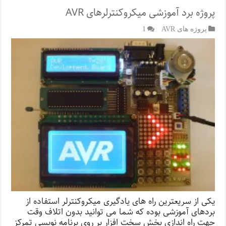
پروژه برد آموزشی میکروکنترلرهای AVR
پروژه های AVR
1
یکی از سریعترین راه های یادگیری میکروکنترلر استفاده از
بردهای آموزشی بوده که شما می توانید بدون اتلاف وقت
جهت راه اندازی بخش سخت افزار بر روی برنامه نویسی تمرکز