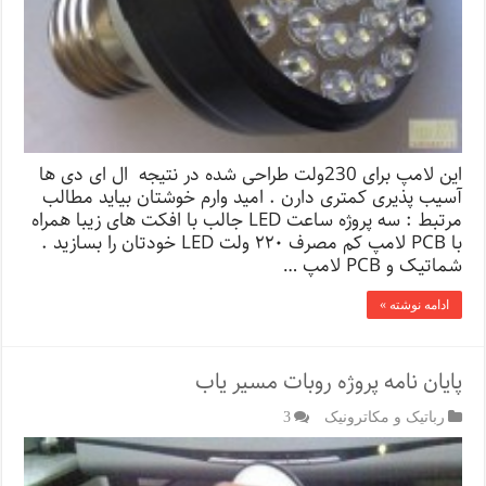
این لامپ برای 230ولت طراحی شده در نتیجه ال ای دی ها
آسیب پذیری کمتری دارن . امید وارم خوشتان بیاید مطالب
مرتبط : سه پروژه ساعت LED جالب با افکت های زیبا همراه
با PCB لامپ کم مصرف ۲۲۰ ولت LED خودتان را بسازید .
شماتیک و PCB لامپ …
ادامه نوشته »
پایان نامه پروژه روبات مسیر یاب
رباتیک و مکاترونیک
3