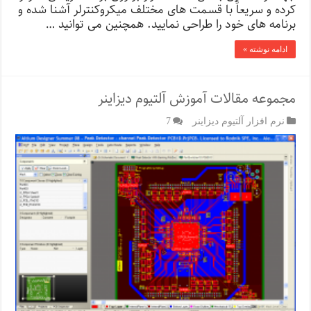
کرده و سریعاً با قسمت های مختلف میکروکنترلر آشنا شده و
برنامه های خود را طراحی نمایید. همچنین می توانید …
ادامه نوشته »
مجموعه مقالات آموزش آلتیوم دیزاینر
نرم افزار آلتیوم دیزاینر
7