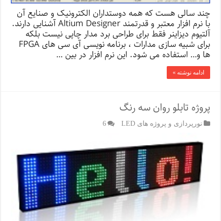
چند سالی هست که همه دوستداران الکترونیک و صنایع آن
با نرم افزار معتبر و قدرتمند Altium Designer آشنایی دارند.
آلتیوم دیزاینر فقط برای طراحی برد مدار چاپی نیست بلکه
برای شبیه سازی مدارات ، برنامه نویسی آی سی های FPGA
ها و… استفاده می شود. این نرم افزار در بین …
ادامه نوشته »
پروژه تابلو روان سه رنگ
نورپردازی و پروژه های LED
6