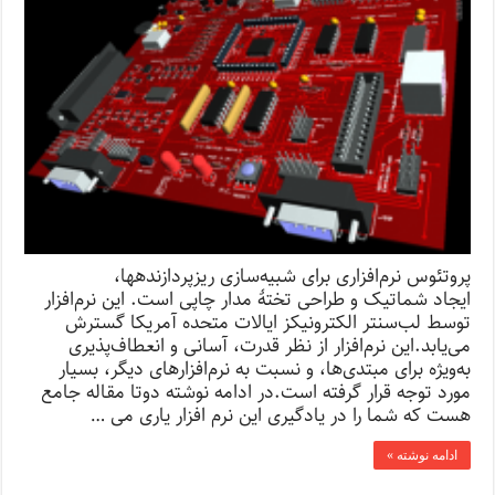
پروتئوس نرم‌افزاری برای شبیه‌سازی ریزپردازندهها،
ایجاد شماتیک و طراحی تختهٔ مدار چاپی است. این نرم‌افزار
توسط لب‌سنتر الکترونیکز ایالات متحده آمریکا گسترش
می‌یابد.این نرم‌افزار از نظر قدرت، آسانی و انعطاف‌پذیری
به‌ویژه برای مبتدی‌ها، و نسبت به نرم‌افزارهای دیگر، بسیار
مورد توجه قرار گرفته است.در ادامه نوشته دوتا مقاله جامع
هست که شما را در یادگیری این نرم افزار یاری می …
ادامه نوشته »