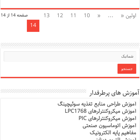
اولین «
...
«
10
11
12
13
صفحه 14 از 14
14
آموزش های پرطرفدار
آموزش طراحی منابع تغذیه سوئیچینگ
آموزش میکروکنترلرهای LPC1768
آموزش میکروکنترلرهای PIC
آموزش اتوماسیون صنعتی
مفاهیم پایه الکترونیک