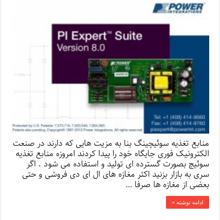
منابع تغذیه سوئیچینگ بنا به مزیت هایی که دارند در صنعت
الکترونیک فوری جایگاه خود را پیدا کردند امروزه منابع تغذیه
سوئیچ بصورت گسترده ای تولید و استفاده می شود . اگر
سری به بازار بزنید اکثر مغازه های ال ای دی فروشی و حتی
بعضی از مغازه ها صرفا …
ادامه نوشته »