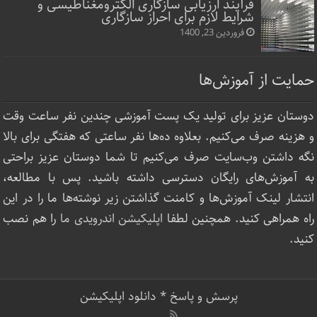
فرآیند ارزیابی سازگاری الکترومغناطیسی و
شرایط لازم برای احراز سازگاری
فروردین 23, 1400
حمایت از آموزش‌ها
دوستان عزیز برای تولید یک پست آموزشی چندین نفر ساعت‌ وقت
و هزینه صرف می‌کنیم. بعلاوه ده‌ها نفر ساعتی که هفتگی برای بالا
نگه داشتن وب‌سایت صرف ‌می‌کنیم تا شما دوستان عزیز براحتی
به آموزش‌های رایگان دسترسی داشته باشید. پس با مطالعه،
انتشار لینک‌ آموزش‌ها و کامنت گذاشتن زیر نوشته‌‌ها ما را در این
راه همراهی کنید. همچنین لطفا
اپلیکیشن اندرویدی ما
را هم نصب
کنید.
پرسش و پاسخ
*
دانلود اپلیکیشن