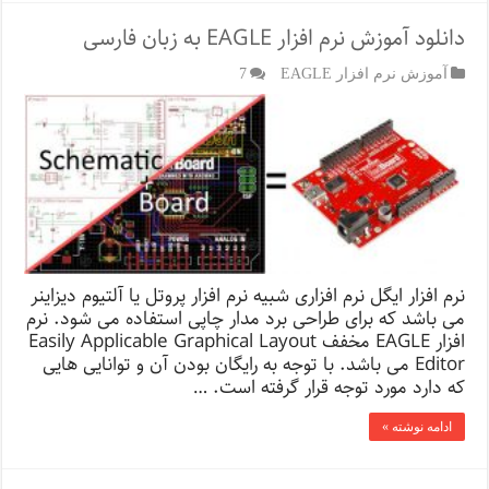
دانلود آموزش نرم افزار EAGLE به زبان فارسی
آموزش نرم افزار EAGLE
7
نرم افزار ایگل نرم افزاری شبیه نرم افزار پروتل یا آلتیوم دیزاینر
می باشد که برای طراحی برد مدار چاپی استفاده می شود. نرم
افزار EAGLE مخفف Easily Applicable Graphical Layout
Editor می باشد. با توجه به رایگان بودن آن و توانایی هایی
که دارد مورد توجه قرار گرفته است. …
ادامه نوشته »