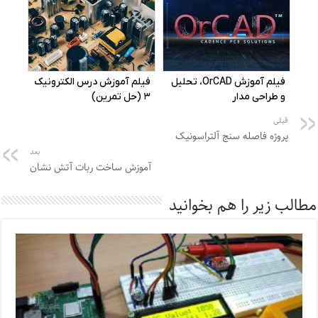
قبلی
پروژه فاصله سنج آلتراسونیک
بعد
آموزش ساخت ربات آتش نشان
مطالب زیر را هم بخوانید