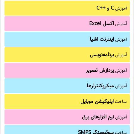
C و C++‎
آموزش
اکسل Excel
آموزش
اینترنت اشیا
آموزش
برنامه‌نویسی
آموزش
پردازش تصویر
آموزش
میکروکنترلرها
آموزش
اپلیکیشن موبایل
ساخت
نرم افزارهای برق
آموزش
سوئیچینگ SMPS
ساخت