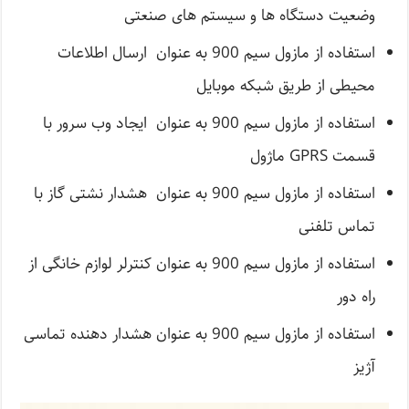
وضعیت دستگاه ها و سیستم های صنعتی
استفاده از مازول سیم 900 به عنوان ارسال اطلاعات
محیطی از طریق شبکه موبایل
استفاده از مازول سیم 900 به عنوان ایجاد وب سرور با
قسمت GPRS ماژول
استفاده از مازول سیم 900 به عنوان هشدار نشتی گاز با
تماس تلفنی
استفاده از مازول سیم 900 به عنوان کنترلر لوازم خانگی از
راه دور
استفاده از مازول سیم 900 به عنوان هشدار دهنده تماسی
آژیز