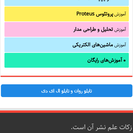
پروتئوس Proteus
آموزش
تحلیل و طراحی مدار
آموزش
ماشین‌های الکتریکی
آموزش
آموزش‌های رایگان
●
تابلو روان و تابلو ال ای دی
زکات علم نشر آن است.