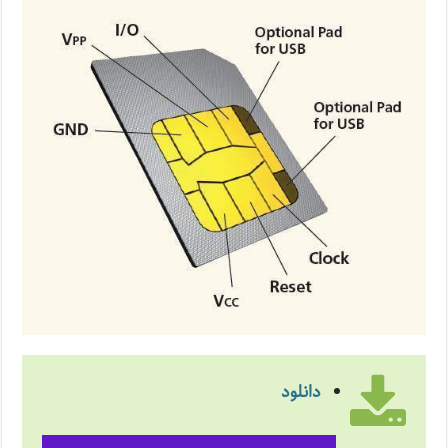
دانلود