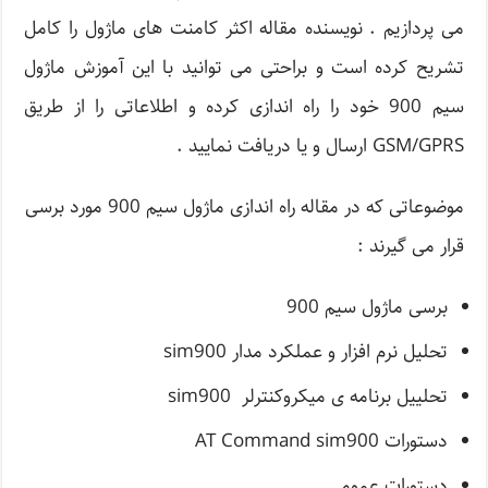
می پردازیم . نویسنده مقاله اکثر کامنت های ماژول را کامل
تشریح کرده است و براحتی می توانید با این آموزش ماژول
سیم 900 خود را راه اندازی کرده و اطلاعاتی را از طریق
GSM/GPRS ارسال و یا دریافت نمایید .
موضوعاتی که در مقاله راه اندازی ماژول سیم 900 مورد برسی
قرار می گیرند :
برسی ماژول سیم 900
تحلیل نرم افزار و عملکرد مدار sim900
تحلییل برنامه ی میکروکنترلر sim900
دستورات AT Command sim900
دستورات عمومی