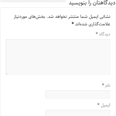
دیدگاهتان را بنویسید
نشانی ایمیل شما منتشر نخواهد شد.
بخش‌های موردنیاز
علامت‌گذاری شده‌اند
*
دیدگاه
*
نام
*
ایمیل
*