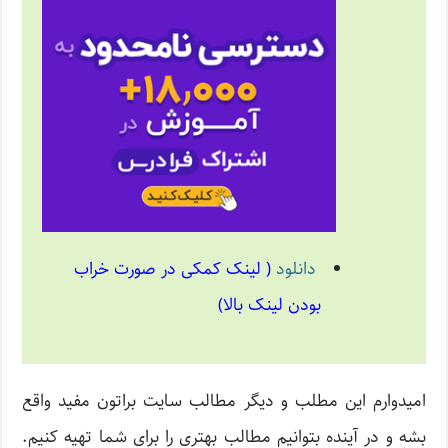
دانلود
( لینک کمکی در صورت خراب
بودن لینک بالا)
امیدوارم این مطلب و دیگر مطالب سایت براتون مفید واقع
بشه و در آینده بتوانیم مطالب بهتری را برای شما تهیه کنیم.