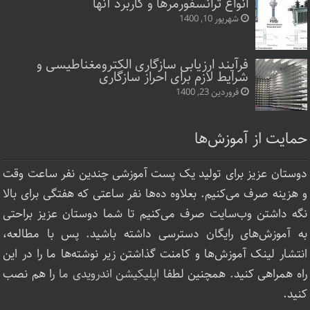
انواع ترانسفورمرها و کاربرد آنها
شهریور 10, 1400
فرآیند ارزیابی سازگاری الکترومغناطیسی و
شرایط لازم برای احراز سازگاری
فروردین 23, 1400
حمایت از آموزش‌ها
دوستان عزیز برای تولید یک پست آموزشی چندین نفر ساعت‌ وقت
و هزینه صرف می‌کنیم. بعلاوه ده‌ها نفر ساعتی که هفتگی برای بالا
نگه داشتن وب‌سایت صرف ‌می‌کنیم تا شما دوستان عزیز براحتی
به آموزش‌های رایگان دسترسی داشته باشید. پس با مطالعه،
انتشار لینک‌ آموزش‌ها و کامنت گذاشتن زیر نوشته‌‌ها ما را در این
راه همراهی کنید. همچنین لطفا
اپلیکیشن اندرویدی ما
را هم نصب
کنید.