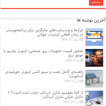
آخرین نوشته ها
ابزارها و وب‌سایت‌های جایگزین برای برنامه‌نویسان
در زمان قطعی اینترنت جهانی
اسفند 27, 1404
تحلیل قیمت تجهیزات برق صنعتی، اینورتر بخریم یا
موتور برق
دی 4, 1404
راهنمای کامل نصب و سیم کشی اینورتر خورشیدی
(سانورتر)
آذر 11, 1404
از کجا بفهمیم شارژر لپ‌تاپ خراب شده است؟ +
دلایل خرابی شارژر لپ‌تاپ
آبان 29, 1404