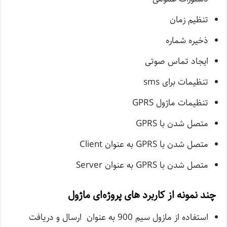
تنظیم زمان
ذخیره شماره
ایجاد تماس صوتی
تنظیمات برای sms
تنظیمات ماژول GPRS
متصل شدن با GPRS
متصل شدن با GPRS به عنوان Client
متصل شدن با GPRS به عنوان Server
چند نمونه از کاربرد های پروژه‌ای ماژول
استفاده از مازول سیم 900 به عنوان ارسال و دریافت