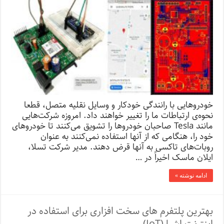
خودروهایی با رانندگی خودکار و وسایل نقلیه متصل، قطعا
نحوه‌ی ارتباطات ما را تغییر خواهند داد. امروزه شرکت‌هایی
مانند Tesla صاحبان خودروها را تشویق می‌کنند تا خودروهای
خود را، هنگامی ‌که از آنها استفاده نمی‌کنند به عنوان
روبات‌های تاکسی به آنها قرض دهند. مدیر شرکت تسلا،
ایلان ماسک اخیراً در …
ادامه نوشته »
بهترین پلتفرم های سخت افزاری برای استفاده در