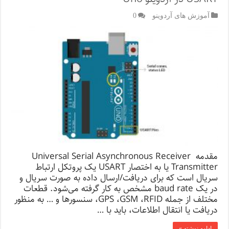
آموزش های آردوینو
0
مقدمه Universal Serial Asynchronous Receiver
Transmitter یا به اختصار USART یک پروتکل ارتباط
سریال است که برای دریافت/ارسال داده به صورت سریال و
در یک baud rate مشخص به کار گرفته می‌شود. قطعات
مختلف از جمله GPS ،GSM ،RFID، سنسورها و … به منظور
دریافت یا انتقال اطلاعات، باید با …
ادامه نوشته »