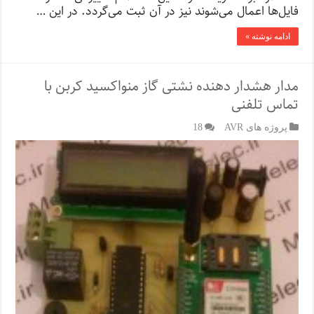
فایل‌ها اعمال می‌شوند نیز در آن ثبت می‌گردد. در این …
ادامه نوشته »
مدار هشدار دهنده نشتی گاز منواکسید کربن با
تماس تلفنی
پروژه های AVR
18