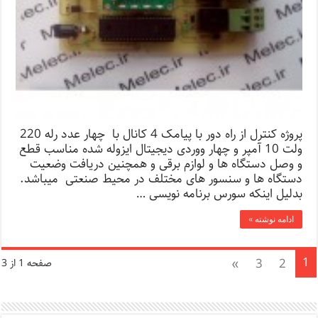
پروژه کنترل از راه دور با پیامک 4 کانال با چهار عدد رله 220
ولت 10 آمپر و چهار ووردی دیجیتال ایزوله شده مناسب قطع
و وصل دستگاه ها و لوازم برقی و همچنین دریافت وضعیت
دستگاه ها و سنسور های مختلف در محیط صنعتی میباشد.
بدلیل اینکه سورس برنامه نویسی …
ادامه نوشته »
1
»
3
2
صفحه 1 از 3