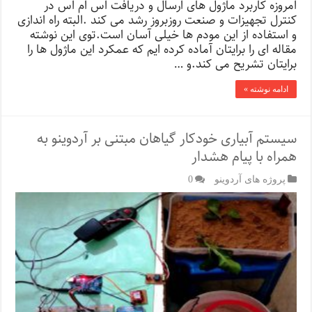
امروزه کاربرد ماژول های ارسال و دریافت اس ام اس در
کنترل تجهیزات و صنعت روزبروز رشد می کند .البته راه اندازی
و استفاده از این مودم ها خیلی آسان است.توی این نوشته
مقاله ای را برایتان آماده کرده ایم که عمکرد این ماژول ها را
برایتان تشریح می کند.و …
ادامه نوشته »
سیستم آبیاری خودکار گیاهان مبتنی بر آردوینو به
همراه با پیام هشدار
پروژه های آردوینو
0