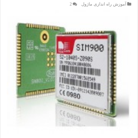
آموزش راه اندازی ماژول
2