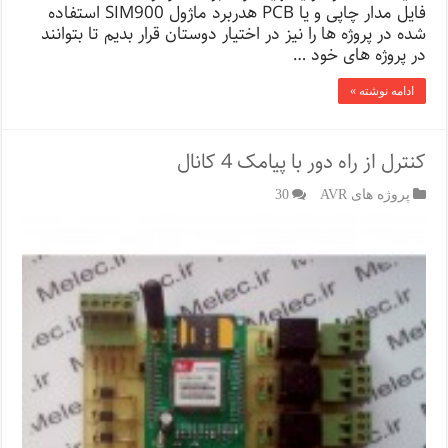
فایل مدار چاپی و یا PCB هدربرد ماژول SIM900 استفاده
شده در پروژه ها را نیز در اختیار دوستان قرار بدیم تا بتوانند
در پروژه های خود …
ادامه نوشته »
کنترل از راه دور با پیامک 4 کانال
پروژه های AVR
30