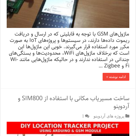
ماژول‌های GSM با توجه به قابلیتی که در ارسال و دریافت
ریموت داده‌ها دارند، در سیستم‌ها و پروژه‌های IoT به صورت
مکرر مورد استفاده قرار می‌گیرند. خوبی این ماژول‌ها این
است که برخلاف ماژول‌های WiFi، محدودیت‌ها و بستگی‌های
چندانی در استفاده ندارند و در حالیکه ماژول‌هایی مانند Wi-
Fi و Zigbee …
ادامه نوشته »
ساخت مسیریاب مکانی با استفاده از SIM800 و
آردوینو
پروژه های آردوینو
1