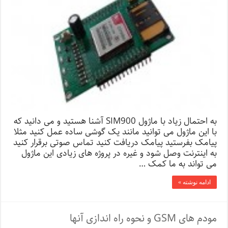
به احتمال زیاد با ماژول SIM900 آشنا هستید و می دانید که
با این ماژول می توانید مانند یک گوشی ساده عمل کنید مثلا
پیامک بفرستید پیامک دریافت کنید تماس صوتی برقرار کنید
به اینترنت وصل شود و غیره در پروژه های زیادی این ماژول
می تواند به ما کمک …
ادامه نوشته »
مودم های GSM و نحوه راه اندازی آنها