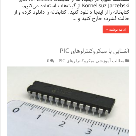
Kornelisuz Jarzebski از گیت‌هاب استفاده می‌کنیم.
کتابخانه را از اینجا دانلود کنید. کتابخانه را دانلود کرده و از
حالت فشرده خارج کنید و …
ادامه نوشته »
آشنایی با میکروکنترلرهای PIC
مطالب آموزشی میکروکنترلرهای PIC
0