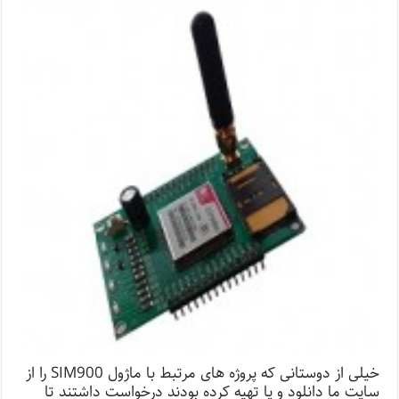
خیلی از دوستانی که پروژه های مرتبط با ماژول SIM900 را از
سایت ما دانلود و یا تهیه کرده بودند درخواست داشتند تا