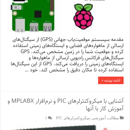
مقدمه سیسستم موقعیت‌یاب جهانی (GPS) از سیگنال‌های
ارسالی از ماهواره‌های فضایی و ایستگاه‌های زمینی استفاده
کرده و موقعیت شما را در زمین مشخص می‌کند. GPS
سیگنال‌های فرکانس رادیویی ارسالی از ماهواره‌ها و
ایستگاه‌های زمینی را دریافت می‌کند. GPS از این سیگنال‌ها
استفاده کرده تا مکان دقیق را مشخص کند. خود …
ادامه نوشته »
آشنایی با میکروکنترلرهای PIC و نرم‌افزار MPLABX و
آموزش کار با آنها
مطالب آموزشی میکروکنترلرهای PIC
1