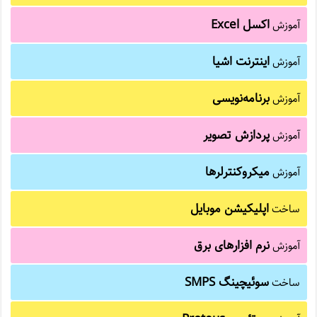
اکسل Excel
آموزش
اینترنت اشیا
آموزش
برنامه‌نویسی
آموزش
پردازش تصویر
آموزش
میکروکنترلرها
آموزش
اپلیکیشن موبایل
ساخت
نرم افزارهای برق
آموزش
سوئیچینگ SMPS
ساخت