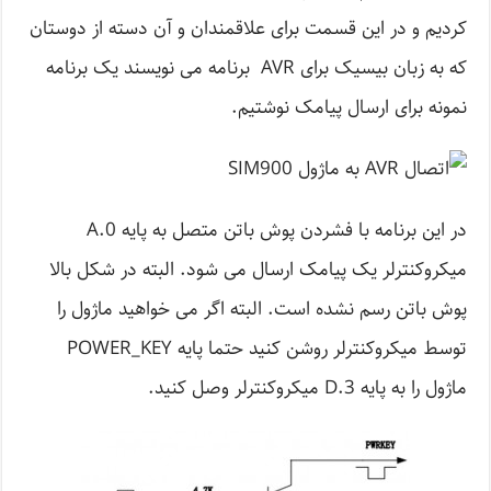
کردیم و در این قسمت برای علاقمندان و آن دسته از دوستان
که به زبان بیسیک برای AVR برنامه می نویسند یک برنامه
نمونه برای ارسال پیامک نوشتیم.
در این برنامه با فشردن پوش باتن متصل به پایه A.0
میکروکنترلر یک پیامک ارسال می شود. البته در شکل بالا
پوش باتن رسم نشده است. البته اگر می خواهید ماژول را
توسط میکروکنترلر روشن کنید حتما پایه POWER_KEY
ماژول را به پایه D.3 میکروکنترلر وصل کنید.