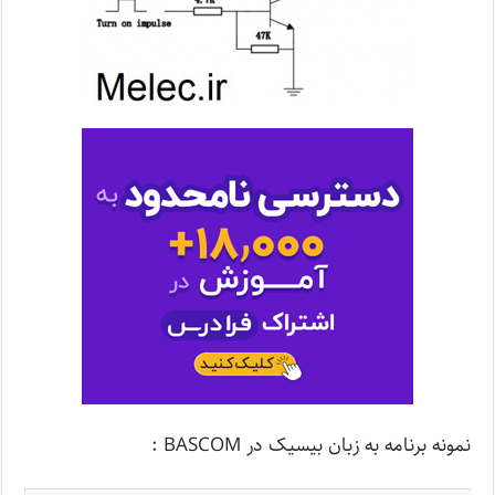
نمونه برنامه به زبان بیسیک در BASCOM :