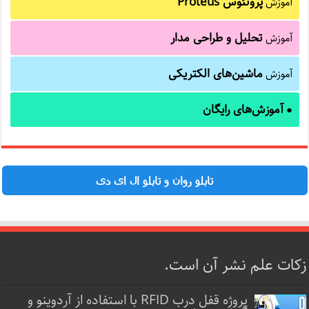
پروتئوس Proteus
آموزش
تحلیل و طراحی مدار
آموزش
ماشین‌های الکتریکی
آموزش
آموزش‌های رایگان
●
تابلو روان و تابلو ال ای دی
زکات علم نشر آن است.
پروژه قفل‌ درب RFID با استفاده از آردوینو و