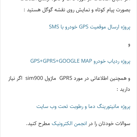
بصورت پیام کوتاه و نمایش روی نقشه گوگل هستید :
پروژه ارسال موقعیت GPS خودرو با SMS
و
پروژه ردیاب خودرو GPS+GPRS+GOOGLE MAP
و همچنین اطلاعاتی در مورد GPRS ماژول sim900 اگر نیاز
دارید :
پروژه مانيتورينگ دما و رطوبت تحت وب سایت
سوالات خودتان را در
انجمن الکترونیک
مطرح کنید.