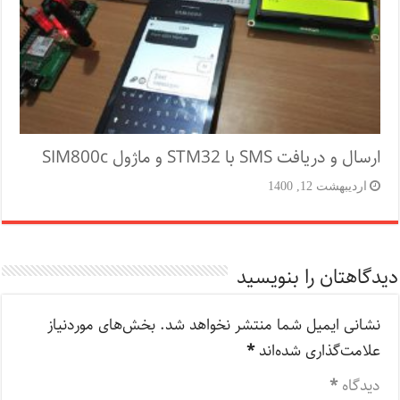
ارسال و دریافت SMS با STM32 و ماژول SIM800c
اردیبهشت 12, 1400
دیدگاهتان را بنویسید
نشانی ایمیل شما منتشر نخواهد شد.
بخش‌های موردنیاز
علامت‌گذاری شده‌اند
*
دیدگاه
*