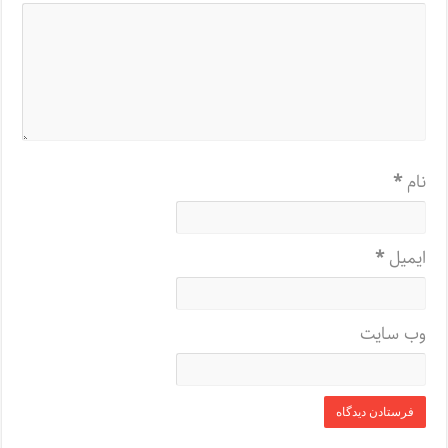
نام
*
ایمیل
*
وب‌ سایت