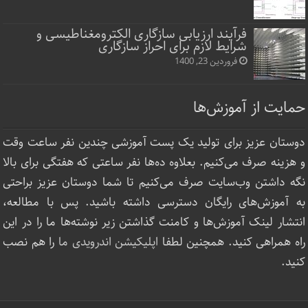
فرآیند ارزیابی سازگاری الکترومغناطیسی و
شرایط لازم برای احراز سازگاری
فروردین 23, 1400
حمایت از آموزش‌ها
دوستان عزیز برای تولید یک پست آموزشی چندین نفر ساعت‌ وقت
و هزینه صرف می‌کنیم. بعلاوه ده‌ها نفر ساعتی که هفتگی برای بالا
نگه داشتن وب‌سایت صرف ‌می‌کنیم تا شما دوستان عزیز براحتی
به آموزش‌های رایگان دسترسی داشته باشید. پس با مطالعه،
انتشار لینک‌ آموزش‌ها و کامنت گذاشتن زیر نوشته‌‌ها ما را در این
راه همراهی کنید. همچنین لطفا
اپلیکیشن اندرویدی ما
را هم نصب
کنید.