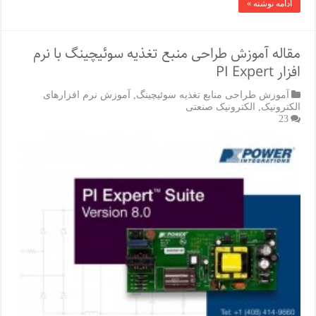
ادامه نوشته »
مقاله آموزش طراحی منبع تغذیه سوئیچینگ با نرم
افزار PI Expert
آموزش طراحی منابع تغذیه سوئیچینگ
,
آموزش نرم افزارهای
الکترونیک
,
الکترونیک صنعتی
23