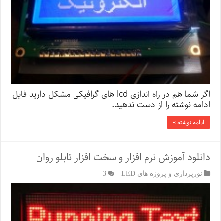
اگر شما هم در راه اندازی lcd های گرافیکی مشکل دارید فایل
ادامه نوشته را از دست ندهید.
ادامه نوشته »
دانلود آموزش نرم افزار و سخت افزار تابلو روان
نورپردازی و پروژه های LED
3