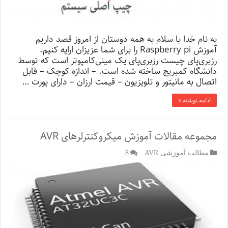
به نام خدا با سلام به همه دوستان از امروز قصد داریم
آموزش Raspberry pi را برای شما عزیزان ارایه کنیم.
رزبری‌پای چیست رزبری‌پای یک مینی‌کامپوتر است که توسط
دانشگاه کمبریج ساخته شده است. – اندازه کوچک – قابل
اتصال به مانیتور و تلویزیون – قیمت ارزان – دارای پورت …
ادامه نوشته »
مجموعه مقالات آموزش میکروکنترلرهای AVR
مطالب آموزشی AVR
8