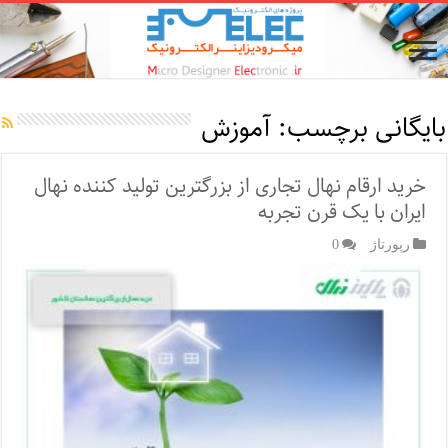
بایگانی برچسب:
آموزش
خرید ارقام نهال تجاری از بزرگترین تولید کننده نهال
ایران با یک قرن تجربه
رپورتاژ‌
0