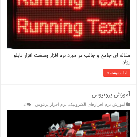
مقاله ای جامع و جالب در مورد نرم افزار وسخت افزار تابلو
روان .
ادامه نوشته »
آموزش پروتیوس
آموزش نرم افزارهای الکترونیک
,
نرم افزار پرتئوس
2