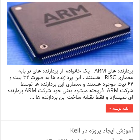
پردازنده های ARM یک خانواده از پردازنده های بر پایه
معماری RISC هستند . این پردازنده ها به صورت ۳۲ بیت و
۶۴ بیت موجود هستند و معماری این پردازنده ها توسط
شرکت ARM فروخته میشود یعنی خود شرکت ARM پردازنده
ای نمیسازد و فقط نقشه ساخت این پردازنده ها …
ادامه نوشته »
آموزش ایجاد پروژه در Keil