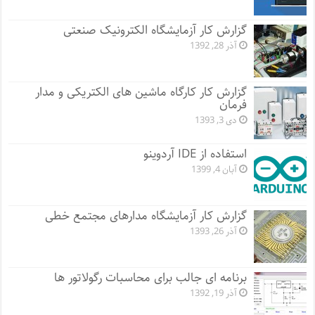
گزارش کار آزمایشگاه الکترونیک صنعتی
آذر 28, 1392
گزارش کار کارگاه ماشین های الکتریکی و مدار
فرمان
دی 3, 1393
استفاده از IDE آردوینو
آبان 4, 1399
گزارش کار آزمایشگاه مدارهای مجتمع خطی
آذر 26, 1393
برنامه ای جالب برای محاسبات رگولاتور ها
آذر 19, 1392