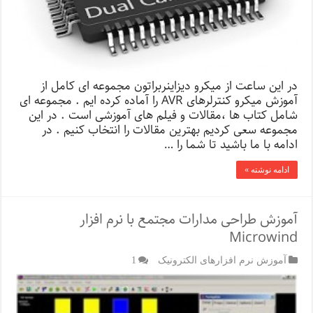
در این ساعت از میکرو دیزاینربراتون مجموعه ای کامل از
آموزش میکرو کنترلرهای AVR را آماده کرده ایم . مجموعه ای
شامل کتاب ها ،مقالات و فیلم های آموزشی است . در این
مجموعه سعی کردیم بهترین مقالات را انتخاب کنیم . در
ادامه با ما باشید تا شما را …
ادامه نوشته »
آموزش طراحی مدارات مجتمع با نرم افزار
Microwind
آموزش نرم افزارهای الکترونیک
1