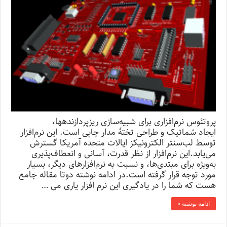
پروتئوس نرم‌افزاری برای شبیه‌سازی ریزپردازندهها،
ایجاد شماتیک و طراحی تختهٔ مدار چاپی است. این نرم‌افزار
توسط لب‌سنتر الکترونیکز ایالات متحده آمریکا گسترش
می‌یابد.این نرم‌افزار از نظر قدرت، آسانی و انعطاف‌پذیری
به‌ویژه برای مبتدی‌ها، و نسبت به نرم‌افزارهای دیگر، بسیار
مورد توجه قرار گرفته است.در ادامه نوشته دوتا مقاله جامع
هست که شما را در یادگیری این نرم افزار یاری می …
ادامه نوشته »