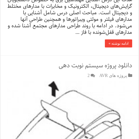
گرایش‌های دیجیتال، الکترونیک و مخابرات با مدارهای مختلط
و دیجیتال است. مباحث اصلی درس شامل آشنایی با
مدارهای فیلتر و مولتی ویبراتورها و همچنین طراحی آنها
می‌شود. در ادامه با روند طراحی مدارهای مجتمع آشنا شده و
مدارهای قفل‌شونده با فاز …
ادامه نوشته »
دانلود پروژه سیستم نوبت دهی
پروژه های AVR
2