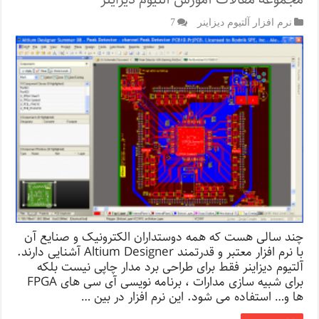
نرم افزار آلتیوم دیزاینر
7
چند سالی هست که همه دوستداران الکترونیک و صنایع آن
با نرم افزار معتبر و قدرتمند Altium Designer آشنایی دارند.
آلتیوم دیزاینر فقط برای طراحی برد مدار چاپی نیست بلکه
برای شبیه سازی مدارات ، برنامه نویسی آی سی های FPGA
ها و… استفاده می شود. این نرم افزار در بین …