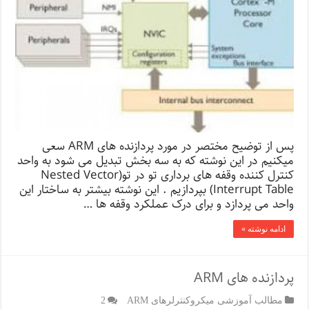
پس از توضیح مختصر در مورد پردازنده های ARM سعی
میکنیم در این نوشته که به سه بخش تبدیل می شود به واحد
کنترل کننده وقفه های برداری تو در تو(Nested Vector
Interrupt Table) بپردازیم . این نوشته بیشتر به ساختار این
واحد می پردازد و برای درک عملکرد وقفه ها …
ادامه نوشته »
پردازنده های ARM
مطالب آموزشی میکروکنترلرهای ARM
2