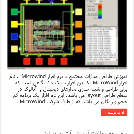
آموزش طراحی مدارات مجتمع با نرم افزار Microwind ، نرم
افزار MicroWind یک نرم افزار سبک دانشگاهی است که
برای طراحی و شبیه سازی مدارهای دیجیتال و آنالوگ در
سطح طراحی layout می باشد. این نرم افزار یک برنامه کم
حجم و رایگان می باشد که از طرف شرکت MicroWind …
ادامه نوشته »
مجموعه مقالات آموزش آلتیوم دیزاینر