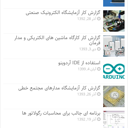
گزارش کار آزمایشگاه الکترونیک صنعتی
آذر 28, 1392
گزارش کار کارگاه ماشین های الکتریکی و مدار
فرمان
دی 3, 1393
استفاده از IDE آردوینو
آبان 4, 1399
گزارش کار آزمایشگاه مدارهای مجتمع خطی
آذر 26, 1393
برنامه ای جالب برای محاسبات رگولاتور ها
آذر 19, 1392