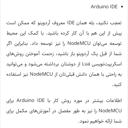
Arduino IDE
تعجب نکنید، بله همان IDE معروف آردوینو که ممکن است
پیش از این هم با آن کار کرده باشید. با کمک این محیط
توسعه می‌‌توان NodeMCU را نیز توسعه داد. بنابراین اگر
شما از قبل یک آردوینو باز باشید، زحمت آموختن روش‌های
اسکریپت‌نویسی Lua از دوشتان برداشته می‌شود و می‌توانید
به راحتی با همان دانش قبلی‌تان از NodeMCU نیز استفاده
کنید.
اطلاعات بیشتر در مورد روش کار با Arduino IDE برای
NodeMCU را نیز به طور مفصل در آموزش‌های مکمل برای
شما ارائه خواهیم نمود.