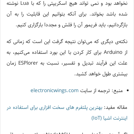
نخواهد بود و نمی تواند هیچ اسکریپتی را که با Lua نوشته
شده باشد بخواند. برای آنکه بتوانیم این قابلیت را به آن
بازگردانیم، باید فریمور آن را فلش و مجددا بارگزاری کنیم.
نکته‌ی دیگری که می‌توان نتیجه گرفت این است که زمانی که
از Arduino برای کار کردن با این بورد استفاده می‌کنیم، به
علت این فرآیند تبدیل و تفسیر، نسبت به ESPlorer زمان
بیشتری طول خواهد کشید.
منبع: ترجمه از سایت
electronicwings.com
مقاله مفید:
بهترین پلتفرم های سخت افزاری برای استفاده در
اینترنت اشیا (IoT)