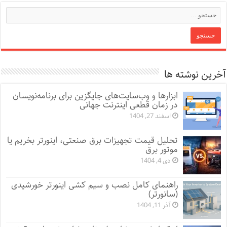
آخرین نوشته ها
ابزارها و وب‌سایت‌های جایگزین برای برنامه‌نویسان
در زمان قطعی اینترنت جهانی
اسفند 27, 1404
تحلیل قیمت تجهیزات برق صنعتی، اینورتر بخریم یا
موتور برق
دی 4, 1404
راهنمای کامل نصب و سیم کشی اینورتر خورشیدی
(سانورتر)
آذر 11, 1404