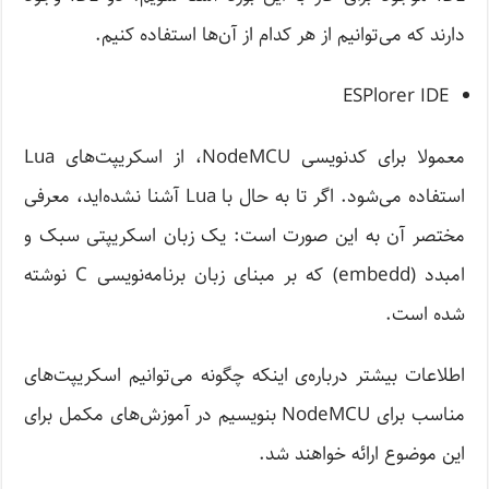
دارند که می‌توانیم از هر کدام از آن‌ها استفاده کنیم.
ESPlorer IDE
معمولا برای کدنویسی NodeMCU، از اسکریپت‌های Lua
استفاده می‌شود. اگر تا به حال با Lua آشنا نشده‌اید، معرفی
مختصر آن به این صورت است: یک زبان اسکریپتی سبک و
امبدد (embedd) که بر مبنای زبان برنامه‌نویسی C نوشته
شده است.
اطلاعات بیشتر درباره‌ی اینکه چگونه می‌توانیم اسکریپت‌های
مناسب برای NodeMCU بنویسیم در آموزش‌های مکمل برای
این موضوع ارائه خواهند شد.