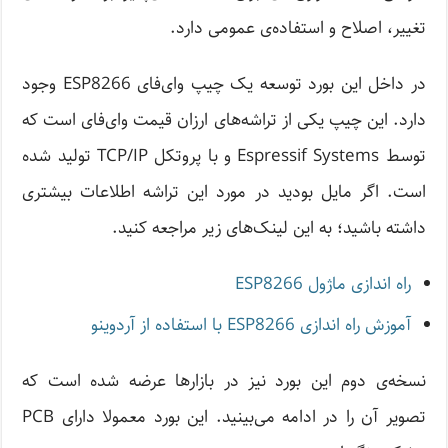
تغییر، اصلاح و استفاده‌ی عمومی دارد.
در داخل این بورد توسعه یک چیپ وای‌فای ESP8266 وجود
دارد. این چیپ یکی‌ از تراشه‌های ارزان قیمت وای‌فای است که
توسط Espressif Systems و با پروتکل TCP/IP تولید شده
است. اگر مایل بودید در مورد این تراشه اطلاعات بیشتری
داشته باشید؛ به این لینک‌های زیر مراجعه کنید.
راه اندازی ماژول ESP8266
آموزش راه اندازی ESP8266 با استفاده از آردوینو
نسخه‌ی دوم این بورد نیز در بازارها عرضه شده است که
تصویر آن را در ادامه می‌بینید. این بورد معمولا دارای PCB