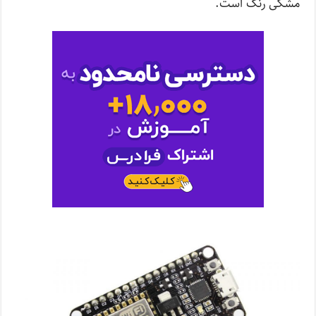
مشکی رنگ است.