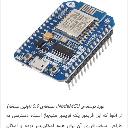
بورد توسعه‌ی NodeMCU، نسخه‌ی 0.9 (اولین نسخه‌)
از آنجا که این فریمور یک فریمور منبع‌باز است، دسترسی به
طراحی سخت‌افزاری آن برای همه امکان‌پذیر بوده و امکان