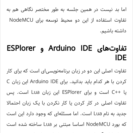
اما بد نیست در همین جلسه به طور مختصر نگاهی هم به
تفاوت استفاده از این دو محیط توسعه برای NodeMCU
داشته باشیم.
تفاوت‌های Arduino IDE و ESPlorer
IDE
تفاوت اصلی این دو در زبان برنامه‌نویسی‌ای است که برای کار
کردن با هر کدام باید بدانید. برای Arduino IDE این زبان C
یا ++C است و برای ESPlorer این زبان Lua است. پس
تفاوت اصلی در کار کردن یا کار نکردن با یک زبان احتمالا
جدید به نام Lua است. اما مسئله‌ای که وجود دارد این است
که بورد NodeMCU اساسا مبتنی بر Lua ساخته شده است