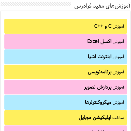
آموزش‌های مفید فرادرس
C و C++‎
آموزش
اکسل Excel
آموزش
اینترنت اشیا
آموزش
برنامه‌نویسی
آموزش
پردازش تصویر
آموزش
میکروکنترلرها
آموزش
اپلیکیشن موبایل
ساخت