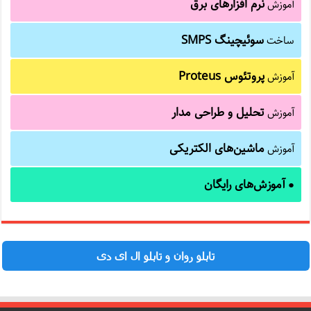
نرم افزارهای برق
آموزش
سوئیچینگ SMPS
ساخت
پروتئوس Proteus
آموزش
تحلیل و طراحی مدار
آموزش
ماشین‌های الکتریکی
آموزش
آموزش‌های رایگان
●
تابلو روان و تابلو ال ای دی