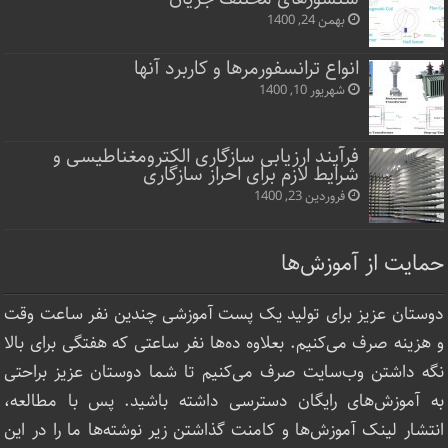
بهمن 24, 1400
انواع ترانسفورمرها و کاربرد آنها
شهریور 10, 1400
فرآیند ارزیابی سازگاری الکترومغناطیسی و
شرایط لازم برای احراز سازگاری
فروردین 23, 1400
حمایت از آموزش‌ها
دوستان عزیز برای تولید یک پست آموزشی چندین نفر ساعت‌ وقت
و هزینه صرف می‌کنیم. بعلاوه ده‌ها نفر ساعتی که هفتگی برای بالا
نگه داشتن وب‌سایت صرف ‌می‌کنیم تا شما دوستان عزیز براحتی
به آموزش‌های رایگان دسترسی داشته باشید. پس با مطالعه،
انتشار لینک‌ آموزش‌ها و کامنت گذاشتن زیر نوشته‌‌ها ما را در این