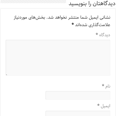
دیدگاهتان را بنویسید
نشانی ایمیل شما منتشر نخواهد شد.
بخش‌های موردنیاز
علامت‌گذاری شده‌اند
*
دیدگاه
*
نام
*
ایمیل
*