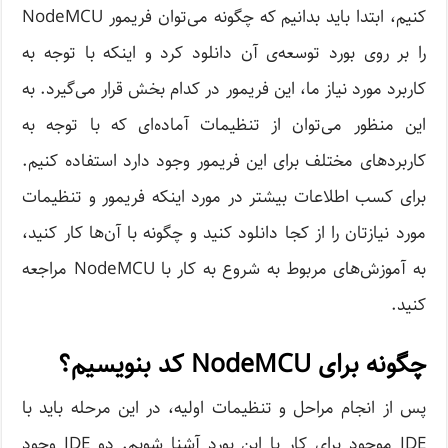
کنیم، ابتدا باید بدانیم که چگونه می‌توان فریمور NodeMCU
را بر روی بورد توسعه‌ی آن دانلود کرد و اینکه با توجه به
کاربرد مورد نیاز ما، این فریمور در کدام بخش قرار می‌گیرد. به
این منظور می‌توان از تنظیمات آماده‌ای که با توجه به
کاربردهای مختلف برای این فریمور وجود دارد استفاده کنیم.
برای کسب اطلاعات بیشتر در مورد اینکه فریمور و تنظیمات
مورد نیازتان را از کجا دانلود کنید و چگونه با آن‌ها کار کنید،
به آموزش‌های مربوط به شروع به کار با NodeMCU مراجعه
کنید.
چگونه برای NodeMCU کد بنویسیم؟
پس از انجام مراحل و تنظیمات اولیه، در این مرحله باید با
IDE موجود برای کار با این بورد آشنا شویم. دو IDE وجود