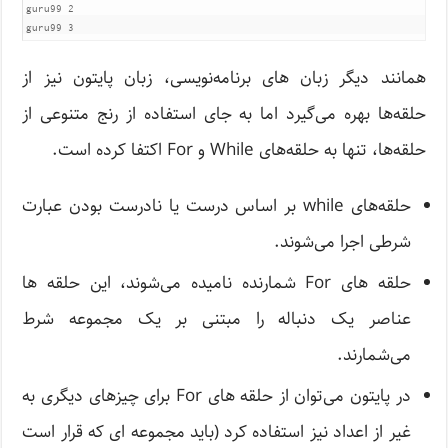
guru99 2

همانند دیگر زبان های برنامه‌نویسی، زبان پایتون نیز از
حلقه‌ها بهره می‌گیرد اما به جای استفاده از رنج متنوعی از
حلقه‌ها، تنها به حلقه‌های While و For اکتفا کرده است.
حلقه‌های while بر اساس درست یا نادرست بودن عبارت
شرطی اجرا می‌شوند.
حلقه‌ های For شمارنده نامیده می‌شوند، این حلقه ها
عناصر یک دنباله را مبتنی بر یک مجموعه شرط
می‌شمارند.
در پایتون می‌توان از حلقه های For برای چیزهای دیگری به
غیر از اعداد نیز استفاده کرد (باید مجموعه ای که قرار است