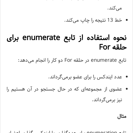
می‌کند.
خط 13 نتیجه را چاپ می‌کند.
نحوه استفاده از تابع enumerate برای
حلقه For
تابع enumerate در حلقه For دو کار را انجام می‌دهد:
عدد ایندکس را برای عضو برمی‌گرداند.
عضوی از مجموعه‌ای که در حال جستجو در آن هستیم را
نیز برمی‌گرداند.
مثال