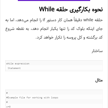
نحوه بکارگیری حلقه While
حلقه while دقیقاً همان کار دستور if را انجام می‌دهد، اما به
جای اینکه بلوک کد را تنها یکبار انجام دهد، به نقطه شروع
کد برگشته و کل پروسه را تکرار خواهد کرد.
ساختار
while expression

مثال
#

#Example file for working with loops

#

x=0
