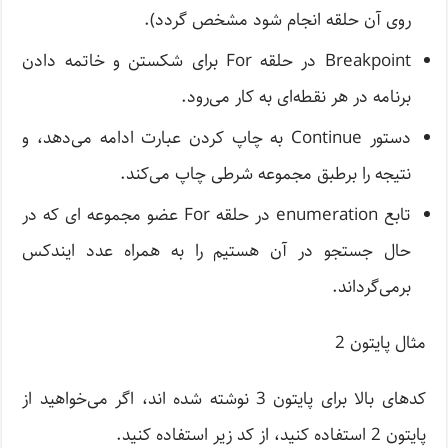
روی آن حلقه انجام شود مشخص گردد).
Breakpoint در حلقه For برای شکستن و خاتمه دادن
برنامه در هر نقطه‌ای به کار می‌رود.
دستور Continue به چاپ کردن عبارت ادامه می‌دهد، و
نتیجه را برطبق مجموعه شرطی چاپ می‌کند.
تابع enumeration در حلقه For عضو مجموعه ای که در
حال جستجو در آن هستیم را به همراه عدد ایندکس
برمی‌گرداند.
مثال پایتون 2
کدهای بالا برای پایتون 3 نوشته شده اند، اگر می‌خواهید از
پایتون 2 استفاده کنید، از کد زیر استفاده کنید.