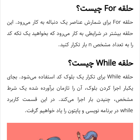
حلقه For چیست؟
حلقه For برای شمارش عناصر یک دنباله به‌ کار می‌رود. این
حلقه بیشتر در شرایطی به کار می‌رود که بخواهید یک تکه کد
را به تعداد مشخص n بار تکرار کنید.
حلقه While چیست؟
حلقه While برای تکرار یک بلوک کد استفاده می‌شود. بجای
یکبار اجرا کردن بلوک، آن را تازمان برآورده شده یک شرط
مشخص، چنیدن بار اجرا می‌کند. در این قسمت کاربرد
while در برنامه نویسی و پایتون را یاد خواهیم گرفت.