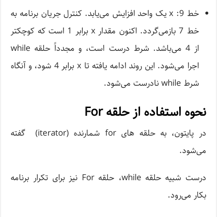
خط 9: x یک واحد افزایش می‌یابد. کنترل جریان برنامه به
خط 7 بازمی‌گردد. اکنون مقدار x برابر 1 است که کوچکتر
از 4 می‌باشد. شرط درست است، و مجدداً حلقه while
اجرا می‌شود. این روند ادامه یافته تا x برابر 4 شود، و آنگاه
شرط while نادرست می‌شود.
نحوه استفاده از حلقه For
در پایتون، به حلقه های for شمارنده (iterator) گفته
می‌شود.
درست شبیه حلقه while، حلقه For نیز برای تکرار برنامه
بکار می‌رود.