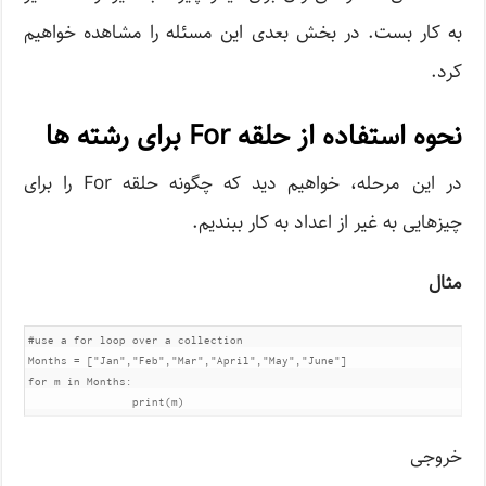
به کار بست. در بخش بعدی این مسئله را مشاهده خواهیم
کرد.
نحوه استفاده از حلقه For برای رشته ها
در این مرحله، خواهیم دید که چگونه حلقه For را برای
چیزهایی به غیر از اعداد به کار ببندیم.
مثال
#use a for loop over a collection

Months = ["Jan","Feb","Mar","April","May","June"]

for m in Months:

خروجی