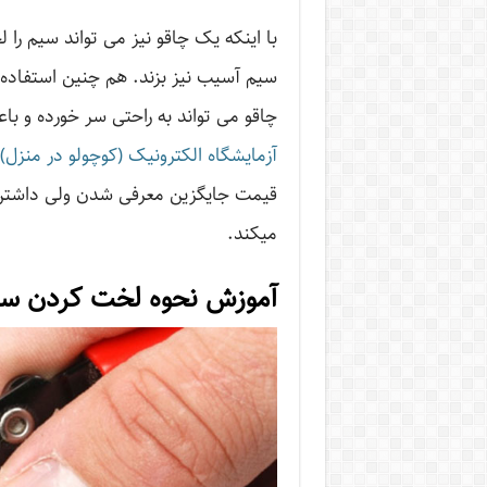
با اینکه یک چاقو نیز می تواند سیم را
سیم آسیب نیز بزند. هم چنین استفاده
چاقو می تواند به راحتی سر خورده و ب
آزمایشگاه الکترونیک (کوچولو در منزل)
قیمت جایگزین معرفی شدن ولی داشتن اب
میکند.
آموزش نحوه لخت کردن س