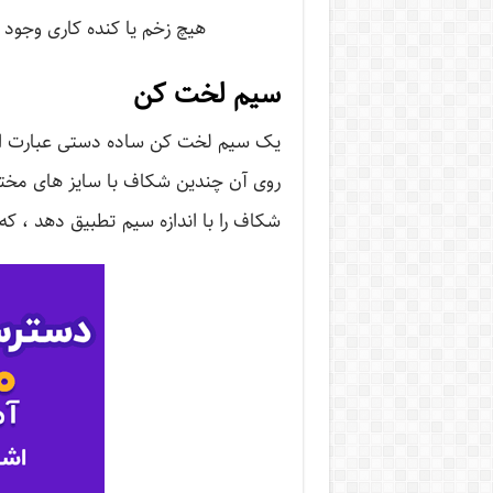
هیچ زخم یا کنده کاری وجود 
سیم لخت کن
یک سیم لخت کن ساده دستی عبارت اس
روی آن چندین شکاف با سایز های مختلف 
شکاف را با اندازه سیم تطبیق دهد ، ک