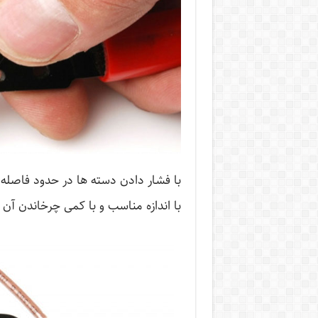
با اندازه مناسب و با کمی چرخاندن آن ،