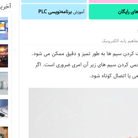
آخرین
ای رایگان
برنامه‌نویسی PLC
آموزش
فاهیم پایه الکترونیک
خت کردن سیم ها به طور تمیز و دقیق ممکن می شود.
خمی کردن سیم های زیر آن امری ضروری است. اگر
یا اتصال کوتاه شود.