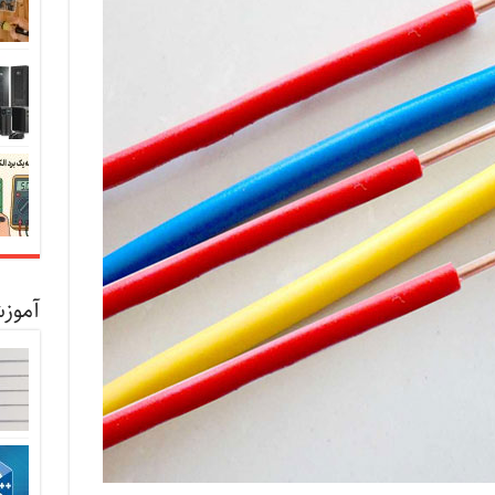
آموزش