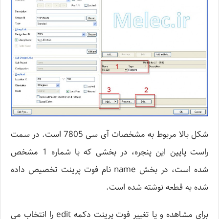
شکل بالا مربوط به مشخصات آی سی 7805 است. در سمت
راست پایین این پنجره، در بخشی که با شماره 1 مشخص
شده است، در بخش name نام فوت پرینت تخصیص داده
شده به قطعه نوشته شده است.
برای مشاهده و یا تغییر فوت پرینت دکمه edit را انتخاب می