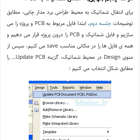
برای انتقال شماتیک به محیط طراحی برد مدار چاپی، مطابق
توضیحات
جلسه دوم
، ابتدا فایل مربوط به PCB و پروژه را می
سازیم و فایل شماتیک و PCB را درون پروژه قرار می دهیم و
همه ی فایل ها را در مکانی مناسب save می کنیم. سپس از
منوی Design در محیط شماتیک، گزینه Update PCB… را
مطابق شکل انتخاب می کنیم :