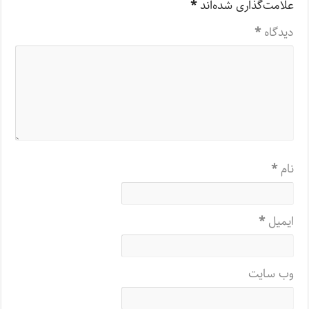
علامت‌گذاری شده‌اند
*
دیدگاه
*
نام
*
ایمیل
*
وب‌ سایت