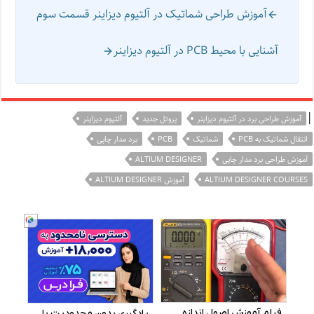
آموزش طراحی شماتیک در آلتیوم دیزاینر قسمت سوم
آشنایی با محیط PCB در آلتیوم دیزاینر
|
آموزش طراحی برد در آلتیوم دیزاینر
پروتل جدید
آلتیوم دیزاینر
انتقال شماتیک به PCB
شماتیک
PCB
برد مدار چاپی
آموزش طراحی برد مدار چاپی
ALTIUM DESIGNER
ALTIUM DESIGNER COURSES
آموزش ALTIUM DESIGNER