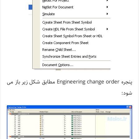
پنجره Engineering change order مطابق شکل زیر باز می
شود: