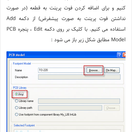
کنیم و برای اضافه کردن فوت پرینت به قطعه (در صورت
نداشتن فوت پرینت به صورت پیشفرض) از دکمه Add
استفاده می کنیم. با کلیک بر روی دکمه Edit ، پنجره PCB
Model مطابق شکل زیر باز می شود :