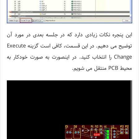
این پنجره نکات زیادی دارد که در جلسه بعدی در مورد آن
توضیح می دهیم. در این قسمت، کافی است گزینه Execute
Change را انتخاب کنید. در اینصورت به صورت خودکار به
محیط PCB منتقل می شویم.