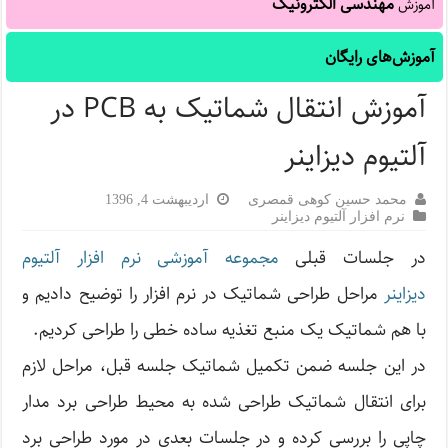
مهندسی الکترونیک
آموزش
آموزش‌های رایگان
آموزش انتقال شماتیک به PCB در
آلتیوم دیزاینر
محمد حسین کوهی قمصری
اردیبهشت 4, 1396
نرم افزار آلتیوم دیزاینر
در جلسات قبلی
مجموعه آموزشی نرم افزار آلتیوم
دیزاینر
مراحل طراحی شماتیک در نرم افزار را توضیح دادیم و
با هم شماتیک یک منبع تغذیه ساده خطی را طراحی کردیم.
در این جلسه ضمن تکمیل شماتیک جلسه قبل، مراحل لازم
برای انتقال شماتیک طراحی شده به محیط طراحی برد مدار
چاپی را بررسی کرده و در جلسات بعدی در مورد طراحی برد