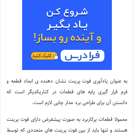
به عنوان یادآوری فوت پرینت نشان دهنده ی ابعاد قطعه و
فرم قرار گیری پایه های قطعات در کناریکدیگر است که
دانستن آن برای طراحی برد مدار چاپی لازم است.
معمولا قطعات پرکاربرد به صورت پیشفرض دارای فوت پرینت
هستند و تنها باید از بین فوت پرینت های متعددی که توسط