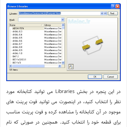
در این پنجره در بخش Libraries می توانید کتابخانه مورد
نظر را انتخاب کنید، در اینصورت می توانید فوت پرینت های
موجود در آن کتابخانه را مشاهده کرده و فوت پرینت مناسب
برای قطعه خود را انتخاب کنید. همچنین در صورتی که نام