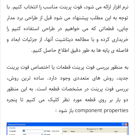
نرم افزار ارائه می شود، فوت پرینت مناسب را انتخاب کنیم. با
توجه به این مطلب پیشنهاد می شود قبل از طراحی برد مدار
چاپی، قطعاتی که می خواهیم در طراحی استفاده کنیم را
خریداری کرده و با مطالعه دیتاشیت آنها، از جزئیات ابعاد و
فاصله ی پایه ها به طور دقیق اطلاع حاصل کنیم.
به منظور بررسی فوت پرینت قطعات یا اختصاص فوت پرینت
جدید، روش های متعددی وجود دارد. ساده ترین روش،
بررسی فوت پرینت در مشخصات قطعه است. به این منظور
دو بار بر روی قطعه مورد نظر کلیک می کنیم تا پنجره
component properties باز شود :