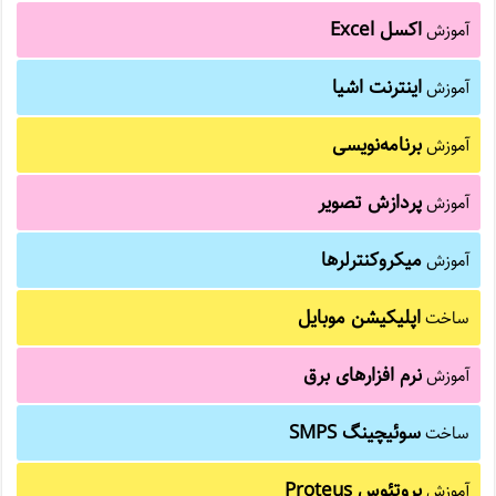
اکسل Excel
آموزش
اینترنت اشیا
آموزش
برنامه‌نویسی
آموزش
پردازش تصویر
آموزش
میکروکنترلرها
آموزش
اپلیکیشن موبایل
ساخت
نرم افزارهای برق
آموزش
سوئیچینگ SMPS
ساخت
پروتئوس Proteus
آموزش