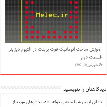
آموزش ساخت اتوماتیک فوت پرینت در آلتیوم دیزاینر
قسمت دوم
شهریور 10, 1397
دیدگاهتان را بنویسید
نشانی ایمیل شما منتشر نخواهد شد.
بخش‌های موردنیاز