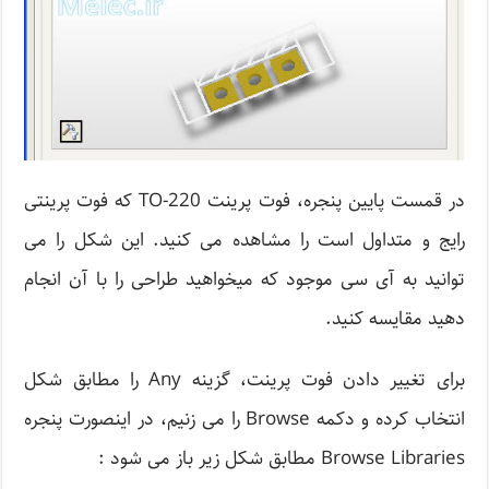
در قمست پایین پنجره، فوت پرینت TO-220 که فوت پرینتی
رایج و متداول است را مشاهده می کنید. این شکل را می
توانید به آی سی موجود که میخواهید طراحی را با آن انجام
دهید مقایسه کنید.
برای تغییر دادن فوت پرینت، گزینه Any را مطابق شکل
انتخاب کرده و دکمه Browse را می زنیم، در اینصورت پنجره
Browse Libraries مطابق شکل زیر باز می شود :