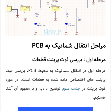
مراحل انتقال شماتیک به PCB
مرحله اول : بررسی فوت پرینت قطعات
مرحله اول در انتقال شماتیک به محیط PCB، بررسی فوت
پرینت های اختصاص داده شده به قطعات است. در مورد
فوت پرینت در
جلسه سوم
توضیح دادیم و با مفهوم آن آشنا
هستیم.