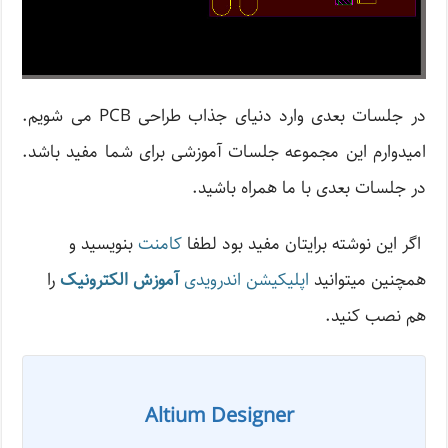
در جلسات بعدی وارد دنیای جذاب طراحی PCB می شویم.
امیدوارم این مجموعه جلسات آموزشی برای شما مفید باشد.
در جلسات بعدی با ما همراه باشید.
اگر این نوشته‌ برایتان مفید بود لطفا
کامنت
بنویسید و
همچنین میتوانید
اپلیکیشن اندرویدی
آموزش الکترونیک
را
هم نصب کنید.
Altium Designer