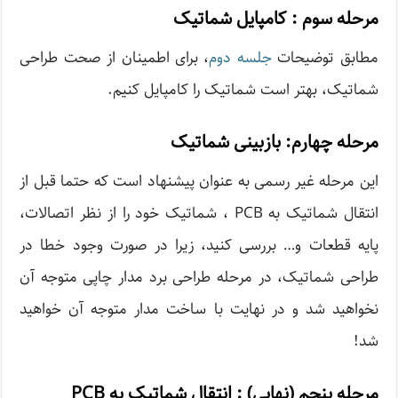
مرحله سوم : کامپایل شماتیک
مطابق توضیحات
جلسه دوم
، برای اطمینان از صحت طراحی
شماتیک، بهتر است شماتیک را کامپایل کنیم.
مرحله چهارم: بازبینی شماتیک
این مرحله غیر رسمی به عنوان پیشنهاد است که حتما قبل از
انتقال شماتیک به PCB ، شماتیک خود را از نظر اتصالات،
پایه قطعات و… بررسی کنید، زیرا در صورت وجود خطا در
طراحی شماتیک، در مرحله طراحی برد مدار چاپی متوجه آن
نخواهید شد و در نهایت با ساخت مدار متوجه آن خواهید
شد!
مرحله پنجم (نهایی) : انتقال شماتیک به PCB