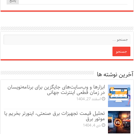
پاسخ
آخرین نوشته ها
ابزارها و وب‌سایت‌های جایگزین برای برنامه‌نویسان
در زمان قطعی اینترنت جهانی
اسفند 27, 1404
تحلیل قیمت تجهیزات برق صنعتی، اینورتر بخریم یا
موتور برق
دی 4, 1404