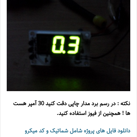
نکته : در رسم برد مدار چاپی دقت کنید 30 آمپر هست
ها ! همچنین از فیوز استفاده کنید.
دانلود فایل های پروژه شامل شماتیک و کد میکرو