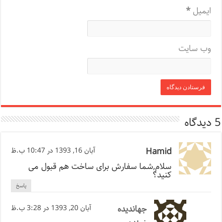
ایمیل
*
وب‌ سایت
5 دیدگاه
Hamid
آبان 16, 1393 در 10:47 ب.ظ
سلام,شما سفارش برای ساخت هم قبول می
کنید؟
پاسخ
جهاندیده
آبان 20, 1393 در 3:28 ب.ظ