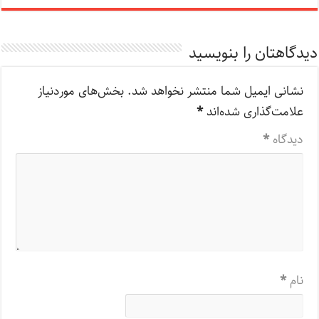
دیدگاهتان را بنویسید
نشانی ایمیل شما منتشر نخواهد شد.
بخش‌های موردنیاز
علامت‌گذاری شده‌اند
*
دیدگاه
*
نام
*