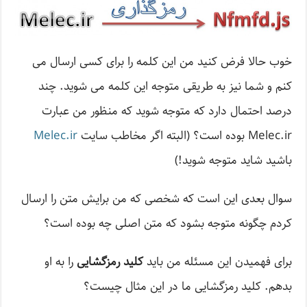
خوب حالا فرض کنید من این کلمه را برای کسی ارسال می
کنم و شما نیز به طریقی متوجه این کلمه می شوید. چند
درصد احتمال دارد که متوجه شوید که منظور من عبارت
Melec.ir بوده است؟ (البته اگر مخاطب سایت
Melec.ir
باشید شاید متوجه شوید!)
سوال بعدی این است که شخصی که من برایش متن را ارسال
کردم چگونه متوجه بشود که متن اصلی چه بوده است؟
برای فهمیدن این مسئله من باید
کلید رمزگشایی
را به او
بدهم. کلید رمزگشایی ما در این مثال چیست؟