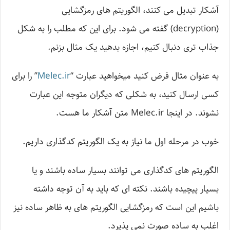
آشکار تبدیل می کنند، الگوریتم های رمزگشایی
(decryption) گفته می شود. برای این که مطلب را به شکل
جذاب تری دنبال کنیم، اجازه بدهید یک مثال بزنم.
به عنوان مثال فرض کنید میخواهید عبارت “
Melec.ir
” را برای
کسی ارسال کنید، به شکلی که دیگران متوجه این عبارت
نشوند. در اینجا Melec.ir متن آشکار ما هست.
خوب در مرحله اول ما نیاز به یک الگوریتم کدگذاری داریم.
الگوریتم های کدگذاری می توانند بسیار ساده باشند و یا
بسیار پیچیده باشند. نکته ای که باید به آن توجه داشته
باشیم این است که رمزگشایی الگوریتم های به ظاهر ساده نیز
اغلب به ساده صورت نمی پذیرد.