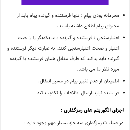
محرمانه بودن پیام : تنها فرستنده و گیرنده پیام باید از
محتوای پیام اطلاع داشته باشند.
اعتبارسنجی : فرستنده و گیرنده باید یکدیگر را از حیث
اعتبار و صحت اعتبارسنجی کنند. به عبارت دیگر فرستنده و
گیرنده باید بدانند که طرف مقابل همان فرستنده یا گیرنده
مورد نظر ما می باشد.
اطمینان از عدم تغییر پیام در مسیر انتقال.
فرستنده نباید ارسال اطلاعات را تکذیب کند.
اجزای الگوریتم های رمزگذاری :
در عملیات رمزگذاری سه جزء بسیار مهم وجود دارد :