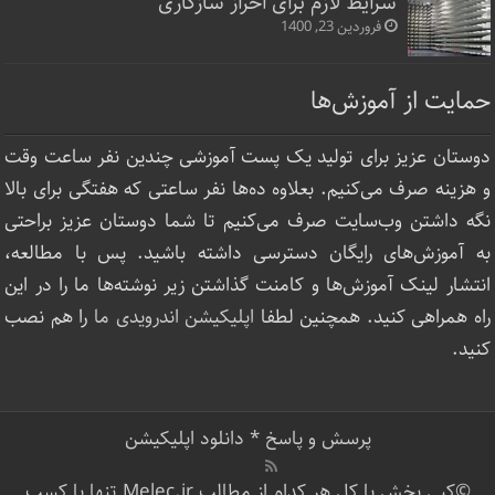
شرایط لازم برای احراز سازگاری
فروردین 23, 1400
حمایت از آموزش‌ها
دوستان عزیز برای تولید یک پست آموزشی چندین نفر ساعت‌ وقت
و هزینه صرف می‌کنیم. بعلاوه ده‌ها نفر ساعتی که هفتگی برای بالا
نگه داشتن وب‌سایت صرف ‌می‌کنیم تا شما دوستان عزیز براحتی
به آموزش‌های رایگان دسترسی داشته باشید. پس با مطالعه،
انتشار لینک‌ آموزش‌ها و کامنت گذاشتن زیر نوشته‌‌ها ما را در این
راه همراهی کنید. همچنین لطفا
اپلیکیشن اندرویدی ما
را هم نصب
کنید.
پرسش و پاسخ
*
دانلود اپلیکیشن
©کپی بخش یا کل هر کدام از مطالب Melec.ir تنها با کسب