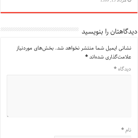
دیدگاهتان را بنویسید
نشانی ایمیل شما منتشر نخواهد شد.
بخش‌های موردنیاز
علامت‌گذاری شده‌اند
*
دیدگاه
*
نام
*