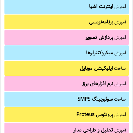
اینترنت اشیا
آموزش
برنامه‌نویسی
آموزش
پردازش تصویر
آموزش
میکروکنترلرها
آموزش
اپلیکیشن موبایل
ساخت
نرم افزارهای برق
آموزش
سوئیچینگ SMPS
ساخت
پروتئوس Proteus
آموزش
تحلیل و طراحی مدار
آموزش