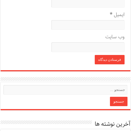
ایمیل
*
وب‌ سایت
آخرین نوشته ها