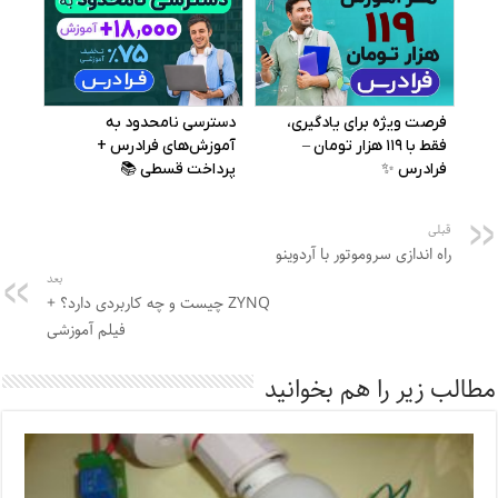
قبلی
راه اندازی سروموتور با آردوینو
بعد
ZYNQ چیست و چه کاربردی دارد؟ +
فیلم آموزشی
مطالب زیر را هم بخوانید