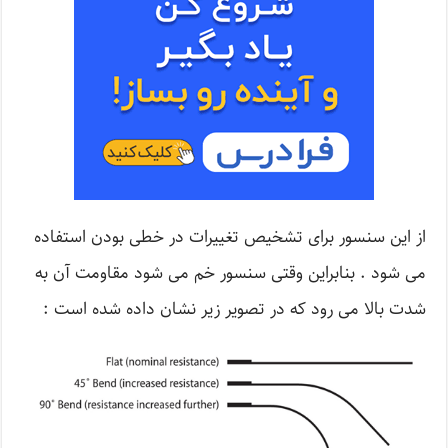
از این سنسور برای تشخیص تغییرات در خطی بودن استفاده
می شود . بنابراین وقتی سنسور خم می شود مقاومت آن به
شدت بالا می رود که در تصویر زیر نشان داده شده است :