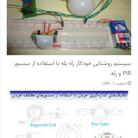
سیستم روشنایی خودکار راه پله با استفاده از سنسور
PIR و رله
اسفند 5, 1400