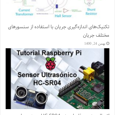
تکنیک‌های اندازه‌گیری جریان با استفاده از سنسورهای
مختلف جریان
بهمن 24, 1400