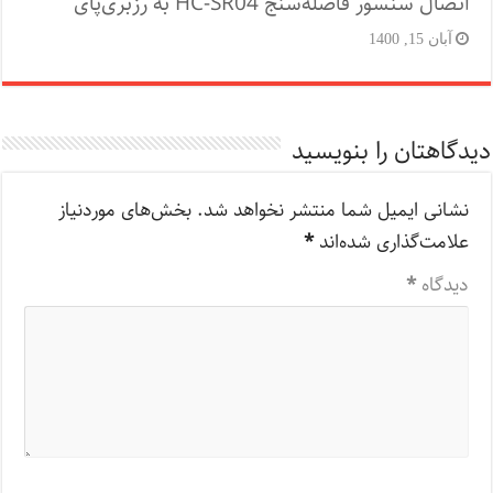
اتصال سنسور فاصله‌سنج HC-SR04 به رزبری‌پای
آبان 15, 1400
دیدگاهتان را بنویسید
نشانی ایمیل شما منتشر نخواهد شد.
بخش‌های موردنیاز
علامت‌گذاری شده‌اند
*
دیدگاه
*