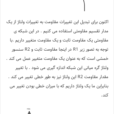
اکنون برای تبدیل این تغییرات مقاومت به تغییرات ولتاژ از یک
مدار تقسیم مقاومتی استفاده می کنیم . در این شبکه ی
مقاومتی یک مقاومت ثابت و یک مقاومت متغییر داریم .با
توجه به تصور زیر R1 در اینجا مقاومت ثابت و R2 سنسور
خمشی است که به عنوان یک مقاومت متغییر عمل می کند .
ولتاژ گره میانی این شبکه اندازه گیری می شود . با تغییر
مقدار مقاومت R2 این ولتاژ نیز به طور خطی تغییر می کند .
بنابراین ما یک ولتاژ داریم که با میزان خطی بودن تغییر می
کند.