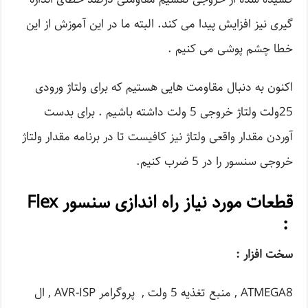
گیری نیز افزایش پیدا می کند. البته ما در این آموزش از این
خطا چشم پوشی می کنیم .
اکنون به دنبال مقاومت هایی هستیم که برای ولتاژ ورودی
25ولت ولتاژ خروجی 5 ولت داشته باشیم . برای بدست
آوردن مقدار واقعی ولتاژ نیز کافیست تا در برنامه مقدار ولتاژ
خروجی سنسور را در 5 ضرب کنیم.
قطعات مورد نیاز راه اندازی سنسور Flex
:
سخت افزار :
ATMEGA8 , منبع تغذیه 5 ولت , پروگرامر AVR-ISP , ال