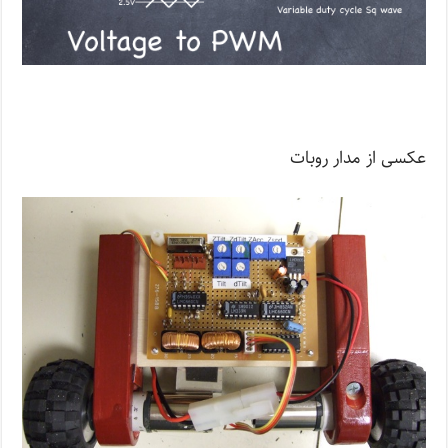
عکسی از مدار روبات