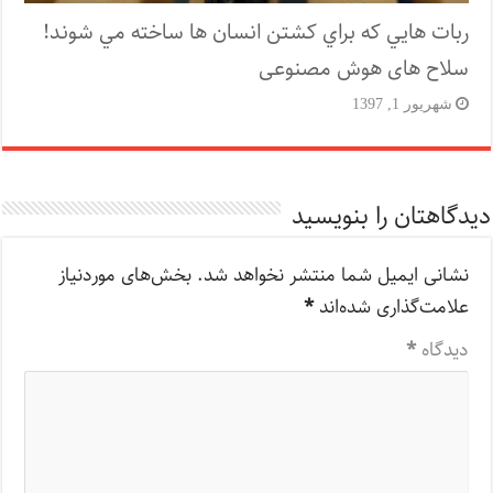
ربات هايي که براي کشتن انسان ها ساخته مي شوند!
سلاح های هوش مصنوعی
شهریور 1, 1397
دیدگاهتان را بنویسید
نشانی ایمیل شما منتشر نخواهد شد.
بخش‌های موردنیاز
علامت‌گذاری شده‌اند
*
دیدگاه
*