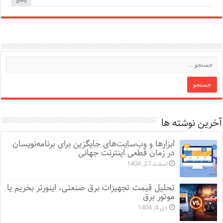
آخرین نوشته ها
ابزارها و وب‌سایت‌های جایگزین برای برنامه‌نویسان
در زمان قطعی اینترنت جهانی
اسفند 27, 1404
تحلیل قیمت تجهیزات برق صنعتی، اینورتر بخریم یا
موتور برق
دی 4, 1404