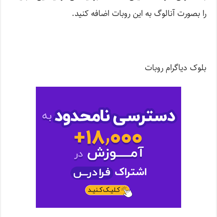
را بصورت آنالوگ به این روبات اضافه کنید.
بلوک دیاگرام روبات