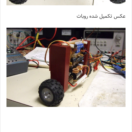
عکس تکمیل شده روبات