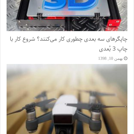
چاپگرهای سه بعدی چطوری کار می‌کنند؟ شروع کار با
چاپ 3 بُعدی
بهمن 10, 1398