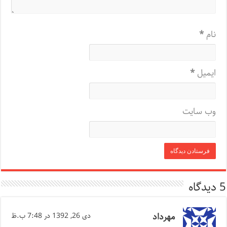
نام
*
ایمیل
*
وب‌ سایت
5 دیدگاه
مهرداد
دی 26, 1392 در 7:48 ب.ظ