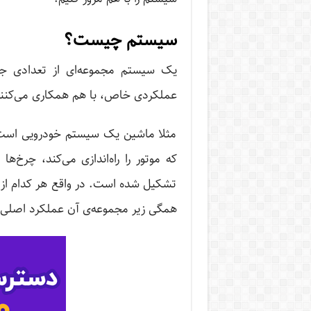
سیستم چیست؟
یک سیستم مجموعه‌ای از تعدادی جز
عملکردی خاص، با هم همکاری می‌کنند
مثلا ماشین یک سیستم خودرویی است ک
که موتور را راه‌اندازی می‌کند، چرخ‌
تشکیل شده است. در واقع هر کدام از 
همگی زیر مجموعه‌ی آن عملکرد اصلی و