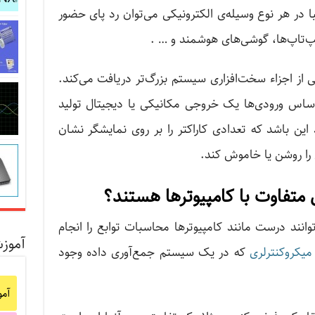
با در هر نوع وسیله‌ی الکترونیکی می‌توان رد پای حضور
 لپ‌تاپ‌ها، گوشی‌های هوشمند و … .
ی از اجزاء سخت‌افزاری سیستم بزرگ‌تر دریافت می‌کند.
 اساس ورودی‌ها یک خروجی مکانیکی یا دیجیتال تولید
این باشد که تعدادی کاراکتر را بر روی نمایشگر نشان
ی را روشن یا خاموش کند.
 متفاوت با کامپیوترها هستند؟
وانند درست مانند کامپیوترها محاسبات توابع را انجام
آموز
میکروکنترلری
که در یک سیستم جمع‌‌آوری داده وجود
آم