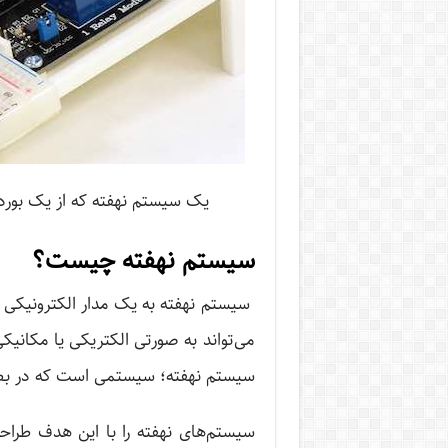
یک سیستم نهفته که از یک بورد آردوینو و 
سیستم نهفته چیست؟
سیستم نهفته به یک مدار الکترونیکی گ
می‌تواند به صورتی الکتریکی یا مکانی
سیستم نهفته؛ سیستمی ‌است که در بطن
سیستم‌های نهفته را با این هدف طراحی