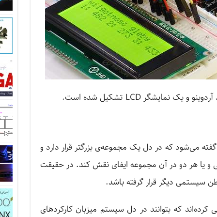
یک نمایشگر LCD تشکیل شده است.
فته می‌شود که در دل یک مجموعه‌ی بزرگتر قرار دارد و
کی و یا هر دو در آن مجموعه ایفای نقش کند. در حقیقت
 سیستمی ‌دیگر قرار گرفته باشد.
 کرده‌اند که بتوانند در دل سیستم میزبان کارکردهای