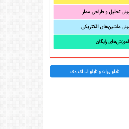
تحلیل و طراحی مدار
وزش
ماشین‌های الکتریکی
وزش
موزش‌های رایگان
تابلو روان و تابلو ال ای دی