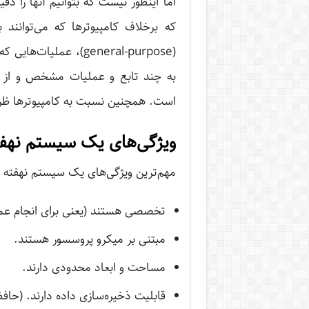
اما اینطور نیست که بتوانیم آنها را 
که برخلاف کامپیوترها که می‌توانند
(general-purpose)، عم
به چند تابع و عملیات مشخص و از قب
است. همچنین نسبت به کامپیوترها ظرف
ویژگی‌‌های یک سیستم نهف
مهم‌ترین ویژگی‌های یک سیستم نهفته عب
تخصصی هستند (یعنی برای انجام 
مبتنی بر میکرو پروسسور هستند.
مساحت و ابعاد محدودی دارند.
قابلیت ذخیره‌سازی داده‌ دارند. (حافظ