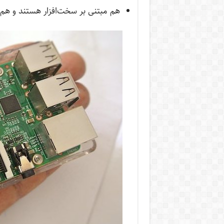
هم مبتنی بر سخت‌افزار هستند و هم نر