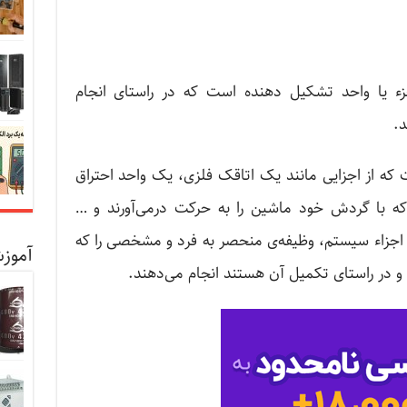
ء یا واحد تشکیل دهنده است که در راستای انجام
.
ه از اجزایی مانند یک اتاقک فلزی، یک واحد احتراق
ها که با گردش خود ماشین را به حرکت درمی‌آورند و …
اجزاء سیستم، وظیفه‌ی منحصر به فرد و مشخصی را که
آموزش
 در راستای تکمیل آن هستند انجام می‌دهند.