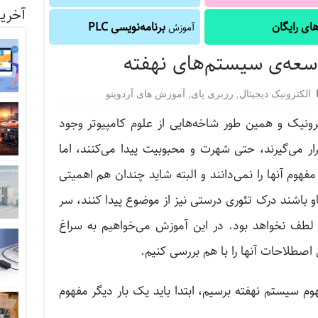
آخرین
ای رایگان
برنامه‌نویسی PLC
آموزش
وسعه‌ی سیستم‌های نهفته
الکترونیک دیجیتال
,
رزبری پای
,
آموزش های آردوینو
رونیک و همین طور شاخه‌‌هایی از علوم کامپیوتر وجود
رار می‌گیرند، حتی شهرت و محبوبیت پیدا می‌کنند، اما
مفهوم آنها را نمی‌دانند و البته شاید چندان هم اهمیتی
و باشند درک تئوری درستی نیز از موضوع پیدا کنند، سر
لطف نخواهد بود. در این آموزش می‌خواهیم به سراغ
 اصطلاحات آنها را با هم بررسی کنیم.
هوم سیستم نهفته برسیم، ابتدا باید یک بار دیگر مفهوم