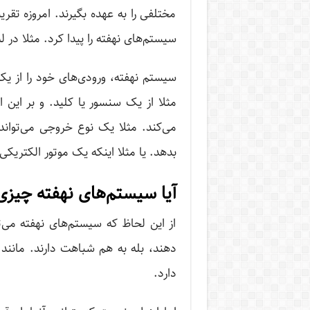
مختلفی را به عهده بگیرند. امروزه تقری
سیستم‌های نهفته را پیدا کرد. مثلا در
سیستم نهفته، ورودی‌های خود را از یک
مثلا از یک سنسور یا کلید. و بر این
می‌کند. مثلا یک نوع خروجی می‌تواند 
بدهد. یا مثلا اینکه یک موتور الکتریک
آیا سیستم‌های نهفته چیزی
از این لحاظ که سیستم‌های نهفته می‌ت
دهند، بله به هم شباهت دارند. مانند
دارد.