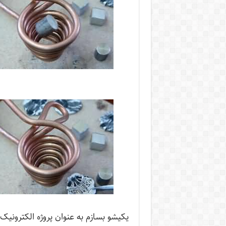
یکیشو بسازم به عنوان پروژه الکترونیک