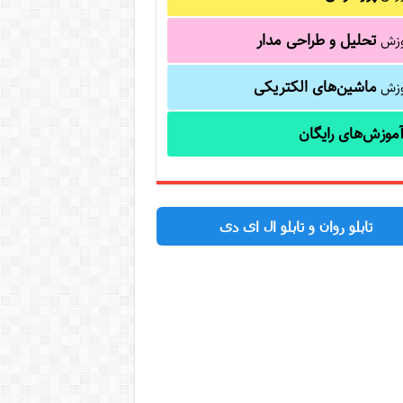
تحلیل و طراحی مدار
وزش
ماشین‌های الکتریکی
وزش
موزش‌های رایگان
تابلو روان و تابلو ال ای دی