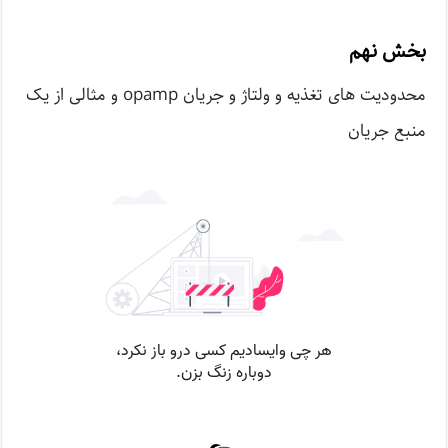
بخش نهم
محدودیت های تغذیه و ولتاژ و جریان opamp و مثالی از یک
منبع جریان