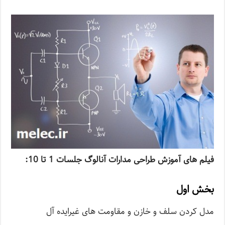
فیلم های آموزش طراحی مدارات آنالوگ جلسات 1 تا 10:
بخش اول
مدل کردن سلف و خازن و مقاومت های غیرایده آل