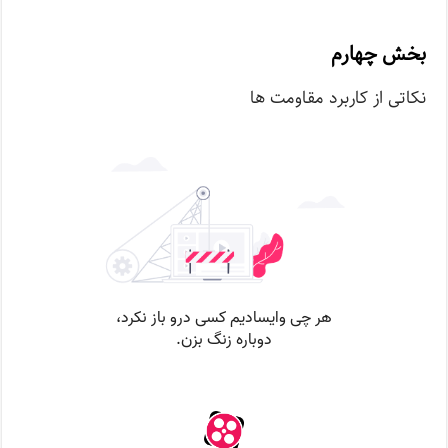
بخش چهارم
نکاتی از کاربرد مقاومت ها