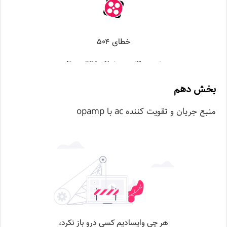
بخش دهم
منبع جریان و تقویت کننده ac با opamp