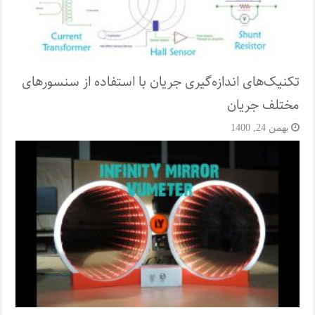
تکنیک‌های اندازه‌گیری جریان با استفاده از سنسورهای
مختلف جریان
بهمن 24, 1400