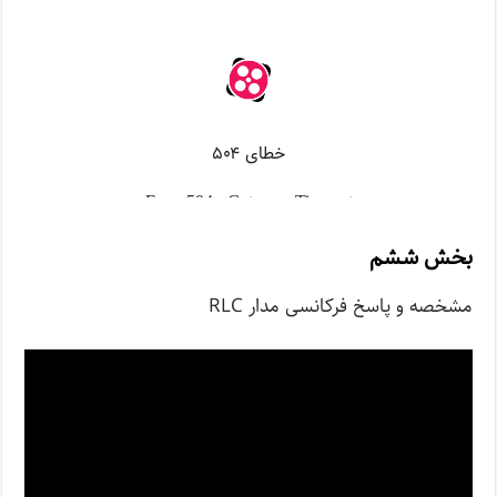
بخش ششم
مشخصه و پاسخ فرکانسی مدار RLC