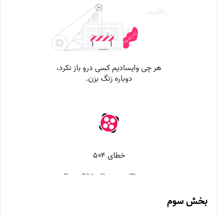
بخش سوم