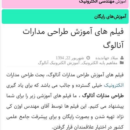
مهندسی الکترونیک
آموزش
آموزش‌های رایگان
فیلم های آموزش طراحی مدارات
آنالوگ
میلاد جهاندیده
شهریور 22, 1394
مفاهیم پایه الکترونیک
,
آموزش الکترونیک آنالوگ
فیلم های آموزش طراحی مدارات آنالوگ، بحث طراحی مدارات
الکترونیک
خیلی گسترده و جالب می باشد که برای یاد گیری
طراحی مدارات آنالوگ
، ما فیلم های آموزشی زیر را برای شما
پیشنهاد می کنیم. این فیلم ها توسط آقای مهندس اوژن کی
نژاد تهیه شدن و بصورت رایگان و برای پیشرفت جامع علمی
کشور در اختیار علاقمندان قرار گرفتن.