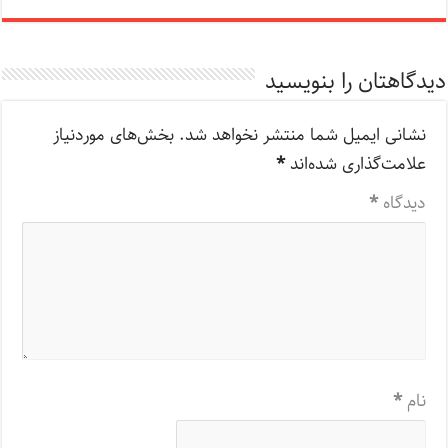
دیدگاهتان را بنویسید
نشانی ایمیل شما منتشر نخواهد شد.
بخش‌های موردنیاز
علامت‌گذاری شده‌اند
*
دیدگاه
*
نام
*