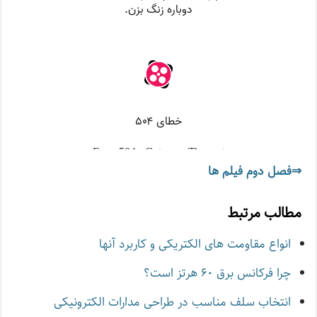
⇒فصل دوم فیلم ها
مطالب مرتبط
انواع مقاومت های الکتریکی و کاربرد آنها
چرا فرکانس برق ۶۰ هرتز است؟
انتخاب سلف مناسب در طراحی مدارات الکترونیکی