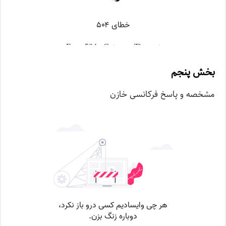
بخش پنجم
مشخصه و پاسخ فرکانسی خازن