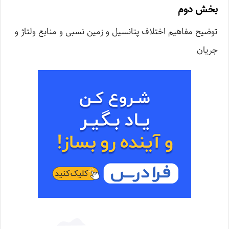
بخش دوم
توضیح مفاهیم اختلاف پتانسیل و زمین نسبی و منابع ولتاژ و
جریان