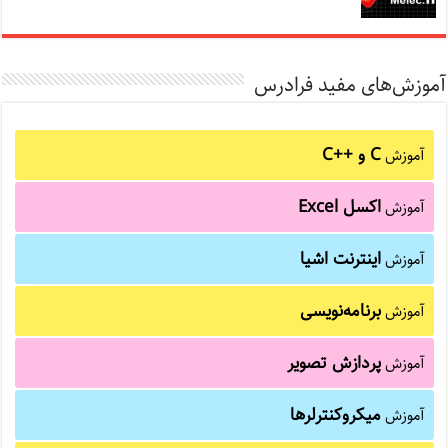
آموزش‌های مفید فرادرس
C و C++‎
آموزش
اکسل Excel
آموزش
اینترنت اشیا
آموزش
برنامه‌نویسی
آموزش
پردازش تصویر
آموزش
میکروکنترلرها
آموزش