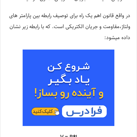
در واقع قانون اهم یک راه برای توصیف رابطه بین پارامتر های
ولتاژ،مقاومت و جریان الکتریکی است. که با رابطه زیر نشان
داده می­شود: