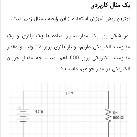
یک مثال کاربردی
بهترین روش آموزش استفاده از این رابطه ، مثال زدن است.
در شکل زیر یک مدار بسیار ساده با یک باتری و یک
مقاومت الکتریکی داریم. ولتاژ باتری برابر 12 ولت و مقدار
مقاومت الکتریکی برابر 600 اهم است. چه مقدار جریان
الکتریکی در مدار خواهیم داشت ؟