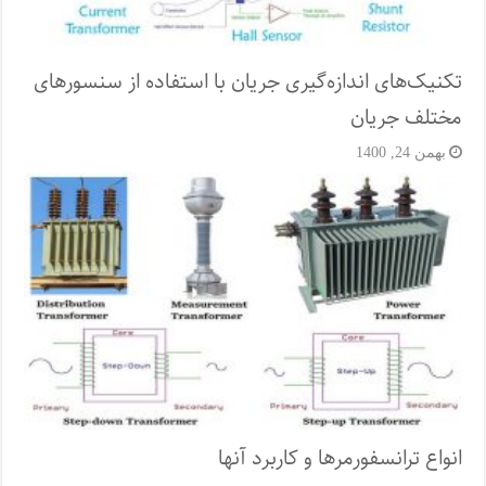
تکنیک‌های اندازه‌گیری جریان با استفاده از سنسورهای
مختلف جریان
بهمن 24, 1400
انواع ترانسفورمرها و کاربرد آنها