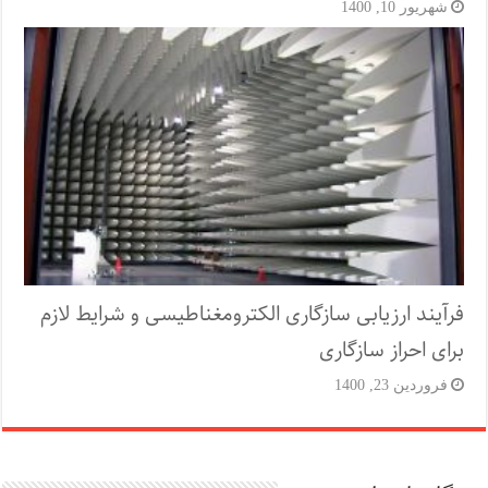
شهریور 10, 1400
فرآیند ارزیابی سازگاری الکترومغناطیسی و شرایط لازم
برای احراز سازگاری
فروردین 23, 1400