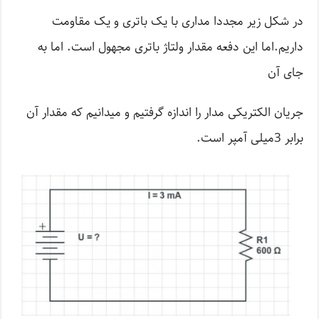
در شکل زیر مجددا مداری با یک باتری و یک مقاومت
داریم.اما این دفعه مقدار ولتاژ باتری مجهول است. اما به
جای آن
جریان الکتریکی مدار را اندازه گرفتیم و می­­­دانیم که مقدار آن
برابر 3میلی آمپر است.