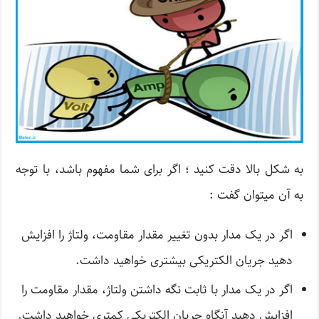
به شکل بالا دقت کنید ؛ اگر برای شما مفهوم باشد، با توجه
به آن می­توان گفت :
اگر در یک مدار بدون تغییر مقدار مقاومت، ولتاژ را افزایش
دهید جریان الکتریکی بیشتری خواهید داشت.
اگر در یک مدار با ثابت نگه داشتن ولتاژ، مقدار مقاومت را
افزایش دهید آنگاه جریان الکتریکی کمتری خواهید داشت.