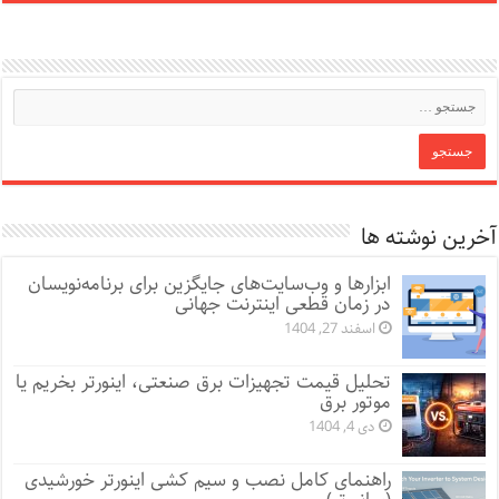
آخرین نوشته ها
ابزارها و وب‌سایت‌های جایگزین برای برنامه‌نویسان
در زمان قطعی اینترنت جهانی
اسفند 27, 1404
تحلیل قیمت تجهیزات برق صنعتی، اینورتر بخریم یا
موتور برق
دی 4, 1404
راهنمای کامل نصب و سیم کشی اینورتر خورشیدی