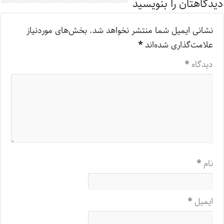
دیدگاهتان را بنویسید
نشانی ایمیل شما منتشر نخواهد شد.
بخش‌های موردنیاز
علامت‌گذاری شده‌اند
*
دیدگاه
*
نام
*
ایمیل
*