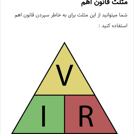
مثلث قانون اهم
شما می­توانید از این مثلث برای به خاطر سپردن قانون اهم
استفاده کنید :