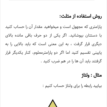
روش استفاده از مثلث:
پارامتری که مجهول است و میخواهید مقدار آن را حساب کنید
با دستتان بپوشانید. اگر یکی از دو حرف باقی مانده بالای
دیگری قرار گرفت ، به این معنی است که باید بالایی را به
پایینی تقسیم کنید اما اگر دو پارامترمعلوم، کنار یکدیگر قرار
گرفتند باید آن ها را در هم ضرب کنید .
مثال : ولتاژ
بیایید رابطه را برای ولتاژ حساب کنیم :