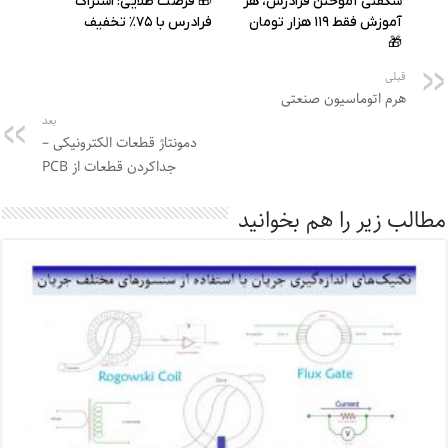
قبلی
هرم اتوماسیون صنعتی
بعد
دمونتاژ قطعات الکترونیکی –
جداکردن قطعات از PCB
مطالب زیر را هم بخوانید