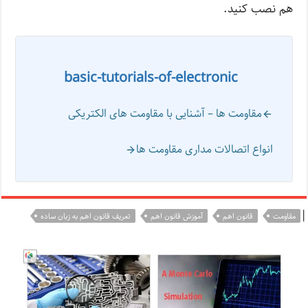
هم نصب کنید.
basic-tutorials-of-electronic
مقاومت‌ ها – آشنایی با مقاومت های الکتریکی
انواع اتصالات مداری مقاومت‌ ها
|
مقاومت
قانون اهم
آموزش قانون اهم
تعریف قانون اهم به زبان ساده