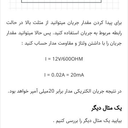
برای پیدا کردن مقدار جریان می­توانید از مثلث بالا در حالت
رابطه مربوط به جریان استفاده کنید. پس حالا می­توانید مقدار
جریان را با داشتن ولتاژ و مقاومت مدار حساب کنید :
I = 12V/600OHM
I = 0.02A = 20mA
در نتیجه جریان الکتریکی مدار برابر 20میلی آمپر خواهد بود.
یک مثال دیگر
بیایید یک مثال دیگر را بررسی کنیم .