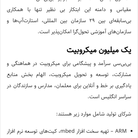
مقیاس و دامنه این ابتکار بی نظیر تنها با همکاری
بی‌سابقه‌ای بین ۲۹ سازمان بین المللی، استارت‌آپ‌ها و
سازمان‌های آموزشی تحول‌گرا امکان‌پذیر است.
یک میلیون میکروبیت
بی‌بی‌سی سرآمد و پیشگامی برای میکروبیت در هماهنگی و
مشارکت، توسعه و تحویل میکروبیت، الهام بخش منابع
یادگیری بر خط و آنلاین برای معلمان، مدارس و سازندگان در
سراسر انگلیس است.
شرکای تولید شامل موارد زیر هستند:
ARM – تهیه سخت افزار mbed، کیت‌های توسعه نرم افزار