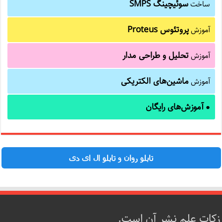
سوئیچینگ SMPS
ساخت
پروتئوس Proteus
آموزش
تحلیل و طراحی مدار
آموزش
ماشین‌های الکتریکی
آموزش
آموزش‌های رایگان
●
تابلو روان و تابلو ال ای دی
زکات علم نشر آن است.