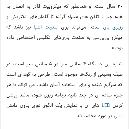
۳۰ سال است. و همانطور که میکروبیت قادر به اتصال به
همه چیز از تلفن های همراه گرفته تا گلدان‌های الکتریکی و
رزبری پای
است، می‌تواند برای
اینترنت اشیا
نیز باشد که
میکرو بی‌بی‌سی به صنعت بازی‌های انگلیس اختصاص داده
بود.»
اندازه این دستگاه ۴ سانتی متر در ۵ سانتی متر است، در
طیف وسیعی از رنگ‌ها موجود است، طراحی به گونه‌ای است
که سرگرم کننده و برای استفاده آسان باشد. می تواند با هر
چیزه ساده ای در چند ثانیه برنامه ریزی شود، مانند روشن
کردن
LED
های آن یا نمایش یک الگوی نوری بدون دانش
قبلی در مورد محاسبات.