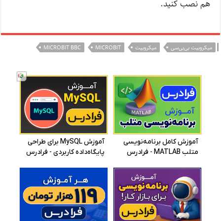
هم نصب کنید.
|
میکروبیت بی‌بی‌سی
میکروبیت
MICROBIT
MICROBIT BBC