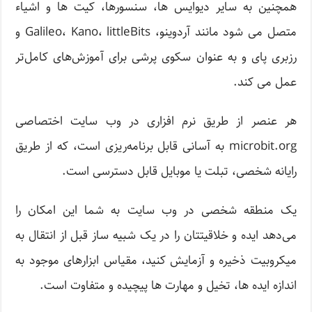
همچنین به سایر دیوایس ها، سنسورها، کیت ها و اشیاء
متصل می شود مانند آردوینو، Galileo، Kano، littleBits و
رزبری پای و به عنوان سکوی پرشی برای آموزش‌های کامل‌تر
عمل می کند.
هر عنصر از طریق نرم افزاری در وب سایت اختصاصی
microbit.org به آسانی قابل برنامه‌ریزی است، که از طریق
رایانه شخصی، تبلت یا موبایل قابل دسترسی است.
یک منطقه شخصی در وب سایت به شما این امکان را
می‌دهد ایده و خلاقیتتان را در یک شبیه ساز قبل از انتقال به
میکروبیت ذخیره و آزمایش کنید، مقیاس ابزارهای موجود به
اندازه ایده ها، تخیل و مهارت ها پیچیده و متفاوت است.