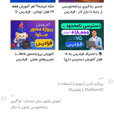
قبلی
پروگرم کردن آردوینو با استفاده از
PlatformIO یا پلتفرمIO
بعد
آموزش پایتون برای مبتدیان: فراگیری
برنامه‌نویسی پایتون با مثال