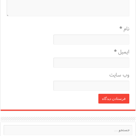
نام
*
ایمیل
*
وب‌ سایت