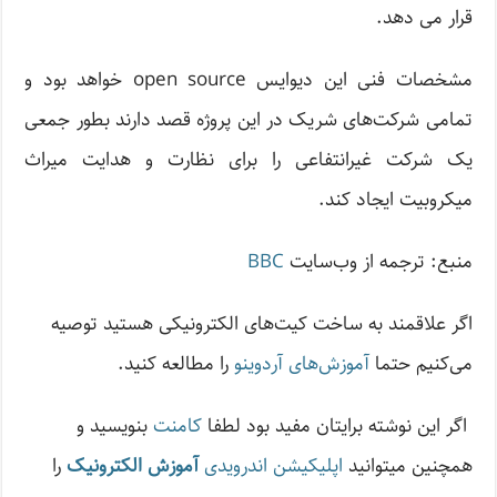
قرار می دهد.
مشخصات فنی این دیوایس open source خواهد بود و
تمامی شرکت‌های شریک در این پروژه قصد دارند بطور جمعی
یک شرکت غیرانتفاعی را برای نظارت و هدایت میراث
میکروبیت ایجاد کند.
منبع: ترجمه از وب‌سایت
BBC
اگر علاقمند به ساخت کیت‌های الکترونیکی هستید توصیه
می‌کنیم حتما
آموزش‌های آردوینو
را مطالعه کنید.
اگر این نوشته‌ برایتان مفید بود لطفا
کامنت
بنویسید و
همچنین میتوانید
اپلیکیشن اندرویدی
آموزش الکترونیک
را