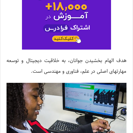
هدف الهام بخشیدن جوانان، به خلاقیت دیجیتال و توسعه
مهارتهای اصلی در علم، فناوری و مهندسی است.