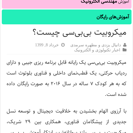
مهندسی الکترونیک
آموزش
آموزش‌های رایگان
میکروبیت بی‌بی‌سی چیست؟
دانیال یزدی و مطهره سرمدی
خرداد 8, 1399
اخبار تکنولوژی و الکترونیک
میکروبیت بی‌بی‌سی یک رایانه قابل برنامه ریزی جیبی و دارای
ردیاب حرکتی، یک قطب‌نمای داخلی و فناوری بلوتوث است
که به هر کودک ۷ ساله در سال ۲۰۱۶ به صورت رایگان داده
شده است.
با آرزوی الهام بخشیدن به خلاقیت دیجیتال و توسعه نسل
جدیدی از پیشگامان فناوری، همکاری بین ۲۹ شریک،
میکروبیت بی‌بی‌سی بلند پروازانه‌ترین ابتکار آموزشی بی‌بی‌سی