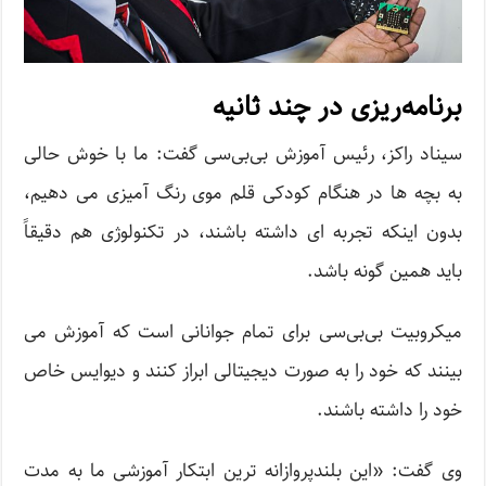
برنامه‌ریزی در چند ثانیه
سیناد راکز، رئیس آموزش بی‌بی‌سی گفت: ما با خوش حالی
به بچه ها در هنگام کودکی قلم موی رنگ آمیزی می دهیم،
بدون اینکه تجربه ای داشته باشند، در تکنولوژی هم دقیقاً
باید همین گونه باشد.
میکروبیت بی‌بی‌سی برای تمام جوانانی است که آموزش می
بینند که خود را به صورت دیجیتالی ابراز کنند و دیوایس خاص
خود را داشته باشند.
وی گفت: «این بلندپروازانه ترین ابتکار آموزشی ما به مدت