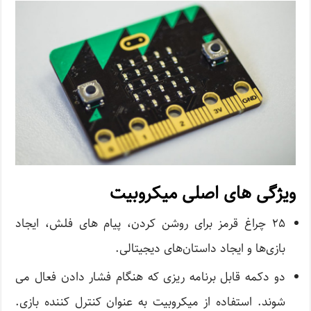
ویژگی های اصلی میکروبیت
۲۵ چراغ قرمز برای روشن کردن، پیام های فلش، ایجاد
بازی‌ها و ایجاد داستان‌های دیجیتالی.
دو دکمه قابل برنامه ریزی که هنگام فشار دادن فعال می
شوند. استفاده از میکروبیت به عنوان کنترل کننده بازی.