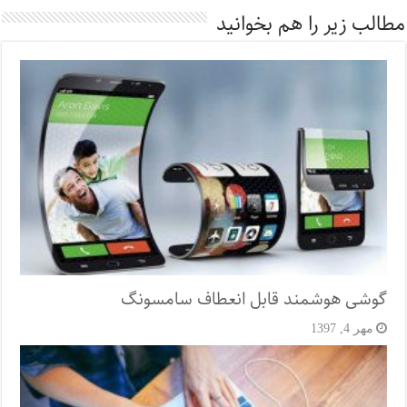
مطالب زیر را هم بخوانید
گوشی هوشمند قابل انعطاف سامسونگ
مهر 4, 1397