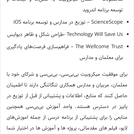
توسعه برنامه اندروید
ScienceScope – توزیع در مدارس و توسعه برنامه iOS
Technology Will Save Us -طراحی شکل و ظاهر دیوایس
The Wellcome Trust – فراهم‌سازی فرصت‌های یادگیری
برای معلمان و مدارس
برای موفقیت میکروبیت بی‌بی‌سی، بی‌بی‌سی و شرکای خود با
معلمان، مربیان و مدارس همکاری تنگاتنگی دارند تا اطمینان
حاصل کنند که منابع، اطلاعات و پشتیبانی از قبل از توزیع در
پاییز در دسترس هستند. واحد آموزش بی‌بی‌سی همچنین
منابعی را برای پشتیبانی از برنامه درسی از جمله اموزش‌های
لایو، فیلم های مقدماتی، پروژه ها و آموزش ها در اختیار شما