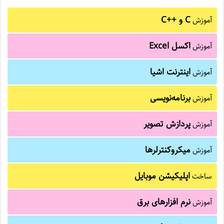
C و C++‎
آموزش
اکسل Excel
آموزش
اینترنت اشیا
آموزش
برنامه‌نویسی
آموزش
پردازش تصویر
آموزش
میکروکنترلرها
آموزش
اپلیکیشن موبایل
ساخت
نرم افزارهای برق
آموزش