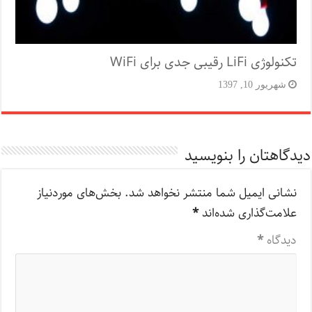
تکنولوژی LiFi رقیبی جدی برای WiFi
شهریور 10, 1397
دیدگاهتان را بنویسید
نشانی ایمیل شما منتشر نخواهد شد.
بخش‌های موردنیاز
علامت‌گذاری شده‌اند
*
دیدگاه
*