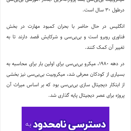
درطول ۳۰ سال است.
انگلیس در حال حاضر با بحران کمبود مهارت در بخش
فناوری روبرو است و بی‌بی‌سی و شرکایش قصد دارند تا به
تغییر آن کمک کنند.
در دهه ۱۹۸۰، میکرو بی‌بی‌سی برای اولین بار برای محاسبه به
بسیاری از کودکان معرفی شد، میکروبیت بی‌بی‌سی نیز بخشی
از ابتکار دیجیتال سازی بی‌بی‌سی بود که بر اساس میراث آن
پروژه برای عصر دیجیتال پایه گذاری شد.