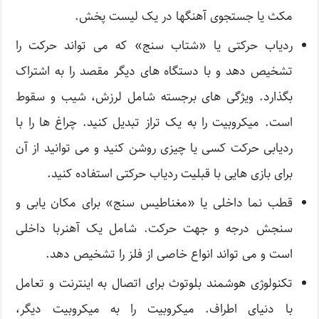
مکث یا جستجوی آهنگها در یک لیست پخش.
ردیاب حرکتی یا «شتاب سنج» که می تواند حرکت را
تشخیص دهد و با دستگاه های دیگر مقصد را به اشتراک
بگذارد. ویژگی های برجسته شامل لرزش، شیب و سقوط
است. میکروبیت را به یک تراز تبدیل کنید. چراغ ها را با
ردیابی حرکت کسی یا چیزی روشن کنید و می توانید از آن
برای بازی هایی با قبلیت ردیاب حرکتی استفاده کنید.
قطب نما داخلی یا «مغناطیس سنج» برای مکان یابی و
سنجش درجه و جهت حرکت. شامل یک آهنربا داخلی
است و می تواند انواع خاصی از فلز را تشخیص دهد.
تکنولوژی هوشمند بلوتوث برای اتصال به اینترنت و تعامل
با دنیای اطراف. میکروبیت را به میکروبیت دیگر،