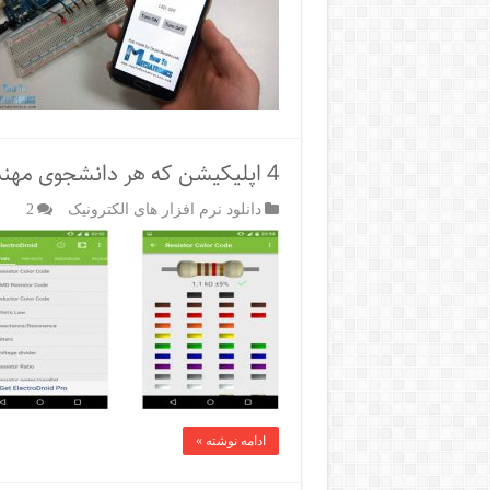
4 اپلیکیشن که هر دانشجوی مهندسی برق باید داشته باشد
دانلود نرم افزار های الکترونیک
2
ادامه نوشته »