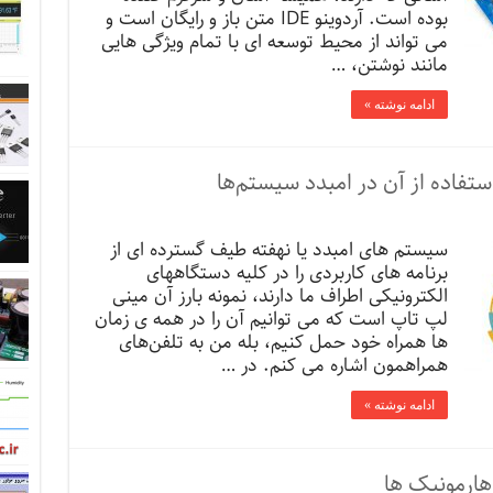
بوده است. آردوینو IDE متن باز و رایگان است و
می تواند از محیط توسعه ای با تمام ویژگی هایی
مانند نوشتن، …
ادامه نوشته »
سیستم های امبدد یا نهفته طیف گسترده ای از
برنامه های کاربردی را در کلیه دستگاههای
الکترونیکی اطراف ما دارند، نمونه بارز آن مینی
لپ تاپ است که می توانیم آن را در همه ی زمان
ها همراه خود حمل کنیم، بله من به تلفن‌های
همراهمون اشاره می کنم. در …
ادامه نوشته »
هارمونیک ها