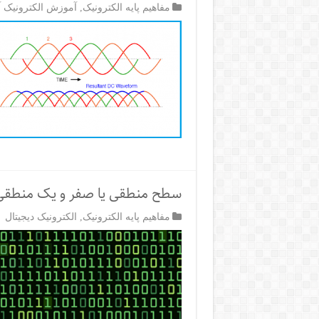
مفاهیم پایه الکترونیک
,
آموزش الکترونیک آ
سطح منطقی یا صفر و یک منطقی
مفاهیم پایه الکترونیک
,
الکترونیک دیجیتال