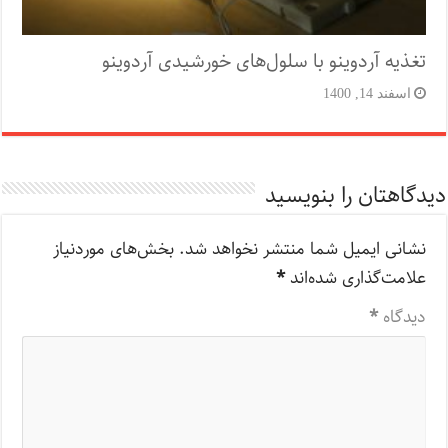
تغذیه آردوینو با سلول‌های خورشیدی آردوینو
اسفند 14, 1400
دیدگاهتان را بنویسید
نشانی ایمیل شما منتشر نخواهد شد.
بخش‌های موردنیاز
علامت‌گذاری شده‌اند
*
دیدگاه
*