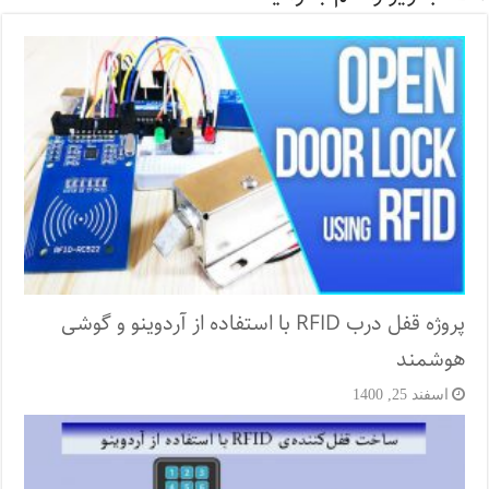
پروژه قفل‌ درب RFID با استفاده از آردوینو و گوشی
هوشمند
اسفند 25, 1400