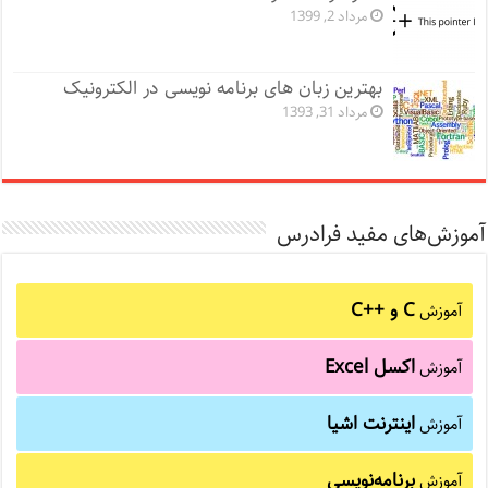
مرداد 2, 1399
بهترین زبان های برنامه نویسی در الکترونیک
مرداد 31, 1393
آموزش‌های مفید فرادرس
C و C++‎
آموزش
اکسل Excel
آموزش
اینترنت اشیا
آموزش
برنامه‌نویسی
آموزش