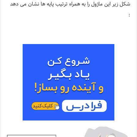
شکل زیر این ماژول را به همراه ترتیب پایه ها نشان می دهد
: