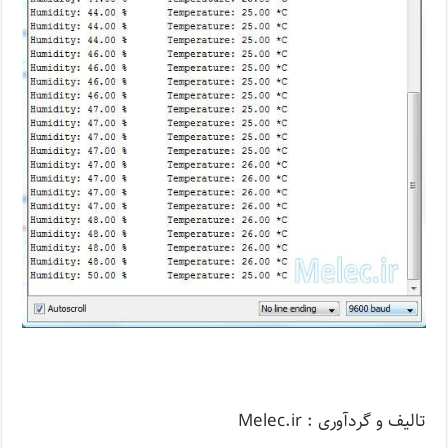
تالیف و گردآوری : Melec.ir