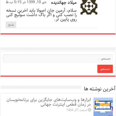
میلاد جهاندیده
دی 10, 1399 در 5:15 ب.ظ
سلام، آرمین جان اصولا باید اخرین نسخه
را نصب کنی و اگر باگ داشت سوئیچ کنی
روی پایین تر.
پاسخ
آخرین نوشته ها
ابزارها و وب‌سایت‌های جایگزین برای برنامه‌نویسان
در زمان قطعی اینترنت جهانی
اسفند 27, 1404