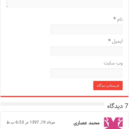
نام
*
ایمیل
*
وب‌ سایت
7 دیدگاه
محمد عصاری
مرداد 19, 1397 در 6:53 ب.ظ