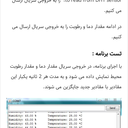
to read from DHT sensor!” را به خروجی سریال ارسال
می کنیم.
در ادامه مقدار دما و رطوبت را به خروجی سریال ارسال می
کنیم.
تست برنامه :
با اجرای برنامه، در خروجی سریال مقدار دما و مقدار رطوبت
محیط نمایش داده می شود و به مدت هر 2 ثانیه یکبار این
مقادیر با مقادیر جدید جایگزین می شوند.