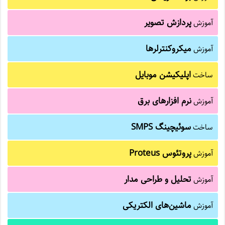
پردازش تصویر
آموزش
میکروکنترلرها
آموزش
اپلیکیشن موبایل
ساخت
نرم افزارهای برق
آموزش
سوئیچینگ SMPS
ساخت
پروتئوس Proteus
آموزش
تحلیل و طراحی مدار
آموزش
ماشین‌های الکتریکی
آموزش