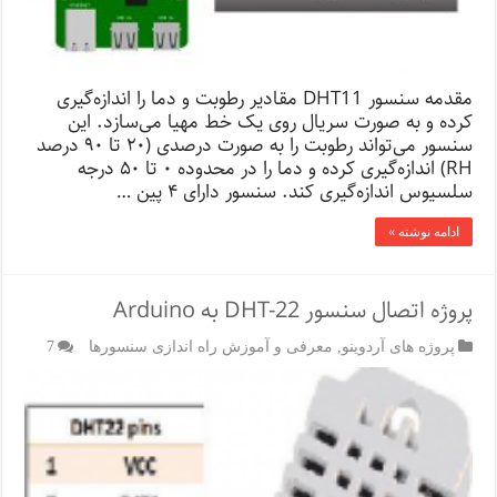
مقدمه سنسور DHT11 مقادیر رطوبت و دما را اندازه‌گیری
کرده و به صورت سریال روی یک خط مهیا می‌سازد. این
سنسور می‌تواند رطوبت را به صورت درصدی (۲۰ تا ۹۰ درصد
RH) اندازه‌گیری کرده و دما را در محدوده ۰ تا ۵۰ درجه
سلسیوس اندازه‌گیری کند. سنسور دارای ۴ پین …
ادامه نوشته »
پروژه اتصال سنسور DHT-22 به Arduino
پروژه های آردوینو
,
معرفی و آموزش راه اندازی سنسورها
7