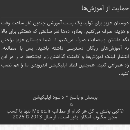
حمایت از آموزش‌ها
دوستان عزیز برای تولید یک پست آموزشی چندین نفر ساعت‌ وقت
و هزینه صرف می‌کنیم. بعلاوه ده‌ها نفر ساعتی که هفتگی برای بالا
نگه داشتن وب‌سایت صرف ‌می‌کنیم تا شما دوستان عزیز براحتی
به آموزش‌های رایگان دسترسی داشته باشید. پس با مطالعه،
انتشار لینک‌ آموزش‌ها و کامنت گذاشتن زیر نوشته‌‌ها ما را در این
راه همراهی کنید. همچنین لطفا
اپلیکیشن اندرویدی ما
را هم نصب
کنید.
پرسش و پاسخ
*
دانلود اپلیکیشن
©کپی بخش یا کل هر کدام از مطالب Melec.ir تنها با کسب
مجوز مکتوب امکان پذیر است. از سال 2013 تا 2026