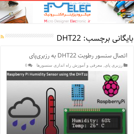
بایگانی برچسب:
DHT22
اتصال سنسور رطوبت DHT22 به رزبری‌پای
رزبری پای
,
معرفی و آموزش راه اندازی سنسورها
0