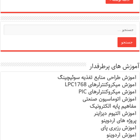
آموزش های پرطرفدار
آموزش طراحی منابع تغذیه سوئیچینگ
آموزش میکروکنترلرهای LPC1768
آموزش میکروکنترلرهای PIC
آموزش اتوماسیون صنعتی
مفاهیم پایه الکترونیک
آموزش آلتیوم دیزاینر
پروژه های آردوینو
آموزش رزبری پای
آموزش آردوینو