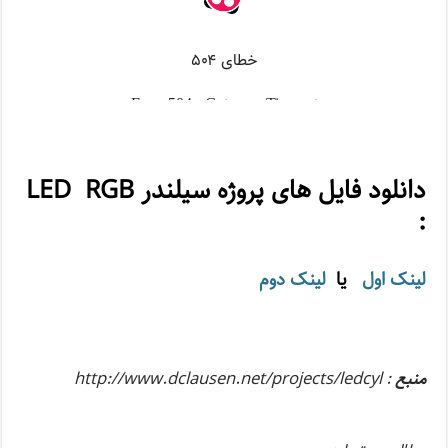
دانلود فایل های پروژه سیلندر LED RGB
:
لینک اول
یا
لینک دوم
منبع
: http://www.dclausen.net/projects/ledcyl