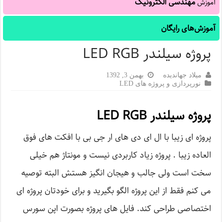
مهندسی الکترونیک
آموزش
آموزش‌های رایگان
پروژه سیلندر LED RGB
میلاد جهاندیده
بهمن 3, 1392
نورپردازی و پروژه های LED
پروژه سیلندر LED RGB
پروژه ای زیبا با ال ای دی های ار جی بی با افکت های فوق
العاده زیبا . پروژه زیاد کاربردی نیست و مونتاژ هم خیلی
سخت است ولی جالب و هیجان انگیز هستش البته توصیه
می کنم فقط از این پروژه الگو بگیرید و برای خودتان پروژه ای
اختصاصی طراحی کند. فایل های پروژه بصورت اپن سورس