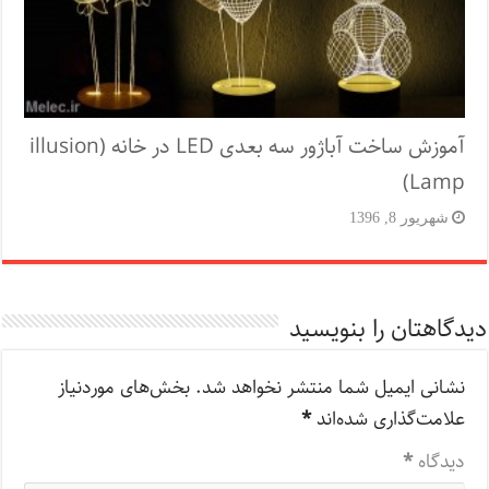
آموزش ساخت آباژور سه بعدی LED در خانه (illusion
Lamp)
شهریور 8, 1396
دیدگاهتان را بنویسید
نشانی ایمیل شما منتشر نخواهد شد.
بخش‌های موردنیاز
علامت‌گذاری شده‌اند
*
دیدگاه
*