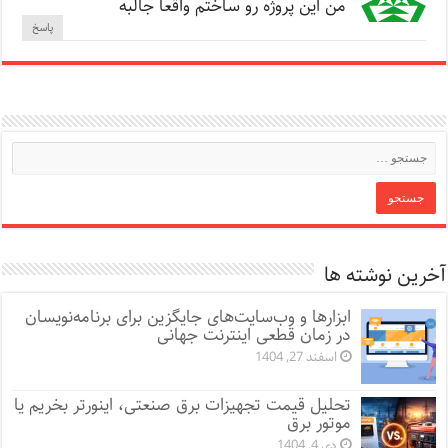
من این پروژه رو ساختم واقعا جالبه
پاسخ
آخرین نوشته ها
ابزارها و وب‌سایت‌های جایگزین برای برنامه‌نویسان
در زمان قطعی اینترنت جهانی
اسفند 27, 1404
تحلیل قیمت تجهیزات برق صنعتی، اینورتر بخریم یا
موتور برق
دی 4, 1404