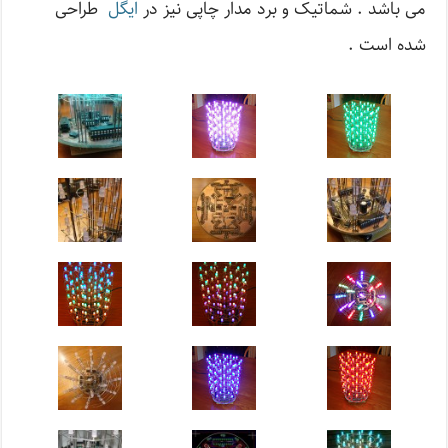
می باشد . شماتیک و برد مدار چاپی نیز در
ایگل
طراحی
شده است .