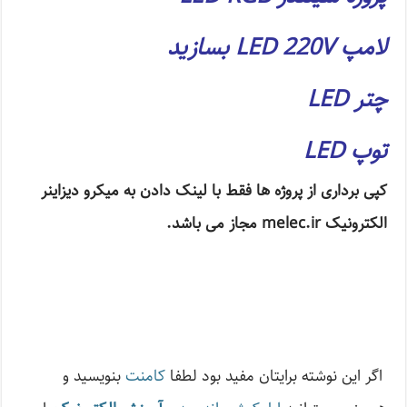
لامپ LED 220V بسازید
چتر LED
توپ LED
کپی برداری از پروژه ها فقط با لینک دادن به میکرو دیزاینر
الکترونیک melec.ir مجاز می باشد.
اگر این نوشته‌ برایتان مفید بود لطفا
کامنت
بنویسید و