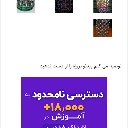
توصیه می کنم ویدئو پروژه را از دست ندهید.