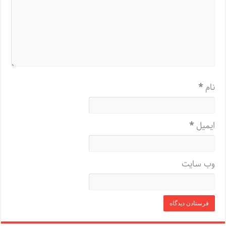
نام
*
ایمیل
*
وب‌ سایت