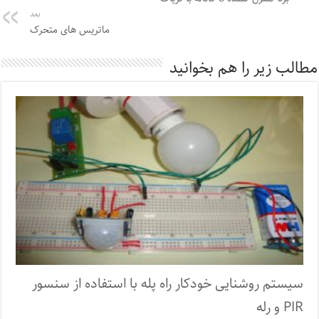
بعد
ماتریس های متحرک
مطالب زیر را هم بخوانید
سیستم روشنایی خودکار راه پله با استفاده از سنسور
PIR و رله