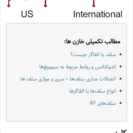
مطالب تکمیلی خازن ها:
سلف یا القاگر چیست؟
اندوکتانس و روابط مربوط به سیم‌پیچ‌ها
اتصالات مداری سلف‌ها – سری و موازی سلف ها
انواع سلف‌ها یا القاگرها
سلف‌های RF