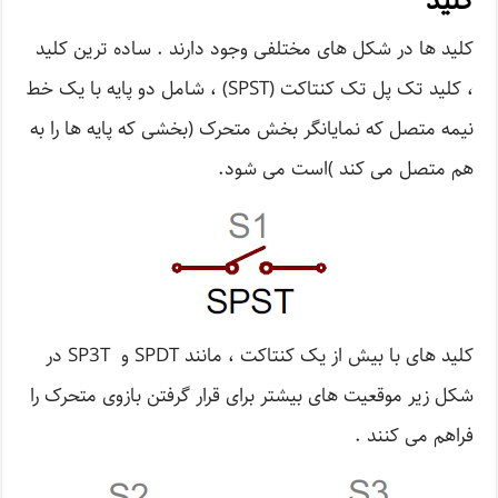
کلید
کلید ها در شکل های مختلفی وجود دارند . ساده ترین کلید
، کلید تک پل تک کنتاکت (SPST) ، شامل دو پایه با یک خط
نیمه متصل که نمایانگر بخش متحرک (بخشی که پایه ها را به
هم متصل می کند )است می شود.
کلید های با بیش از یک کنتاکت ، مانند SPDT و SP3T در
شکل زیر موقعیت های بیشتر برای قرار گرفتن بازوی متحرک را
فراهم می کنند .