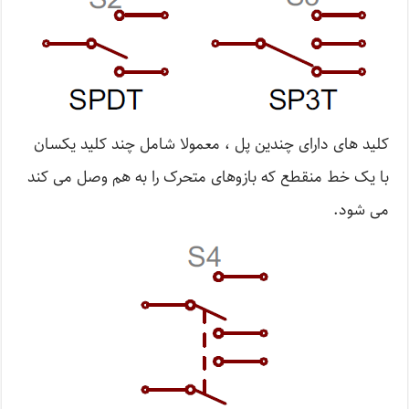
کلید های دارای چندین پل ، معمولا شامل چند کلید یکسان
با یک خط منقطع که بازوهای متحرک را به هم وصل می کند
می شود.