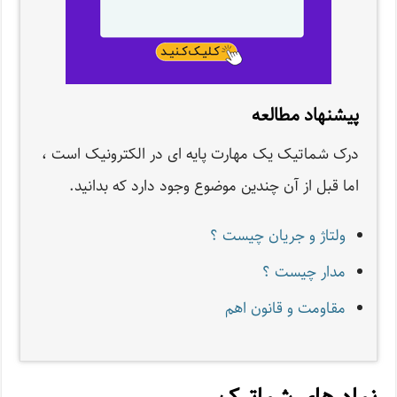
پیشنهاد مطالعه
درک شماتیک یک مهارت پایه ای در الکترونیک است ،
اما قبل از آن چندین موضوع وجود دارد که بدانید.
ولتاژ و جریان چیست ؟
مدار چیست ؟
مقاومت و قانون اهم