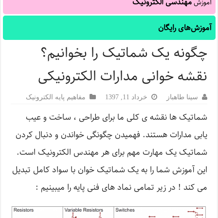
مهندسی الکترونیک
آموزش
آموزش‌های رایگان
چگونه یک شماتیک را بخوانیم؟
نقشه خوانی مدارات الکترونیکی
سینا طاهباز
خرداد 11, 1397
مفاهیم پایه الکترونیک
شماتیک ها نقشه ی کلی ما برای طراحی ، ساخت و عیب
یابی مدارات هستند. فهمیدن چگونگی خواندن و دنبال کردن
شماتیک یک مهارت مهم برای هر مهندس الکترونیک است.
این آموزش شما را به یک شماتیک خوان با سواد کامل تبدیل
می کند ! در زیر تمامی نماد های فنی پایه را میبینیم :