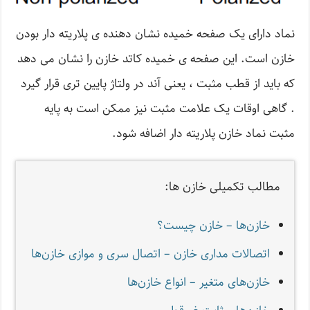
نماد دارای یک صفحه خمیده نشان دهنده ی پلاریته دار بودن
خازن است. این صفحه ی خمیده کاتد خازن را نشان می دهد
که باید از قطب مثبت ، یعنی آند در ولتاژ پایین تری قرار گیرد
. گاهی اوقات یک علامت مثبت نیز ممکن است به پایه
مثبت نماد خازن پلاریته دار اضافه شود.
مطالب تکمیلی خازن ها:
خازن‌ها – خازن چیست؟
اتصالات مداری خازن‌ – اتصال سری و موازی خازن‌ها
خازن‌های متغیر – انواع خازن‌ها