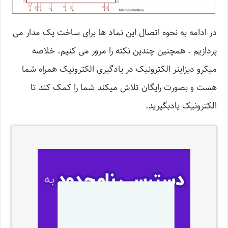
در ادامه به نحوه اتصال این نماد ها برای ساخت یک مدار می
پردازیم . همچنین چندین نکته را مرور می کنیم. خلاصه
میکرو دیزاینر الکترونیک در یادگیری الکترونیک همراه شما
هست و بصورت رایگان تلاش میکند شما را کمک کند تا
الکترونیک یادبگیرید.