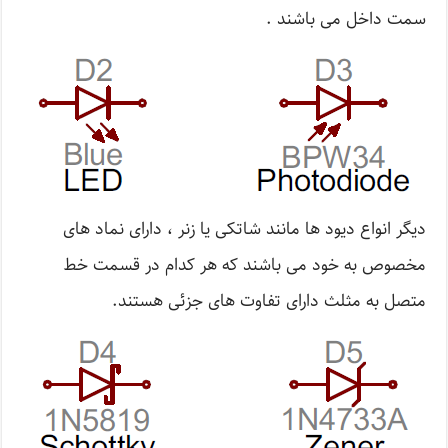
سمت داخل می باشند .
دیگر انواع دیود ها مانند شاتکی یا زنر ، دارای نماد های
مخصوص به خود می باشند که هر کدام در قسمت خط
متصل به مثلث دارای تفاوت های جزئی هستند.