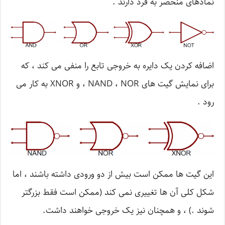
نمادهای منحصر به فرد دارند .
اضافه کردن یک دایره به خروجی تابع را منفی می کند ، که
برای نمایش گیت های NAND ، NOR ، و XNOR به کار می
رود .
این گیت ها ممکن است بیش از دو ورودی داشته باشند ، اما
شکل کلی آن ها تغییری نمی کند (ممکن است فقط بزرگتر
شوند .) ، و همچنان نیز یک خروجی خواهند داشت.