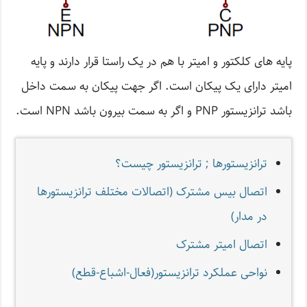
پایه های کلکتور و امیتر با هم در یک راستا قرار دارند و پایه
امیتر دارای یک پیکان است. اگر جهت پیکان به سمت داخل
باشد ترانزیستور PNP و اگر به سمت بیرون باشد NPN است.
ترانزیستور‌ها ; ترانزیستور چیست؟
اتصال بیس مشترک‌ (اتصالات مختلف ترانزیستورها
در مدار)
اتصال امیتر مشترک
نواحی عملکرد ترانزیستور(فعال-اشباع-قطع)