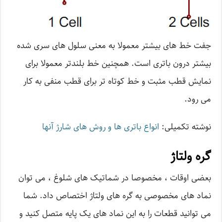
جفت خط های بیشتر معمولا به معنی سلول های سری شده
بیشتر درون باتری است. همچنین خط بلندتر معمولا برای
نمایش قطب مثبت و خط کوتاه تر برای قطب منفی به کار
می رود.
نوشته تکمیلی:
انواع باتری ها و روش های شارژ آنها
گره ولتاژ
بعضی اوقات ، مخصوصا در شماتیک های شلوغ ، می توان
نماد های مخصوصی به گره های ولتاژ اختصاص داد. شما
می توانید قطعات را به این نماد های یک پایه متصل کنید و