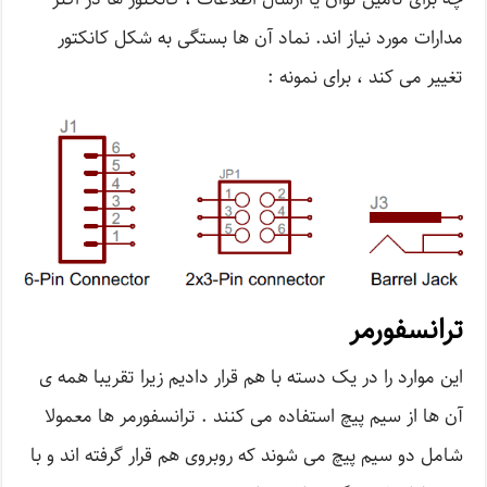
مدارات مورد نیاز اند. نماد آن ها بستگی به شکل کانکتور
تغییر می کند ، برای نمونه :
ترانسفورمر
این موارد را در یک دسته با هم قرار دادیم زیرا تقریبا همه ی
آن ها از سیم پیچ استفاده می کنند . ترانسفورمر ها معمولا
شامل دو سیم پیچ می شوند که روبروی هم قرار گرفته اند و با