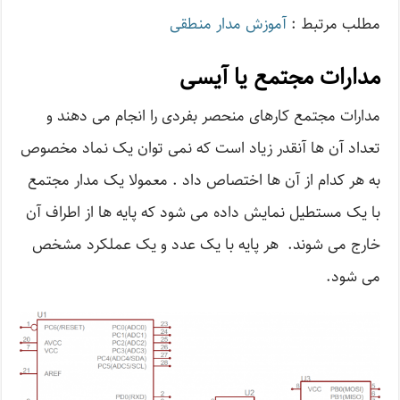
مطلب مرتبط :
آموزش مدار منطقی
مدارات مجتمع یا آیسی
مدارات مجتمع کارهای منحصر بفردی را انجام می دهند و
تعداد آن ها آنقدر زیاد است که نمی توان یک نماد مخصوص
به هر کدام از آن ها اختصاص داد . معمولا یک مدار مجتمع
با یک مستطیل نمایش داده می شود که پایه ها از اطراف آن
خارج می شوند. هر پایه با یک عدد و یک عملکرد مشخص
می شود.