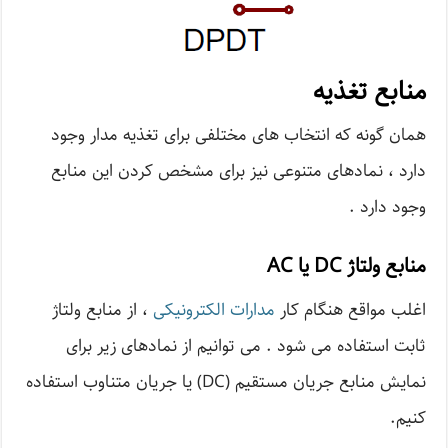
منابع تغذیه
همان گونه که انتخاب های مختلفی برای تغذیه مدار وجود
دارد ، نمادهای متنوعی نیز برای مشخص کردن این منابع
وجود دارد .
منابع ولتاژ
DC
یا
AC
اغلب مواقع هنگام کار
مدارات الکترونیکی
، از منابع ولتاژ
ثابت استفاده می شود . می توانیم از نمادهای زیر برای
نمایش منابع جریان مستقیم (DC) یا جریان متناوب استفاده
کنیم.