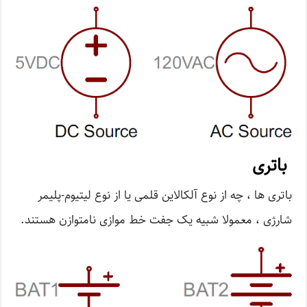
باتری
باتری ها ، چه از نوع آلکالاین قلمی یا از نوع لیتیوم-پلیمر
شارژی ، معمولا شبیه یک جفت خط موازی نامتوازن هستند.