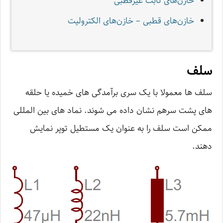
خازن‌های ثابت غیرقطبی
خازن‌های قطبی – خازن‌های الکترولیت
سلف
سلف ها معمولا با یک سری برآمدگی های خمیده یا حلقه
های پشت سرهم نشان داده می شوند. نماد های بین المللی
ممکن است سلف را به عنوان یک مستطیل توپر نمایش
دهند.