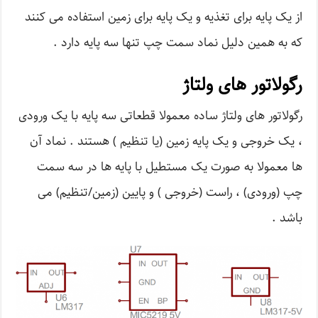
از یک پایه برای تغذیه و یک پایه برای زمین استفاده می کنند
که به همین دلیل نماد سمت چپ تنها سه پایه دارد .
رگولاتور های ولتاژ
رگولاتور های ولتاژ ساده معمولا قطعاتی سه پایه با یک ورودی
، یک خروجی و یک پایه زمین (یا تنظیم ) هستند . نماد آن
ها معمولا به صورت یک مستطیل با پایه ها در سه سمت
چپ (ورودی) ، راست (خروجی ) و پایین (زمین/تنظیم) می
باشد .