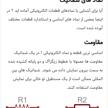
نماد های شماتیک
آیا برای آشنایی با نمادهای قطعات الکترونیکی آماده اید ؟ در
اینجا بعضی از نماد های اساسی و استاندارد قطعات مختلف
آورده شده است.
مقاومت
اساسی ترین قطعه و نماد الکترونیکی ! در یک شماتیک
مقاومت ها معمولا با خطوط زیگزاگ و دو پایانه کشیده شده
به سمت بیرون نمایش داده می شوند. شماتیک های بین
المللی ممکن است از یک مستطیل تو خالی برای نمایش
مقاومت استفاده کنند.