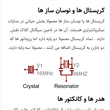
کریستال ها و نوسان ساز ها
کریستال ها یا نوسان ساز ها معمولا بخش حیاتی در مدارات
میکروکنترلری هستند. آن ها در تامین سیگنال کلاک نقش
دارند . نماد کریستال معمولا دو پایه دارد اما رزوناتور ها که
دو خازن به کریستال اضافه می کنند ، معمولا سه پایه دارند.
هدر ها و کانکتور ها
چه برای تامین توان یا ارسال اطلاعات ، کانکتور ها در اکثر