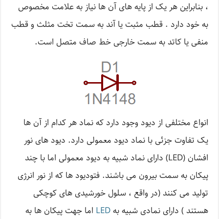
، بنابراین هر یک از پایه های آن ها نیاز به علامت مخصوص
به خود دارد . قطب مثبت یا آند به سمت تخت مثلث و قطب
منفی یا کاتد به سمت خارجی خط صاف متصل است.
انواع مختلفی از دیود وجود دارد که نماد هر کدام از آن ها
یک تفاوت جزئی با نماد دیود معمولی دارد. دیود های نور
افشان (LED) دارای نماد شبیه به دیود معمولی اما با چند
پیکان به سمت بیرون می باشند. فتودیود ها که از نور انرژی
تولید می کنند (در واقع ، سلول خورشیدی های کوچکی
هستند ) دارای نمادی شبیه به
LED
اما جهت پیکان ها به