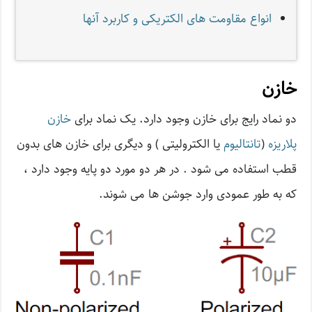
انواع مقاومت های الکتریکی و کاربرد آنها
خازن
دو نماد رایج برای خازن وجود دارد. یک نماد برای
خازن
پلاریزه
(
تانتالیوم
یا الکترولیتی ) و دیگری برای خازن های بدون
قطب استفاده می شود . در هر دو مورد دو پایه وجود دارد ،
که به طور عمودی وارد جوشن ها می شوند.