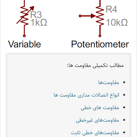
مطالب تکمیلی مقاومت ها:
مقاومت‌ها
انواع اتصالات مداری مقاومت‌ ها
مقاومت های خطی
مقاومت‌های غیرخطی
مقاومت‌های خطی ثابت