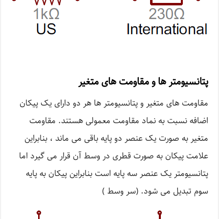
پتانسیومتر ها و مقاومت های متغیر
مقاومت های متغیر و پتانسیومتر ها هر دو دارای یک پیکان
اضافه نسبت به نماد مقاومت معمولی هستند. مقاومت
متغیر به صورت یک عنصر دو پایه باقی می ماند ، بنابراین
علامت پیکان به صورت قطری در وسط آن قرار می گیرد اما
پتانسیومتر یک عنصر سه پایه است بنابراین پیکان به پایه
سوم تبدیل می شود. (سر وسط )