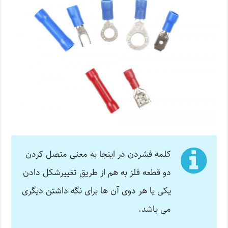
کلمه فشردن در اینجا به معنی متصل کردن
دو قطعه فلز به هم از طریق تغییرشکل دادن
یکی یا هر دوی آن ها برای نگه داشتن دیگری
می باشد.