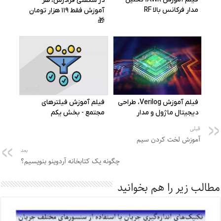
قبلی
آموزش لخت کردن سیم
بعد
چگونه یک کتابخانه آردوینو بنویسیم؟
مطالب زیر را هم بخوانید