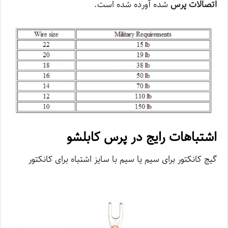
اتصالات پرس
شده آورده شده است.
اشتباهات رایج در پرس کابلشو
گیج کانکتور برای سیم یا سیم با سایز اشتباه برای کانکتور