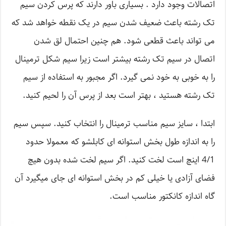
اتصالات وجود دارد . بسیاری باور دارند که پرس کردن سیم
تک رشته باعث ضعیف شدن سیم در یک نقطه خواهد شد که
می تواند باعث قطعی شود. هم چنین احتمال لق شدن
اتصال در سیم تک رشته بیشتر است زیرا سیم شکل ترمینال
را به خوبی به خود نمی گیرد. اگر مجبور به استفاده از سیم
تک رشته هستید ، بهتر است بعد از پرس آن را لحیم کنید.
ابتدا ، سایز سیم مناسب ترمینال را انتخاب کنید. سپس سیم
را به اندازه طول بخش استوانه ای کابلشو که معمولا حدود
4/1 اینچ است لخت کنید. اگر سیم لخت شده بدون هیچ
فضای آزادی یا خیلی کم در بخش استوانه ای جای میگیرد آن
گاه اندازه کانکتور مناسب است.