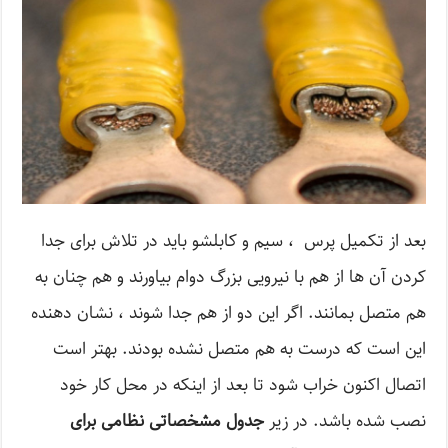
بعد از تکمیل پرس ، سیم و کابلشو باید در تلاش برای جدا
کردن آن ها از هم با نیرویی بزرگ دوام بیاورند و هم چنان به
هم متصل بمانند. اگر این دو از هم جدا شوند ، نشان دهنده
این است که درست به هم متصل نشده بودند. بهتر است
اتصال اکنون خراب شود تا بعد از اینکه در محل کار خود
نصب شده باشد. در زیر
جدول مشخصاتی نظامی برای