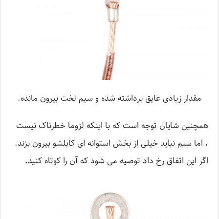
مقدار زیادی عایق برداشته شده و سیم لخت بیرون مانده.
همچنین شایان توجه است که با اینکه لزوما خطرناک نیست
، اما سیم نباید خیلی از بخش استوانه ای کابلشو بیرون بزند.
اگر این اتفاق رخ داد توصیه می شود که آن را کوتاه کنید.