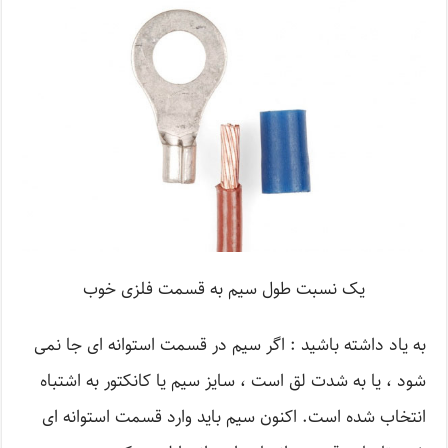
یک نسبت طول سیم به قسمت فلزی خوب
به یاد داشته باشید : اگر سیم در قسمت استوانه ای جا نمی
شود ، یا به شدت لق است ، سایز سیم یا کانکتور به اشتباه
انتخاب شده است. اکنون سیم باید وارد قسمت استوانه ای