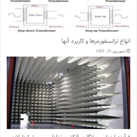
انواع ترانسفورمرها و کاربرد آنها
شهریور 10, 1400