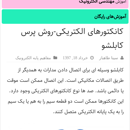
مهندسی الکترونیک
آموزش
آموزش‌های رایگان
کانکتورهای الکتریکی-روش پرس
کابلشو
سینا طاهباز
خرداد 18, 1397
مفاهیم پایه الکترونیک
کابلشو وسیله ای برای اتصال دادن مدارات به همدیگر از
طریق اتصالات مکانیکی است. این اتصال ممکن است موقت
یا دائمی باشد. صد ها نوع کانکتورهای الکتریکی وجود دارد.
این کانکتورها ممکن است دو قطعه سیم را به هم یا یک سیم
را به یک پایانه الکتریکی متصل کنند.