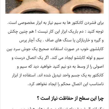
برای فشردن کانکتور ها به سیم نیاز به ابزار مخصوصی است.
توجه کنید : دم باریک ابزار این کار نیست ! هم چنین چکش
و گیره و خاربازکن یا سنگ های صاف . یک آچار پرس
کابلشوی خوب در صورت استفاده صحیح یک جوش سرد بین
سیم و لوله کابلشو ایجاد می کند. اگر یک اتصال درست و
اصولی را از وسط به دو نیم کنید خواهید دید که سیم و
کانکتور به یک جسم واحد تبدیل شده اند. استفاده از ابزار
نامناسب این اتصال محکم را ایجاد نخواهد کرد.
چرا این سطح از حفاظت نیاز است ؟