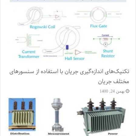
تکنیک‌های اندازه‌گیری جریان با استفاده از سنسورهای
مختلف جریان
بهمن 24, 1400