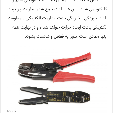
یک اتصال ضعیف باعث ماندن حباب های هوا بین سیم و
کانکتور می شود . این هوا باعث جمع شدن رطوبت و رطوبت
باعث خوردگی ، خوردگی باعث مقاومت الکتریکی و مقاومت
الکتریکی باعث ایجاد حرارت خواهد شد ، و در نهایت همه
اینها ممکن است منجر به قطعی و شکست بشوند.