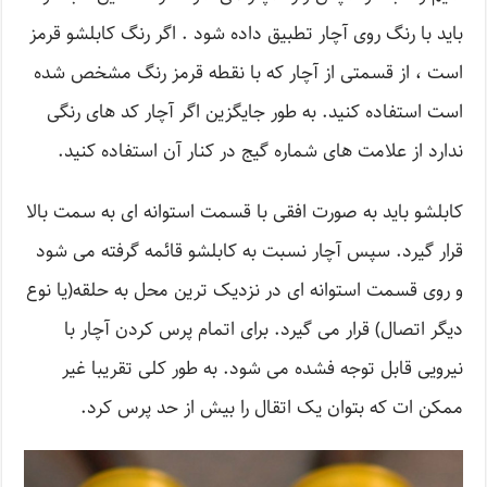
باید با رنگ روی آچار تطبیق داده شود . اگر رنگ کابلشو قرمز
است ، از قسمتی از آچار که با نقطه قرمز رنگ مشخص شده
است استفاده کنید. به طور جایگزین اگر آچار کد های رنگی
ندارد از علامت های شماره گیج در کنار آن استفاده کنید.
کابلشو باید به صورت افقی با قسمت استوانه ای به سمت بالا
قرار گیرد. سپس آچار نسبت به کابلشو قائمه گرفته می شود
و روی قسمت استوانه ای در نزدیک ترین محل به حلقه(یا نوع
دیگر اتصال) قرار می گیرد. برای اتمام پرس کردن آچار با
نیرویی قابل توجه فشده می شود. به طور کلی تقریبا غیر
ممکن ات که بتوان یک اتقال را بیش از حد پرس کرد.