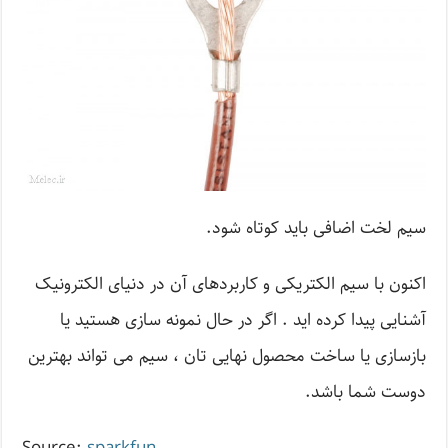
سیم لخت اضافی باید کوتاه شود.
اکنون با سیم الکتریکی و کاربردهای آن در دنیای الکترونیک
آشنایی پیدا کرده اید . اگر در حال نمونه سازی هستید یا
بازسازی یا ساخت محصول نهایی تان ، سیم می تواند بهترین
دوست شما باشد.