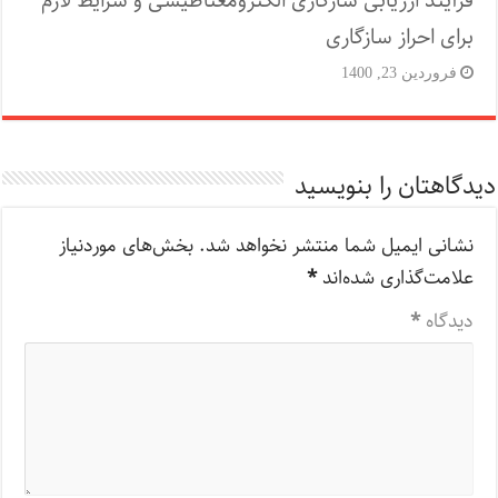
فرآیند ارزیابی سازگاری الکترومغناطیسی و شرایط لازم
برای احراز سازگاری
فروردین 23, 1400
دیدگاهتان را بنویسید
نشانی ایمیل شما منتشر نخواهد شد.
بخش‌های موردنیاز
علامت‌گذاری شده‌اند
*
دیدگاه
*