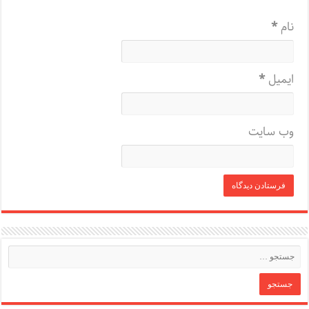
نام
*
ایمیل
*
وب‌ سایت