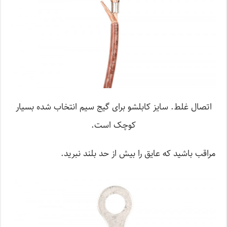
اتصال غلط. سایز کابلشو برای گیج سیم انتخاب شده بسیار
کوچک است.
مراقب باشید که عایق را بیش از حد بلند نبرید.