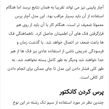
آچار پایینی نیز می تواند تقریبا به همان نتایج برسد اما هنگام
استفاده از آن باید بسیار مراقب بود. این مدل آچار پرس
معمولا ضعیف تر است. هنگام کار با آن باید از روی هم
قرارگرفتن فک های آن اطمینان حاصل کرد. ناهماهنگی فک
ها باعث ضعف در اتصال خواهد شد. با گذشت زمان و
فرسودگی تدریجی ناشی از استفاده عادی نیز فک ها از هم
جدا خواهند شد ودیگر به طور کامل بسته نخواهند شد. به
طور کلی فشار دادن این مدل تا جای ممکن برای انجام دادن
کار کافی است.
پرس کردن کانکتور
چندین نظر در مورد استفاده از سیم تک رشته در این نوع