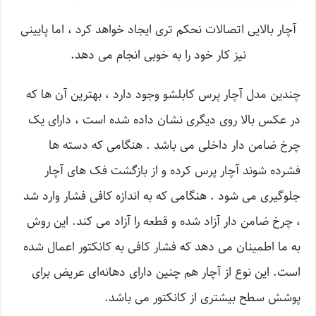
آچار بالایی اتصالات نحکم تری ایجاد خواهد کرد ، اما پایینی
نیز کار خود را به خوبی انجام می دهد.
چندین مدل آچار پرس کابلشو وجود دارد ، بهترین آن ها که
در عکس بالا روی دیگری نشان داده شده است ، دارای یک
چرخ ضامن دار داخلی می باشد . هنگامی که دسته ها
فشرده شوند آچار پرس کرده و از بازگشت فک های آچار
جلوگیری می شود . هنگامی که به اندازه کافی فشار وارد شد
، چرخ ضامن دار آزاد شده و قطعه را آزاد می کند. این روش
به ما اطمینان می دهد که فشار کافی به کانکتور اعمال شده
است. این نوع از آچار هم چنین دارای دهانه‌ای عریض برای
پوشش سطح بیشتری از کانکتور می باشد.