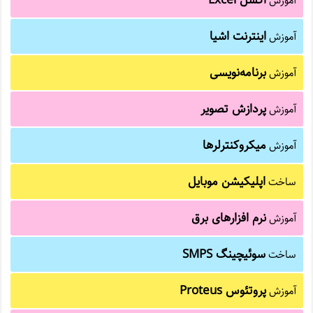
آموزش
اینترنت اشیا
آموزش
برنامه‌نویسی
آموزش
پردازش تصویر
آموزش
میکروکنترلرها
آموزش
اپلیکیشن موبایل
ساخت
نرم افزارهای برق
آموزش
سوئیچینگ SMPS
ساخت
پروتئوس Proteus
آموزش