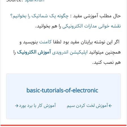
Source:
sparkfun
حال مطلب آموزشی مفید :
چگونه یک شماتیک را بخوانیم؟
نقشه خوانی مدارات الکترونیکی
را هم بخوانید.
اگر این نوشته‌ برایتان مفید بود لطفا
کامنت
بنویسید و
همچنین میتوانید
اپلیکیشن اندرویدی
آموزش الکترونیک
را
هم نصب کنید.
basic-tutorials-of-electronic
آموزش لخت کردن سیم
آموزش کار با برد بورد