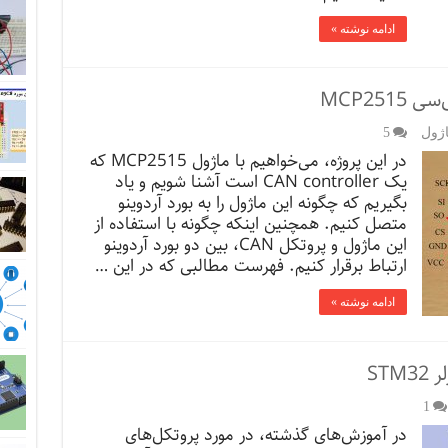
ادامه نوشته »
اژول
5
در این پروژه، می‌خواهیم با ماژول MCP2515 که
یک CAN controller است آشنا شویم و یاد
بگیریم که چگونه این ماژول را به بورد آردوینو
متصل کنیم. همچنین اینکه چگونه با استفاده از
این ماژول و پروتکل CAN، بین دو بورد آردوینو
ارتباط برقرار کنیم. فهرست مطالبی که در این …
ادامه نوشته »
1
در آموزش‌های گذشته، در مورد پروتکل‌های