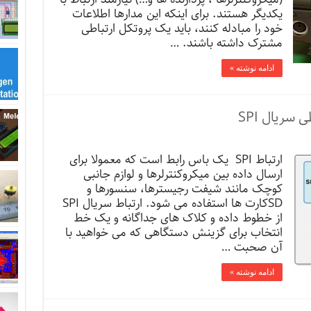
یکدیگر هستند. برای اینکه این مدارها اطلاعات
خود را مبادله کنند، باید یک پروتکل ارتباطی
مشترک داشته باشند. …
ادامه نوشته »
ارتباط SPI یک باس رابط است که معمولا برای
ارسال داده بین میکروکنترلرها و لوازم جانبی
کوچک مانند شیفت رجیسترها، سنسورها و
SDکارت ها استفاده می شود. ارتباط سریال SPI
از خطوط داده و کلاک های جداگانه و یک خط
انتخاب برای گزینش دستگاهی که می خواهید با
آن صحبت …
ادامه نوشته »