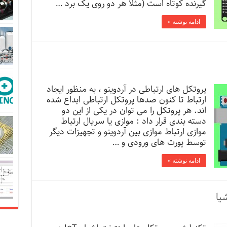
گیرنده کوتاه است (مثلا هر دو روی یک برد …
ادامه نوشته »
پروتکل های ارتباطی در آردوینو ، به منظور ایجاد
ارتباط تا کنون صدها پروتکل ارتباطی ابداع شده
اند. هر پروتکل را می توان در یکی از این دو
دسته بندی قرار داد : موازی یا سریال ارتباط
موازی ارتباط موازی بین آردوینو و تجهیزات دیگر
توسط پورت های ورودی و …
ادامه نوشته »
یا