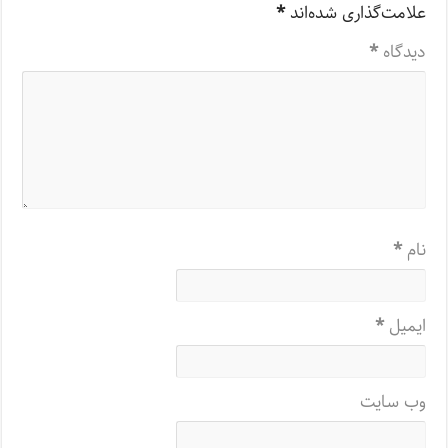
علامت‌گذاری شده‌اند
*
دیدگاه
*
نام
*
ایمیل
*
وب‌ سایت