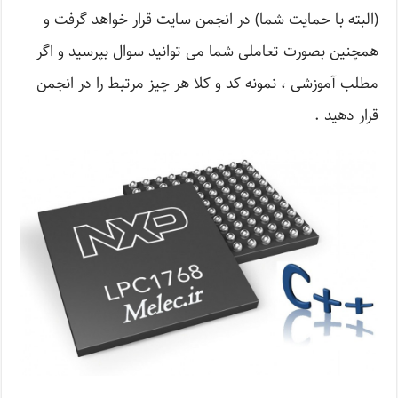
(البته با حمایت شما) در انجمن سایت قرار خواهد گرفت و
همچنین بصورت تعاملی شما می توانید سوال بپرسید و اگر
مطلب آموزشی ، نمونه کد و کلا هر چیز مرتبط را در انجمن
قرار دهید .