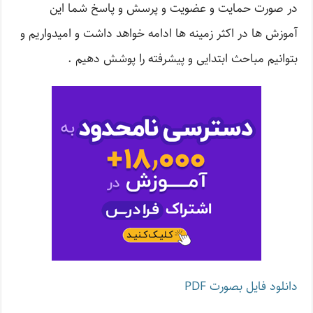
در صورت حمایت و عضویت و پرسش و پاسخ شما این
آموزش ها در اکثر زمینه ها ادامه خواهد داشت و امیدواریم و
بتوانیم مباحث ابتدایی و پیشرفته را پوشش دهیم .
دانلود فایل بصورت PDF