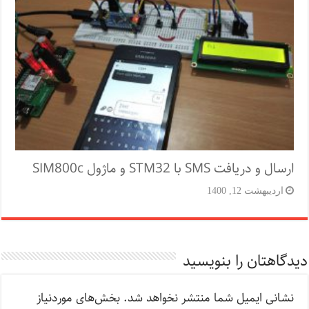
ارسال و دریافت SMS با STM32 و ماژول SIM800c
اردیبهشت 12, 1400
دیدگاهتان را بنویسید
نشانی ایمیل شما منتشر نخواهد شد.
بخش‌های موردنیاز