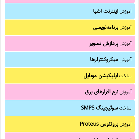
اینترنت اشیا
آموزش
برنامه‌نویسی
آموزش
پردازش تصویر
آموزش
میکروکنترلرها
آموزش
اپلیکیشن موبایل
ساخت
نرم افزارهای برق
آموزش
سوئیچینگ SMPS
ساخت
پروتئوس Proteus
آموزش