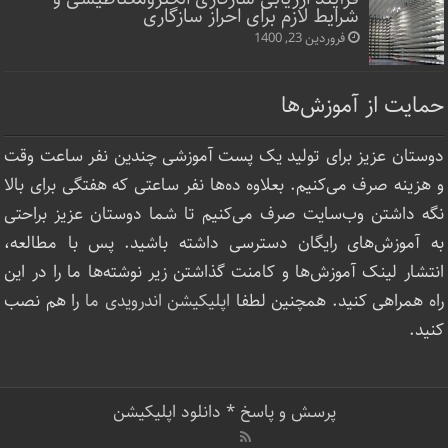
شرایط لازم برای احراز سازگاری
فروردین 23, 1400
حمایت از آموزش‌ها
دوستان عزیز برای تولید یک پست آموزشی چندین نفر ساعت‌ وقت
و هزینه صرف می‌کنیم. بعلاوه ده‌ها نفر ساعتی که هفتگی برای بالا
نگه داشتن وب‌سایت صرف ‌می‌کنیم تا شما دوستان عزیز براحتی
به آموزش‌های رایگان دسترسی داشته باشید. پس با مطالعه،
انتشار لینک‌ آموزش‌ها و کامنت گذاشتن زیر نوشته‌‌ها ما را در این
راه همراهی کنید. همچنین لطفا
اپلیکیشن اندرویدی ما
را هم نصب
کنید.
پرسش و پاسخ
*
دانلود اپلیکیشن