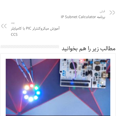
قبلی
برنامه IP Subnet Calculator
بعد
آموزش میکروکنترلر PIC با کامپایلر
CCS
مطالب زیر را هم بخوانید