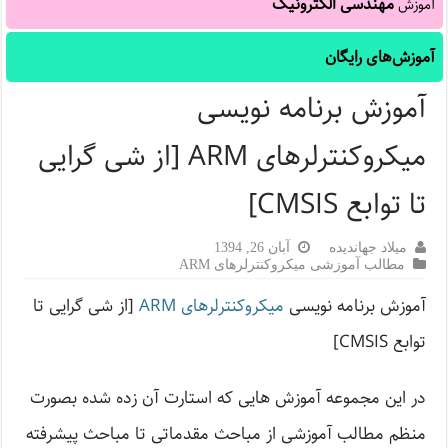
مهندسی الکترونیک
آموزش
آموزش‌های رایگان
آموزش برنامه نویسی
میکروکنترلرهای ARM [از شی گرایی
تا توابع CMSIS]
میلاد جهاندیده
آبان 26, 1394
مطالب آموزشی میکروکنترلرهای ARM
آموزش برنامه نویسی
میکروکنترلرهای ARM
[از شی گرایی تا
توابع CMSIS]
در این مجموعه آموزش هایی که استارت آن زده شده بصورت
منظم مطالب آموزشی از مباحث مقدماتی تا مباحث پیشرفته