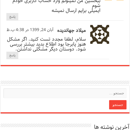
ببخشین من نمیتونم وارد حساب کاربری خودم
شوم
ایمیلی برایم ارسال نمیشه
پاسخ
میلاد جهاندیده
آبان 24, 1399 در 4:38 ب.ظ
سلام، لطفا مجدد تست کنید. اگر مشکل
هنوز پابرجا بود اطلاع بدید بیشتر بررسی
شود. دوستان دیگر مشکلی نداشتن.
پاسخ
آخرین نوشته ها