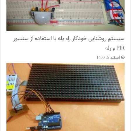
سیستم روشنایی خودکار راه پله با استفاده از سنسور
PIR و رله
اسفند 5, 1400