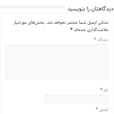
دیدگاهتان را بنویسید
نشانی ایمیل شما منتشر نخواهد شد.
بخش‌های موردنیاز
علامت‌گذاری شده‌اند
*
دیدگاه
*
نام
*
ایمیل
*