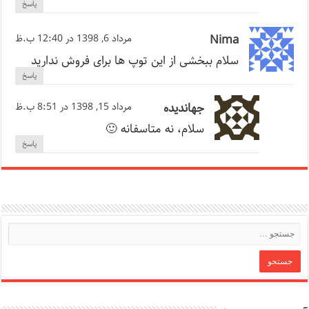
پاسخ
Nima
مرداد 6, 1398 در 12:40 ب.ظ
سلام ببخشی از این توپ ها برای فروش ندارید
پاسخ
جهاندیده
مرداد 15, 1398 در 8:51 ب.ظ
سلام، نه متاسفانه 🙂
پاسخ