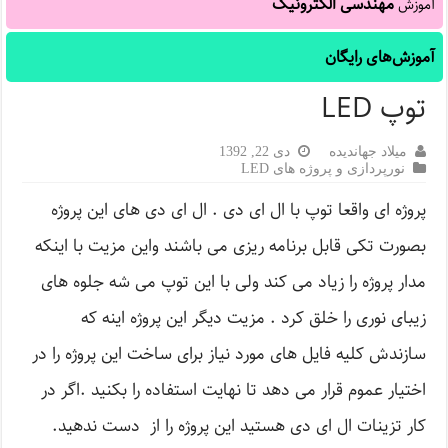
مهندسی الکترونیک
آموزش
آموزش‌های رایگان
توپ LED
میلاد جهاندیده
دی 22, 1392
نورپردازی و پروژه های LED
پروژه ای واقعا توپ با ال ای دی . ال ای دی های این پروژه
بصورت تکی قابل برنامه ریزی می باشند واین مزیت با اینکه
مدار پروژه را زیاد می کند ولی با این توپ می شه جلوه های
زیبای نوری را خلق کرد . مزیت دیگر این پروژه اینه که
سازندش کلیه فایل های مورد نیاز برای ساخت این پروژه را در
اختیار عموم قرار می دهد تا نهایت استفاده را بکنید .اگر در
کار تزینات ال ای دی هستید این پروژه را از دست ندهید.