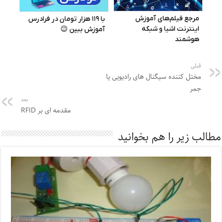
قبلی
مختل کننده سیگنال های رادیویی یا
جمر
بعد
مقدمه ای بر RFID
مطالب زیر را هم بخوانید