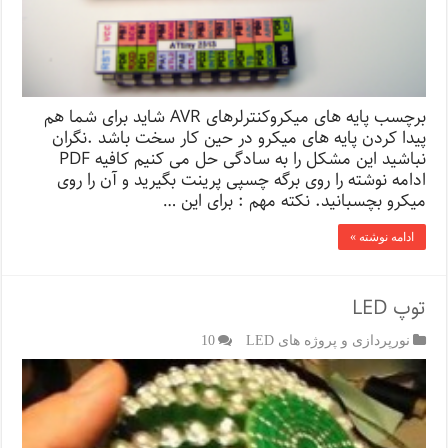
برچسب پایه های میکروکنترلرهای AVR شاید برای شما هم
پیدا کردن پایه های میکرو در حین کار سخت باشد .نگران
نباشید این مشکل را به سادگی حل می کنیم کافیه PDF
ادامه نوشته را روی برگه چسپی پرینت بگیرید و آن را روی
میکرو بچسبانید. نکته مهم : برای این …
ادامه نوشته »
توپ LED
نورپردازی و پروژه های LED
10