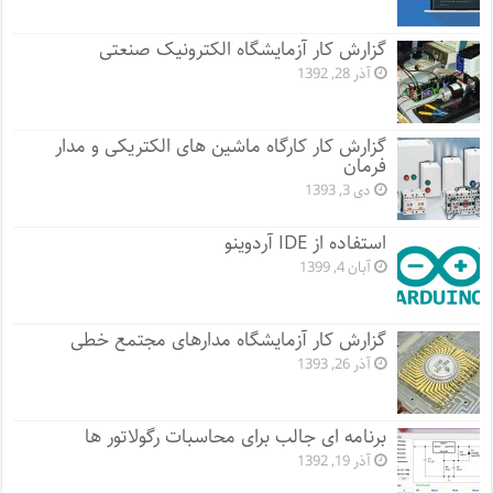
گزارش کار آزمایشگاه الکترونیک صنعتی
آذر 28, 1392
گزارش کار کارگاه ماشین های الکتریکی و مدار
فرمان
دی 3, 1393
استفاده از IDE آردوینو
آبان 4, 1399
گزارش کار آزمایشگاه مدارهای مجتمع خطی
آذر 26, 1393
برنامه ای جالب برای محاسبات رگولاتور ها
آذر 19, 1392