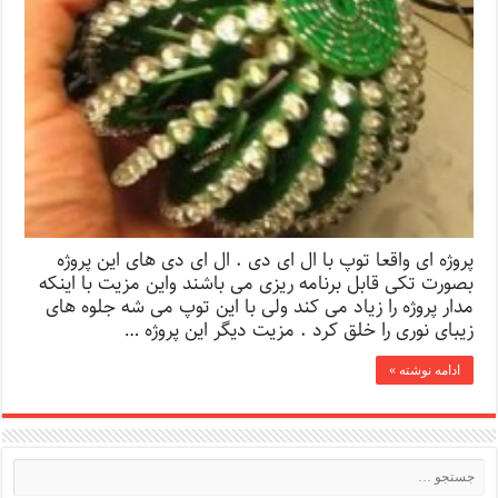
پروژه ای واقعا توپ با ال ای دی . ال ای دی های این پروژه
بصورت تکی قابل برنامه ریزی می باشند واین مزیت با اینکه
مدار پروژه را زیاد می کند ولی با این توپ می شه جلوه های
زیبای نوری را خلق کرد . مزیت دیگر این پروژه …
ادامه نوشته »