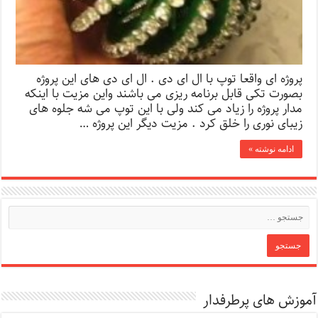
پروژه ای واقعا توپ با ال ای دی . ال ای دی های این پروژه
بصورت تکی قابل برنامه ریزی می باشند واین مزیت با اینکه
مدار پروژه را زیاد می کند ولی با این توپ می شه جلوه های
زیبای نوری را خلق کرد . مزیت دیگر این پروژه …
ادامه نوشته »
آموزش های پرطرفدار