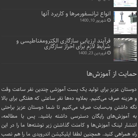
انواع ترانسفورمرها و کاربرد آنها
شهریور 10, 1400
فرآیند ارزیابی سازگاری الکترومغناطیسی و
شرایط لازم برای احراز سازگاری
فروردین 23, 1400
حمایت از آموزش‌ها
دوستان عزیز برای تولید یک پست آموزشی چندین نفر ساعت‌ وقت
و هزینه صرف می‌کنیم. بعلاوه ده‌ها نفر ساعتی که هفتگی برای بالا
نگه داشتن وب‌سایت صرف ‌می‌کنیم تا شما دوستان عزیز براحتی
به آموزش‌های رایگان دسترسی داشته باشید. پس با مطالعه،
انتشار لینک‌ آموزش‌ها و کامنت گذاشتن زیر نوشته‌‌ها ما را در این
راه همراهی کنید. همچنین لطفا
اپلیکیشن اندرویدی ما
را هم نصب