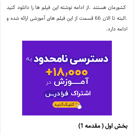
کشورمان هستند .از ادامه نوشته این فیلم ها را دانلود کنید
.البته تا الان 66 قسمت از این فیلم های آموزشی ارائه شده و
ادامه دارد.
بخش اول ( مقدمه 1)