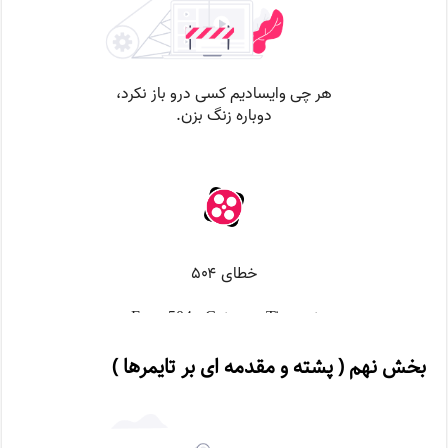
بخش نهم ( پشته و مقدمه ای بر تایمرها )