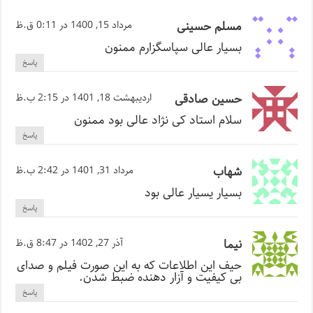
مسلم حسينی
مرداد 15, 1400 در 0:11 ق.ظ
بسیار عالی سپاسگزارم ممنون
پاسخ
حسین صادقی
اردیبهشت 18, 1401 در 2:15 ب.ظ
سلام استاد کی نژاد عالی بود ممنون
پاسخ
شهاب
مرداد 31, 1401 در 2:42 ب.ظ
بسیار یسیار عالی بود
پاسخ
نیما
آذر 27, 1402 در 8:47 ق.ظ
حیف این اطلاعات که به این صورت فیلم و صدای
بی کیفیت و آزار دهنده ضبط شدن.
پاسخ