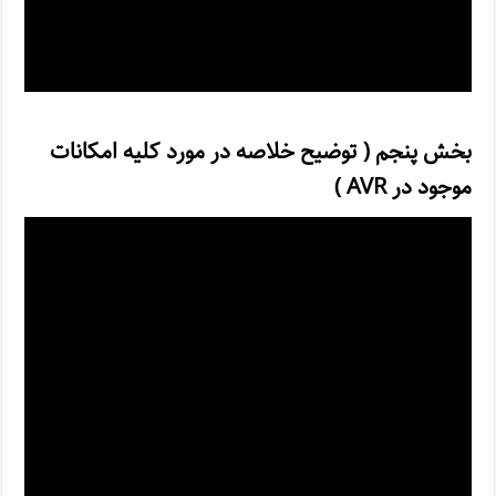
بخش پنجم ( توضیح خلاصه در مورد کلیه امکانات
موجود در AVR )