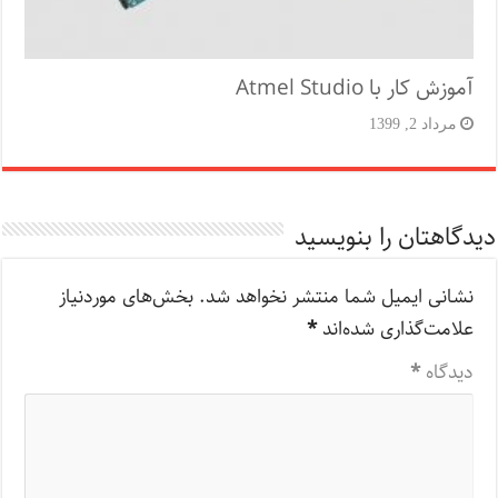
آموزش کار با Atmel Studio
مرداد 2, 1399
دیدگاهتان را بنویسید
نشانی ایمیل شما منتشر نخواهد شد.
بخش‌های موردنیاز
علامت‌گذاری شده‌اند
*
دیدگاه
*