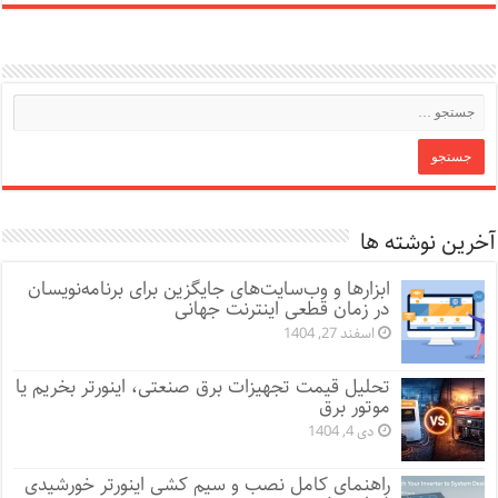
آخرین نوشته ها
ابزارها و وب‌سایت‌های جایگزین برای برنامه‌نویسان
در زمان قطعی اینترنت جهانی
اسفند 27, 1404
تحلیل قیمت تجهیزات برق صنعتی، اینورتر بخریم یا
موتور برق
دی 4, 1404
راهنمای کامل نصب و سیم کشی اینورتر خورشیدی