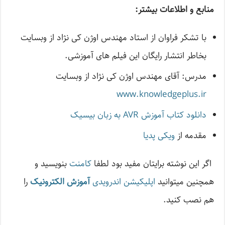
منابع و اطلاعات بیشتر:
با تشکر فراوان از استاد مهندس اوژن کی نژاد از وبسایت
بخاطر انتشار رایگان این فیلم های آموزشی.
مدرس: آقای مهندس اوژن کی نژاد از وبسایت
www.knowledgeplus.ir
دانلود کتاب آموزش AVR به زبان بیسیک
مقدمه از
ویکی پدیا
اگر این نوشته‌ برایتان مفید بود لطفا
کامنت
بنویسید و
همچنین میتوانید
اپلیکیشن اندرویدی
آموزش الکترونیک
را
هم نصب کنید.