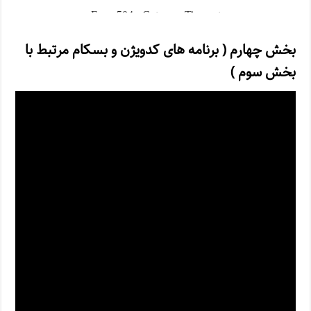
بخش چهارم ( برنامه های کدویژن و بسکام مرتبط با
بخش سوم )