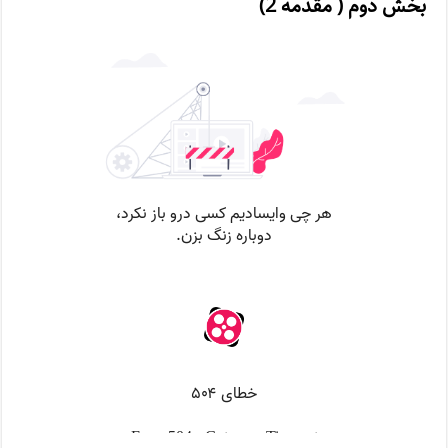
بخش دوم ( مقدمه 2)