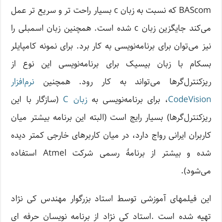
BAScom که نسبت به زبان c بسیار راحت تر و سریع تر عمل
می‌کند جایگزین زبان c شده است. همچنین زبان اسمبلی را
نیز می‌توان برای برنامه‌نویسی به کار برد. برای نمونه کامپایلر
بسکام با زبان بیسیک برای برنامه‌نویسی این نوع از
ریزکنترل‌گرها می‌تواند به کار رود. همچنین
نرم‌افزار
CodeVision
، برای برنامه‌نویسی به
زبان C
(سازگار با این
ریزکنترل‌گرها) بسیار رایج است (البته این برنامه بیشتر میان
کاربران ایرانی رواج دارد، در میان کاربرهای خارجی کمتر دیده
شده و بیشتر از برنامهٔ رسمی شرکت Atmel استفاده
می‌شود).
این فیلمهای آموزشی توسط استاد بزرگوار مهندس کی نژاد
تهیه شده است .استاد کی نژاد از برنامه نویسان حرفه ای