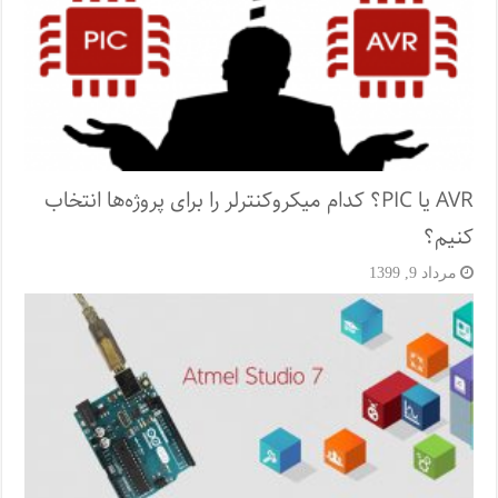
AVR یا PIC؟ کدام میکروکنترلر را برای پروژه‌ها انتخاب
کنیم؟
مرداد 9, 1399