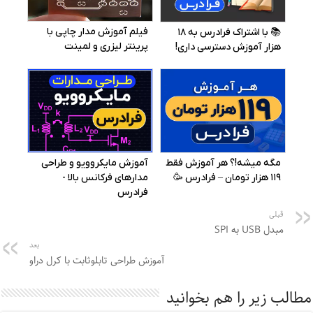
قبلی
مبدل USB به SPI
بعد
آموزش طراحی تابلوثابت با کرل دراو
مطالب زیر را هم بخوانید