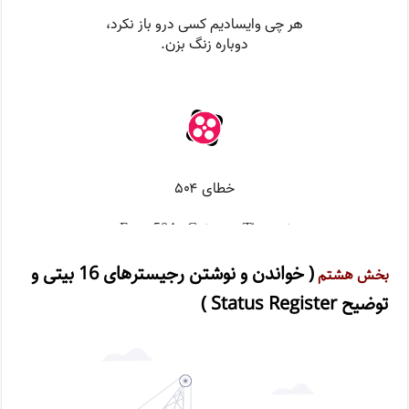
( خواندن و نوشتن رجیسترهای 16 بیتی و
بخش هشتم
توضیح Status Register )