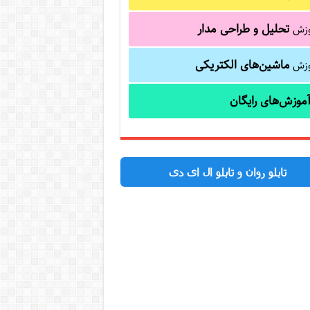
تحلیل و طراحی مدار
وزش
ماشین‌های الکتریکی
وزش
موزش‌های رایگان
تابلو روان و تابلو ال ای دی