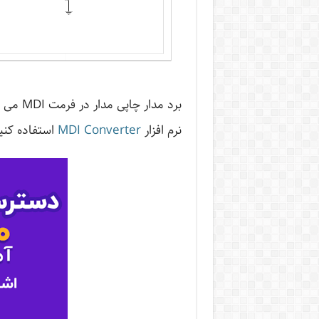
برد مدا
نرم افزار
MDI Converter
استفاده کنی