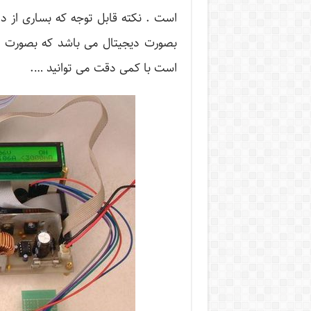
است . نکته قابل توجه که بساری از دو
است با کمی دقت می توانید ….