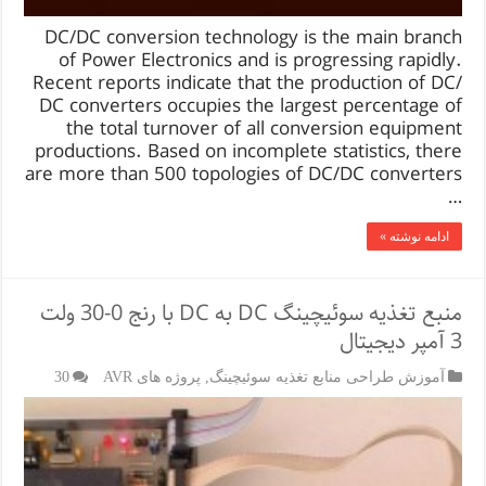
DC/DC conversion technology is the main branch
of Power Electronics and is progressing rapidly.
Recent reports indicate that the production of DC/
DC converters occupies the largest percentage of
the total turnover of all conversion equipment
productions. Based on incomplete statistics, there
are more than 500 topologies of DC/DC converters
…
ادامه نوشته »
منبع تغذیه سوئیچینگ DC به DC با رنج 0-30 ولت
3 آمپر دیجیتال
آموزش طراحی منابع تغذیه سوئیچینگ
,
پروژه های AVR
30