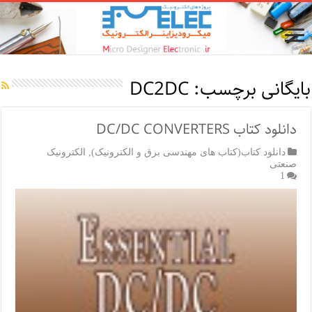
بایگانی برچسب:
DC2DC
دانلود کتاب DC/DC CONVERTERS
دانلود کتاب(کتاب های مهندسی برق و الکترونیک)
,
الکترونیک
صنعتی
1