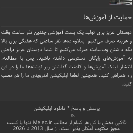
حمایت از آموزش‌ها
دوستان عزیز برای تولید یک پست آموزشی چندین نفر ساعت‌ وقت
و هزینه صرف می‌کنیم. بعلاوه ده‌ها نفر ساعتی که هفتگی برای بالا
نگه داشتن وب‌سایت صرف ‌می‌کنیم تا شما دوستان عزیز براحتی
به آموزش‌های رایگان دسترسی داشته باشید. پس با مطالعه،
انتشار لینک‌ آموزش‌ها و کامنت گذاشتن زیر نوشته‌‌ها ما را در این
راه همراهی کنید. همچنین لطفا
اپلیکیشن اندرویدی ما
را هم نصب
کنید.
پرسش و پاسخ
*
دانلود اپلیکیشن
©کپی بخش یا کل هر کدام از مطالب Melec.ir تنها با کسب
مجوز مکتوب امکان پذیر است. از سال 2013 تا 2026