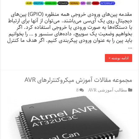
مقدمه پین‌های ورودی خروجی همه منظوره (GPIO) پین‌های
دیجیتال روی یک آی‌سی می‌باشند. می‌توان از آنها برای ارتباط
با دستگاه‌ها به صورت ورودی یا خروجی استفاده کرد. اگر
بخواهیم وضعیت یک سوییچ، داده‌های سنسور و … را بخوانیم
باید پین را به عنوان ورودی پیکربندی کنیم. اگر هدف ما کنترل
…
ادامه نوشته »
مجموعه مقالات آموزش میکروکنترلرهای AVR
مطالب آموزشی AVR
8