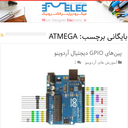
بایگانی برچسب:
ATMEGA
پین‌های GPIO دیجتیال آردوینو
آموزش های آردوینو
2