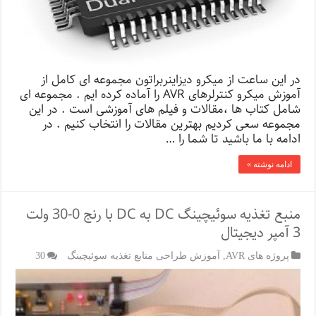
در این ساعت از میکرو دیزاینربراتون مجموعه ای کامل از
آموزش میکرو کنترلرهای AVR را آماده کرده ایم . مجموعه ای
شامل کتاب ها ،مقالات و فیلم های آموزشی است . در این
مجموعه سعی کردیم بهترین مقالات را انتخاب کنیم . در
ادامه با ما باشید تا شما را …
ادامه نوشته »
منبع تغذیه سوئیچینگ DC به DC با رنج 0-30 ولت
3 آمپر دیجیتال
پروژه های AVR
,
آموزش طراحی منابع تغذیه سوئیچینگ
30