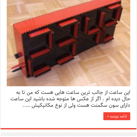
این ساعت از جالب ترین ساعت هایی هست که من تا به
حال دیده ام . اگر از عکس ها متوجه شده باشید این ساعت
دارای سون سگمنت هست ولی از نوع مکانیکیش …..
ادامه نوشته »