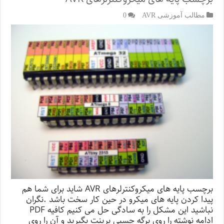
مطالب آموزشی AVR
0
برچسب پایه های میکروکنترلرهای AVR شاید برای شما هم
پیدا کردن پایه های میکرو در حین کار سخت باشد .نگران
نباشید این مشکل را به سادگی حل می کنیم کافیه PDF
ادامه نوشته را روی برگه چسپی پرینت بگیرید و آن را روی