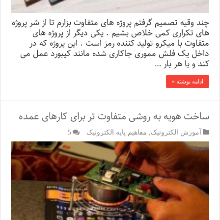
چند وقیه تصمیم گرفتم پروژه های متفاوت بزارم تا از شر پروژه
های تکراری کمی خلاص بشیم . یکی دیگر از پروژه های
متفاوت با میکرو تولید کننده رمز است . این پروژه که در
داخل یک فلش مموری جاکاری شده مانند کیبورد عمل می
کند و با هر بار …
ادامه نوشته »
ساخت هویه به روشی متفاوت تر برای کارهای عمده
آموزش الکترونیک
,
مفاهیم پایه الکترونیک
5