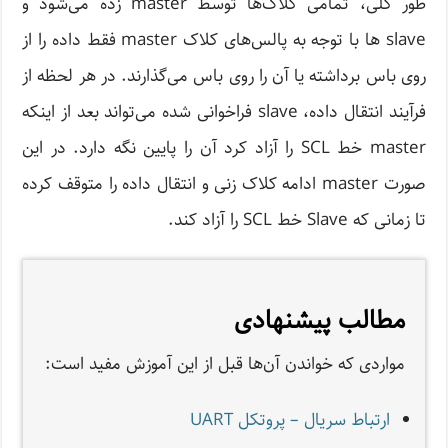
طور کلی، تمامی کلاک‌ها توسط master زده می‌شود و
slave ها با توجه به پالس‌های کلاک master فقط داده را از
روی باس برداشته یا آن را روی باس می‌گذارند. در هر لحظه از
فرآیند انتقال داده، slave فراخوانی شده می‌تواند بعد از اینکه
master خط SCL را آزاد کرد آن را پایین نگه دارد. در این
صورت master ادامه کلاک زنی و انتقال داده را متوقف کرده
تا زمانی که Slave خط SCL را آزاد کند.
مطالب پیشنهادی
مواردی که خواندن آن‌ها قبل از این آموزش مفید است:
ارتباط سریال – پروتکل UART