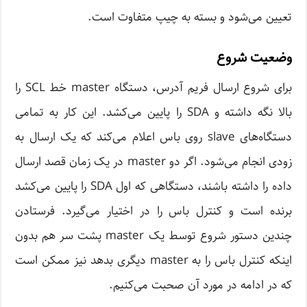
تعیین می‌شود و بسته به چیپ متفاوت است.
وضعیت شروع
برای شروع ارسال فریم آدرس، دستگاه master خط SCL را
بالا نگه داشته و SDA را پایین می‌کشد. این کار به تمامی
دستگاه‌های slave روی باس اعلام می‌کند که یک ارسال به
زودی انجام می‌شود. اگر دو master در یک زمان قصد ارسال
داده را داشته باشند، دستگاهی که اول SDA را پایین می‌کشد
برنده است و کنترل باس را در اختیار می‌گیرد. فرستادن
چندین دستور شروع توسط یک master پشت سر هم بدون
اینکه کنترل باس را به master دیگری بدهد نیز ممکن است
که در ادامه در مورد آن صحبت می‌کنیم.