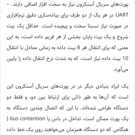
پورت‌های سریال آسنکرون نیاز به سخت افزار اضافی دارند. –
UART در هر یک از دو طرف برای پیاده‌سازی دقیق نرم‌افزاری
در صورت نیاز نسبتا سخت و پیچیده است. حداقل یک بیت
شروع و یک بیت پایان بخشی از هر فریم داده است، به این
معنی که برای انتقال هر 8 بیت داده به زمانی معادل با انتقال
10 بیت داده نیاز است، که به شدت نرخ انتقال داده را پایین
می‌آورد.
یک ایراد بنیادی دیگر در در پورت‌های سریال آسنکرون این
است که آن‌ها به طور ذاتی برای ارتباط بین دو، و فقط دو
دستگاه طراحی شده‌اند. با این که اتصال چندین دستگاه به
یک پورت ممکن است، تداخل در باس یا bus contention (
هنگامی که دو دستگاه همزمان می‌خواهند روی یک خط داده