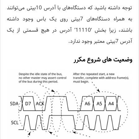
توجه داشته باشید که دستگاه‌های با آدرس 10بیتی می‌توانند
به همراه دستگاه‌های 7بیتی روی یک باس وجود داشته
باشند، زیرا بخش ‘11110’ آدرس در هیچ قسمتی از یک
آدرس 7بیتی معتبر وجود ندارد.
وضعیت های شروع مکرر