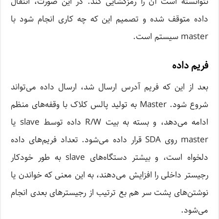
نتوانسته است آن را رمزگشایی کند. در این صورت، انتقال
داده متوقف شده و تصمیم این که چه کاری انجام شود با
master سیستم است.
فریم داده
بعد از این که فریم آدرس ارسال شد، ارسال داده می‌تواند
شروع شود. Master به تولید پالس کلاک با وقفه‌های منظم
ادامه می‌دهد، و بسته به بیت R/W داده توسط slave یا
master روی SDA قرار داده‌ می‌شود. تعداد فریم‌های داده
دلخواه است، و بیشتر دستگاه‌های slave به طور خودکار
رجیستر داخلی را افزایش می‌دهند، به این معنی که خواندن یا
نوشتن‌های پشت سر هم بع ترتیب از رجیسترهای بعدی انجام
می‌شود.