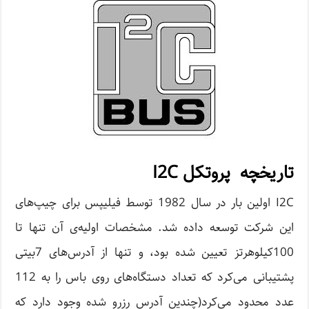
تاریخچه پروتکل I2C
I2C اولین بار در سال 1982 توسط فیلیپس برای چیپ‌های
این شرکت توسعه داده شد. مشخصات اولیه‌ی آن تنها تا
100کیلوهرتز تعیین شده بود، و تنها از آدرس‌های 7بیتی
پشتیبانی می‌کرد که تعداد دستگاه‌های روی باس را به 112
عدد محدود می‌کرد(چندین آدرس رزرو شده وجود دارد که