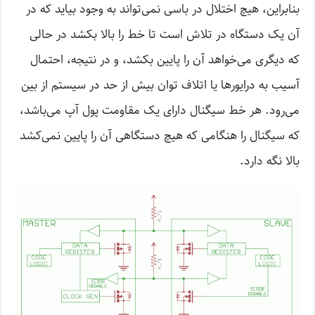
بنابراین، هیچ اختلال در باسی نمی‌تواند به وجود بیاید که در
آن یک دستگاه در تلاش است تا خط را بالا بکشد در حالی
که دیگری می‌خواهد آن را پایین بکشد، و در نتیجه، احتمال
آسیب به درایورها یا اتلاف توان بیش از حد در سیستم از بین
می‌رود. هر خط سیگنال دارای یک مقاومت پول آپ می‌باشد،
که سیگنال را هنگامی که هیچ دستگاهی آن را پایین نمی‌کشد
بالا نگه دارد.