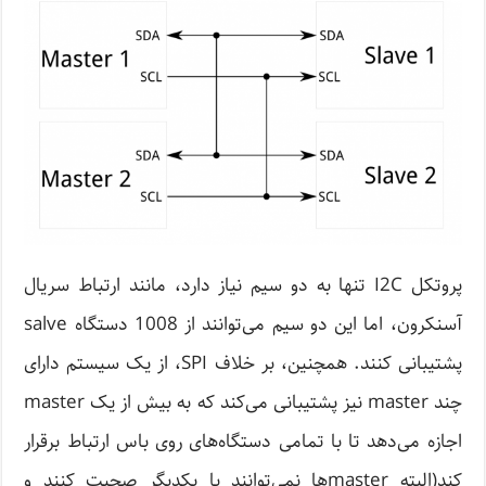
پروتکل I2C تنها به دو سیم نیاز دارد، مانند ارتباط سریال
آسنکرون، اما این دو سیم می‌توانند از 1008 دستگاه salve
پشتیبانی کنند. همچنین، بر خلاف SPI، از یک سیستم دارای
چند master نیز پشتیبانی می‌کند که به بیش از یک master
اجازه می‌دهد تا با تمامی دستگاه‌های روی باس ارتباط برقرار
کند(البته masterها نمی‌توانند با یکدیگر صحبت کنند و