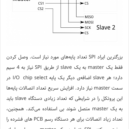
بزرگترین ایراد SPI تعداد پایه‌های مورد نیاز است. وصل کردن
فقط یک master به یک slave از طریق SPI نیاز به 4 سیم
دارد؛ هر slave اضافه‌ی دیگر یک پایه I/O chip select در
سمت master نیاز دارد. افزایش سریع تعداد اتصالات پایه‌ها
این پروتکل را در شرایطی که تعداد زیادی دستگاه slave باید
به یک master متصل شوند بی استفاده می‌کند. همچنین،
تعداد زیاد اتصالات برای هر دستگاه رسم PCB های فشرده را