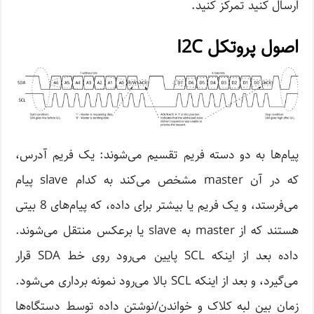
ارسال کنید تمرکز کنید.
اصول پروتکل I2C
پیام‌ها به دو دسته فریم تقسیم می‌شوند: یک فریم آدرس،
که در آن master مشخص می‌کند به کدام slave پیام
می‌فرستد، و یک فریم یا بیشتر برای داده، که پیام‌های 8 بیتی
هستند که از master به slave یا برعکس منتقل می‌شوند.
داده بعد از اینکه SCL پایین می‌رود روی خط SDA قرار
می‌گیرد، و بعد از اینکه SCL بالا می‌رود نمونه برداری می‌شود.
زمان بین لبه کلاک و خواندن/نوشتن داده توسط دستگاه‌ها