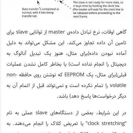
گاهی اوقات، نرخ تبادل داده‌‌ی master از توانایی slave برای
تامین آن داده تجاوز می‌کند. این مشکل می‌تواند به دلیل
آماده نبودن داده(برای مثال، هنوز یک تبدیل آنالوگ به
دیجیتال را انجام نداده است) یا بخاطر کامل نشدن عملیات
قبلی(برای مثال، یک EEPROM که نوشتن روی حافظه non-
volatile را تمام نکرده است و نمی‌تواند قبل از اتمام آن به
دیگر درخواست‌ها پاسخ دهد) باشد.
در این شرایط، بعضی از دستگاه‌های slave عملی به نام
“clock stretching” یا تعریض کلاک را انجام می‌دهند. به