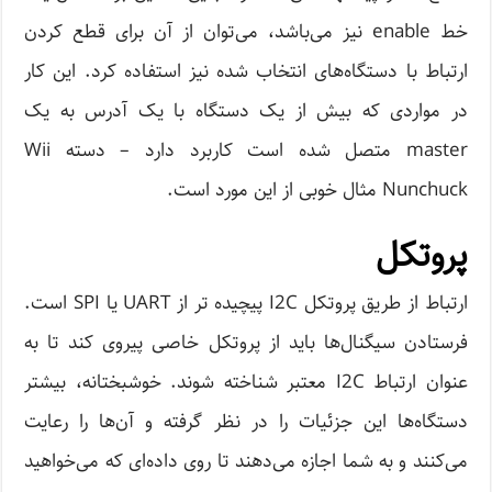
خط enable نیز می‌باشد، می‌توان از آن برای قطع کردن
ارتباط با دستگاه‌های انتخاب شده نیز استفاده کرد. این کار
در مواردی که بیش از یک دستگاه با یک آدرس به یک
master متصل شده است کاربرد دارد – دسته Wii
Nunchuck مثال خوبی از این مورد است.
پروتکل
ارتباط از طریق پروتکل I2C پیچیده تر از UART یا SPI است.
فرستادن سیگنال‌ها باید از پروتکل خاصی پیروی کند تا به
عنوان ارتباط I2C معتبر شناخته شوند. خوشبختانه، بیشتر
دستگاه‌ها این جزئیات را در نظر گرفته و آن‌ها را رعایت
می‌کنند و به شما اجازه می‌دهند تا روی داده‌ای که می‌خواهید