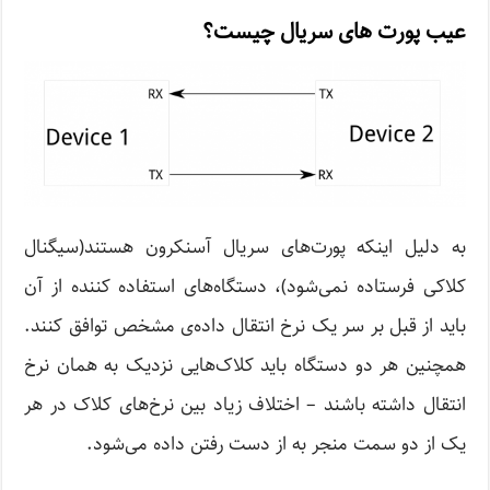
عیب پورت های سریال چیست؟
به دلیل اینکه پورت‌های سریال آسنکرون هستند(سیگنال
کلاکی فرستاده نمی‌شود)، دستگاه‌های استفاده کننده از آن
باید از قبل بر سر یک نرخ انتقال داده‌ی مشخص توافق کنند.
همچنین هر دو دستگاه باید کلاک‌هایی نزدیک به همان نرخ
انتقال داشته باشند – اختلاف زیاد بین نرخ‌های کلاک در هر
یک از دو سمت منجر به از دست رفتن داده می‌شود.