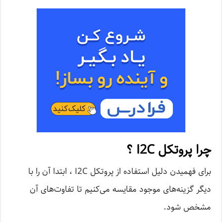
چرا پروتکل I2C ؟
برای فهمیدن دلیل استفاده از پروتکل I2C ، ابتدا آن را با
دیگر گزینه‌های موجود مقایسه می‌کنیم تا تفاوت‌های آن
مشخص شود.