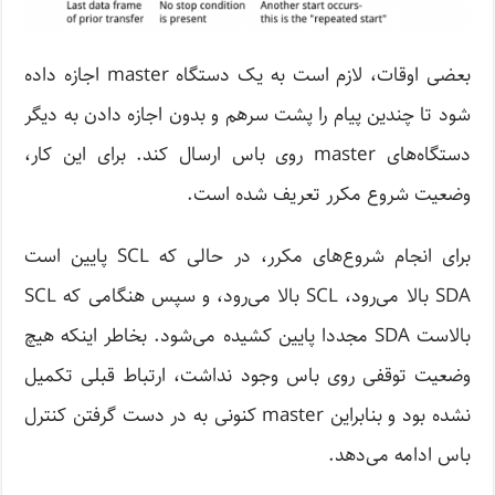
بعضی اوقات، لازم است به یک دستگاه master اجازه داده
شود تا چندین پیام را پشت سرهم و بدون اجازه دادن به دیگر
دستگاه‌های master روی باس ارسال کند. برای این کار،
وضعیت شروع مکرر تعریف شده است.
برای انجام شروع‌های مکرر، در حالی که SCL پایین است
SDA بالا می‌رود، SCL بالا می‌رود، و سپس هنگامی که SCL
بالاست SDA مجددا پایین کشیده می‌شود. بخاطر اینکه هیچ
وضعیت توقفی روی باس وجود نداشت، ارتباط قبلی تکمیل
نشده بود و بنابراین master کنونی به در دست گرفتن کنترل
باس ادامه می‌دهد.