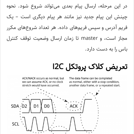
در این مرحله، ارسال پیام بعدی می‌تواند شروع شود. نحوه
چینش این پیام جدید نیز مانند هر پیام دیگری است – یک
فریم آدرس و سپس فریم‌های داده. هر تعداد شروع‌های مکرر
مجاز است، و master تا زمان ارسال وضعیت توقف کنترل
باس را به دست دارد.
تعریض کلاک پروتکل I2C