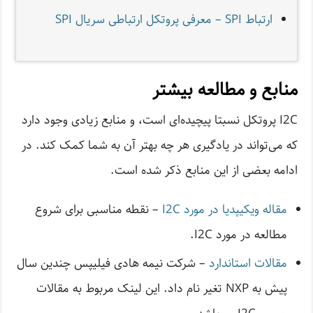
ارتباط SPI – معرفی پروتکل ارتباطی سریال SPI
منابع و مطالعه بیشتر
I2C پروتکل نسبتا پیچیده‌ای است، و منابع زیادی وجود دارد
که می‌تواند در یادگیری هر چه بهتر آن به شما کمک کند. در
ادامه بعضی از این منابع ذکر شده است.
مقاله ویکیپدیا در مورد I2C
– نقطه مناسبی برای شروع
مطالعه در مورد I2C.
مقالات استاندارد
– شرکت نیمه هادی فیلیپس چندین سال
پیش به NXP تغیر نام داد. این لینک مربوط به مقالات