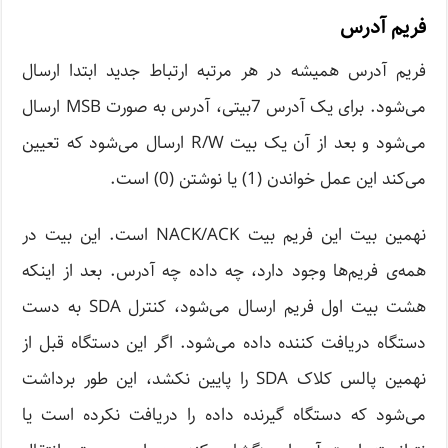
فریم آدرس
فریم آدرس همیشه در هر مرتبه ارتباط جدید ابتدا ارسال
می‌شود. برای یک آدرس 7بیتی، آدرس به صورت MSB ارسال
می‌شود و بعد از آن یک بیت R/W ارسال می‌شود که تعیین
می‌کند این عمل خواندن (1) یا نوشتن (0) است.
نهمین بیت این فریم بیت NACK/ACK است. این بیت در
همه‌ی فریم‌ها وجود دارد، چه داده چه آدرس. بعد از اینکه
هشت بیت اول فریم ارسال می‌شود، کنترل SDA به دست
دستگاه دریافت کننده داده می‌شود. اگر این دستگاه قبل از
نهمین پالس کلاک SDA را پایین نکشد، این طور برداشت
می‌شود که دستگاه گیرنده داده را دریافت نکرده است یا