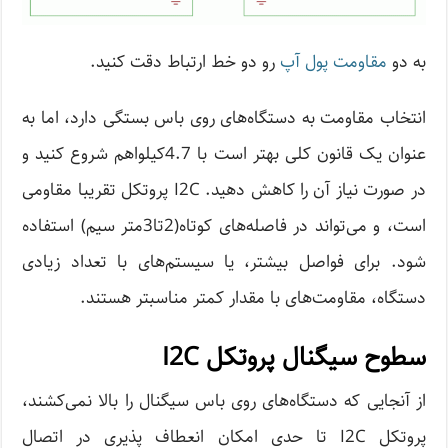
به دو
مقاومت پول آپ
رو دو خط ارتباط دقت کنید.
انتخاب مقاومت به دستگاه‌های روی باس بستگی دارد، اما به
عنوان یک قانون کلی بهتر است با 4.7کیلواهم شروع کنید و
در صورت نیاز آن را کاهش دهید. I2C پروتکل تقریبا مقاومی
است، و می‌تواند در فاصله‌های کوتاه(2تا3متر سیم) استفاده
شود. برای فواصل بیشتر، یا سیستم‌های با تعداد زیادی
دستگاه، مقاومت‌های با مقدار کمتر مناسبتر هستند.
سطوح سیگنال پروتکل I2C
از آنجایی که دستگاه‌های روی باس سیگنال را بالا نمی‌کشند،
پروتکل I2C تا حدی امکان انعطاف پذیری در اتصال