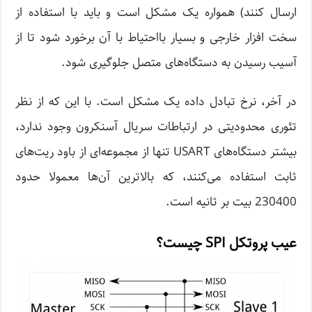
ارسال کنند) همواره یک مشکل است و باید با استفاده از
سخت افزار خارجی و بسیار بااحتیاط با آن برخورد شود تا از
آسیب رسیدن به دستگاه‌های متصل جلوگیری شود.
در آخر، نرخ تبادل داده یک مشکل است. با این که از نظر
تئوری محدودیتی در ارتباطات سریال آسنکرون وجود ندارد،
بیشتر دستگاه‌های USART تنها از مجموعه‌ای از باود ریت‌های
ثابت استفاده می‌کنند، که بالاترین آن‌ها معمولا حدود
230400 بیت بر ثانیه است.
عیب پروتکل SPI چیست؟